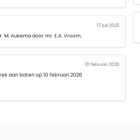
17 juli 2025
. M. Aukema door mr. E.A. Vroom.
10 februari 2026
rek aan baten op 10 februari 2026