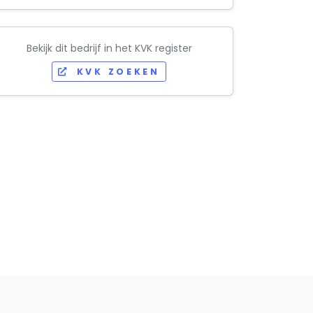
Bekijk dit bedrijf in het KVK register
KVK ZOEKEN