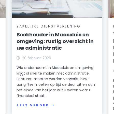
ZAKELIJKE DIENSTVERLENING
Boekhouder in Maassluis en
omgeving: rustig overzicht in
uw administratie
20 februari 2026
Wie onderneemt in Maassluis en omgeving
krijgt al snel te maken met administratie.
Facturen moeten worden verwerkt, btw-
aangiftes moeten op tijd de deur uit en aan
het einde van het jaar wilt u weten waar u
financieel staat.
LEES VERDER