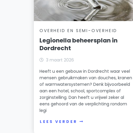
OVERHEID EN SEMI-OVERHEID
Legionella beheersplan in
Dordrecht
3 maart 2026
Heeft u een gebouw in Dordrecht waar veel
mensen gebruikmaken van douches, kranen
of warmwatersystemen? Denk bijvoorbeeld
aan een hotel, school, sportcomplex of
zorginstelling. Dan heeft u vrijwel zeker al
eens gehoord van de verplichting rondom
legi
LEES VERDER