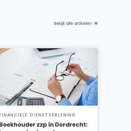
Bekijk alle artikelen
FINANCIELE DIENSTVERLENING
Boekhouder zzp in Dordrecht: