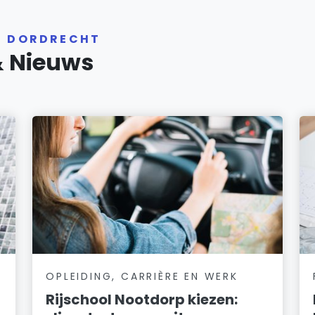
R DORDRECHT
& Nieuws
OPLEIDING, CARRIÈRE EN WERK
Rijschool Nootdorp kiezen: