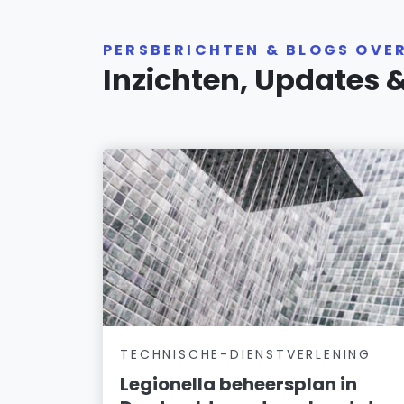
PERSBERICHTEN & BLOGS OVE
Inzichten, Updates 
TECHNISCHE-DIENSTVERLENING
Legionella beheersplan in