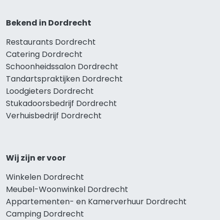
Bekend in Dordrecht
Restaurants Dordrecht
Catering Dordrecht
Schoonheidssalon Dordrecht
Tandartspraktijken Dordrecht
Loodgieters Dordrecht
Stukadoorsbedrijf Dordrecht
Verhuisbedrijf Dordrecht
Wij zijn er voor
Winkelen Dordrecht
Meubel-Woonwinkel Dordrecht
Appartementen- en Kamerverhuur Dordrecht
Camping Dordrecht