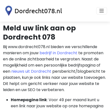
Meld uw link aan op
Dordrecht 078
Bij www.dordrecht078.nl bieden we verschillende
manieren om jouw
bedrijf in Dordrecht
te promoten
en de online zichtbaarheid te vergroten. Naast de
mogelijkheid om een persoonlijke bedrijfspagina of
een
nieuws uit Dordrecht
persbericht/blogbericht te
plaatsen, kun je ook links naar uw website toevoegen.
Dit helpt om gericht verkeer naar jouw website te
leiden en uw SEO te verbeteren.
Homepagina link
: Voor 49 per maand kunt u
een link naar jouw website op onze homepagina