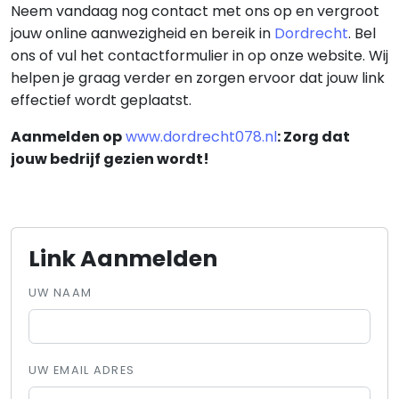
Neem vandaag nog contact met ons op en vergroot
jouw online aanwezigheid en bereik in
Dordrecht
. Bel
ons of vul het contactformulier in op onze website. Wij
helpen je graag verder en zorgen ervoor dat jouw link
effectief wordt geplaatst.
Aanmelden op
www.dordrecht078.nl
: Zorg dat
jouw bedrijf gezien wordt!
Link Aanmelden
UW NAAM
UW EMAIL ADRES