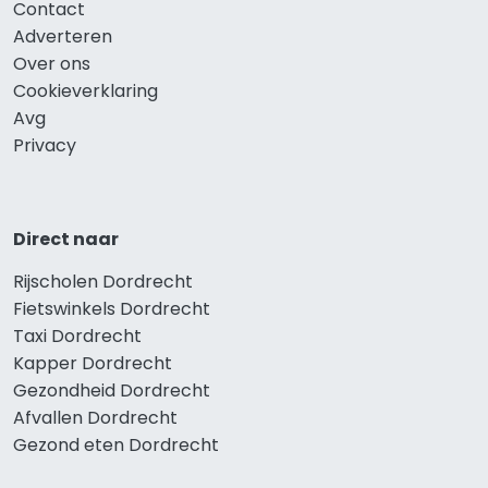
Contact
Adverteren
Over ons
Cookieverklaring
Avg
Privacy
Direct naar
Rijscholen Dordrecht
Fietswinkels Dordrecht
Taxi Dordrecht
Kapper Dordrecht
Gezondheid Dordrecht
Afvallen Dordrecht
Gezond eten Dordrecht