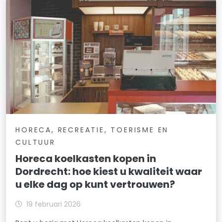
HORECA, RECREATIE, TOERISME EN
CULTUUR
Horeca koelkasten kopen in
Dordrecht: hoe kiest u kwaliteit waar
u elke dag op kunt vertrouwen?
19 februari 2026