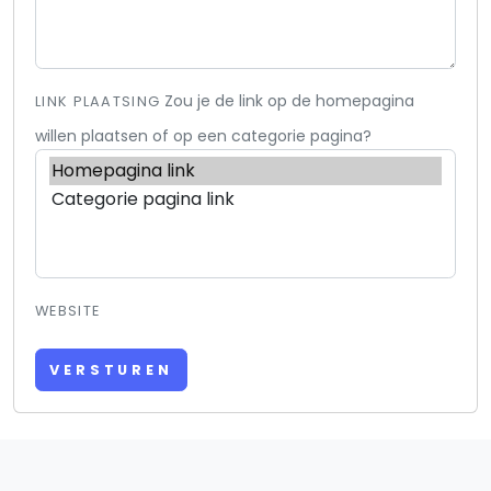
Zou je de link op de homepagina
LINK PLAATSING
willen plaatsen of op een categorie pagina?
WEBSITE
VERSTUREN