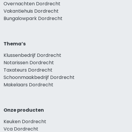
Overnachten Dordrecht
Vakantiehuis Dordrecht
Bungalowpark Dordrecht
Thema’s
Klussenbedrijf Dordrecht
Notarissen Dordrecht
Taxateurs Dordrecht
Schoonmaakbedrijf Dordrecht
Makelaars Dordrecht
Onze producten
Keuken Dordrecht
Vca Dordrecht