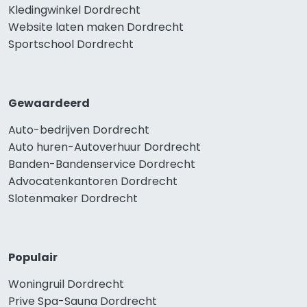
Kledingwinkel Dordrecht
Website laten maken Dordrecht
Sportschool Dordrecht
Gewaardeerd
Auto-bedrijven Dordrecht
Auto huren-Autoverhuur Dordrecht
Banden-Bandenservice Dordrecht
Advocatenkantoren Dordrecht
Slotenmaker Dordrecht
Populair
Woningruil Dordrecht
Prive Spa-Sauna Dordrecht