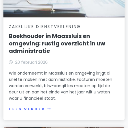
ZAKELIJKE DIENSTVERLENING
Boekhouder in Maassluis en
omgeving: rustig overzicht in uw
administratie
20 februari 2026
Wie onderneemt in Maassluis en omgeving krijgt al
snel te maken met administratie. Facturen moeten
worden verwerkt, btw-aangiftes moeten op tijd de
deur uit en aan het einde van het jaar wilt u weten
waar u financieel staat.
LEES VERDER