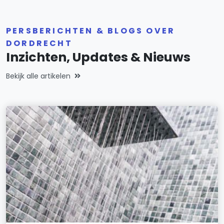
PERSBERICHTEN & BLOGS OVER
DORDRECHT
Inzichten, Updates & Nieuws
Bekijk alle artikelen