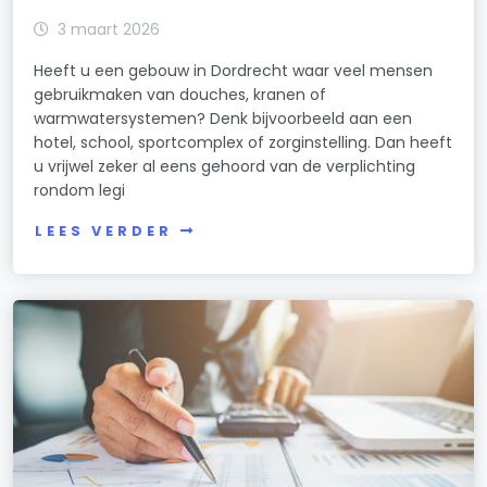
3 maart 2026
Heeft u een gebouw in Dordrecht waar veel mensen
gebruikmaken van douches, kranen of
warmwatersystemen? Denk bijvoorbeeld aan een
hotel, school, sportcomplex of zorginstelling. Dan heeft
u vrijwel zeker al eens gehoord van de verplichting
rondom legi
LEES VERDER