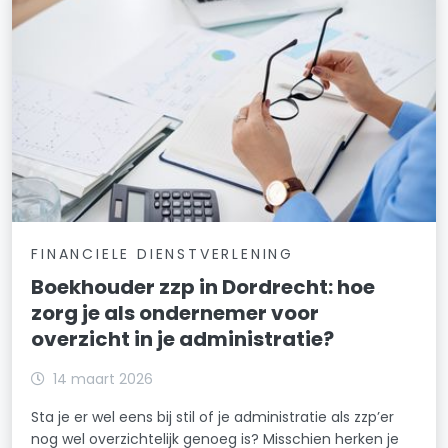
FINANCIELE DIENSTVERLENING
Boekhouder zzp in Dordrecht: hoe
zorg je als ondernemer voor
overzicht in je administratie?
14 maart 2026
Sta je er wel eens bij stil of je administratie als zzp’er
nog wel overzichtelijk genoeg is? Misschien herken je