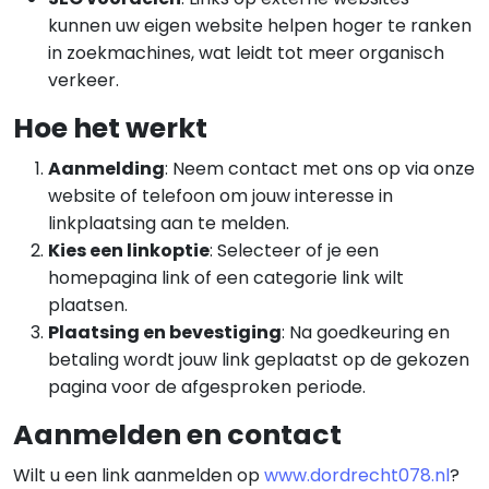
kunnen uw eigen website helpen hoger te ranken
in zoekmachines, wat leidt tot meer organisch
verkeer.
Hoe het werkt
Aanmelding
: Neem contact met ons op via onze
website of telefoon om jouw interesse in
linkplaatsing aan te melden.
Kies een linkoptie
: Selecteer of je een
homepagina link of een categorie link wilt
plaatsen.
Plaatsing en bevestiging
: Na goedkeuring en
betaling wordt jouw link geplaatst op de gekozen
pagina voor de afgesproken periode.
Aanmelden en contact
Wilt u een link aanmelden op
www.dordrecht078.nl
?