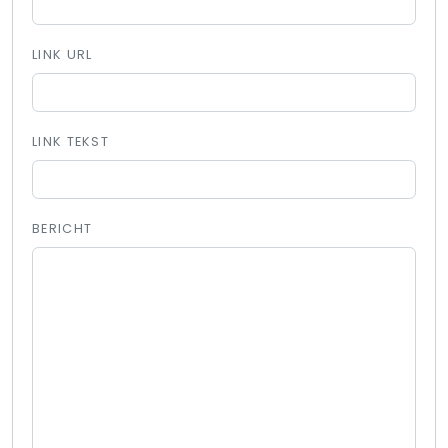
LINK URL
LINK TEKST
BERICHT