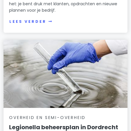
het: je bent druk met klanten, opdrachten en nieuwe
plannen voor je bedrijf.
LEES VERDER
OVERHEID EN SEMI-OVERHEID
Legionella beheersplan in Dordrecht