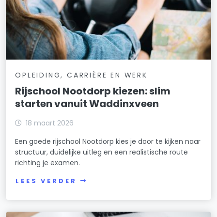
OPLEIDING, CARRIÈRE EN WERK
Rijschool Nootdorp kiezen: slim
starten vanuit Waddinxveen
18 maart 2026
Een goede rijschool Nootdorp kies je door te kijken naar
structuur, duidelijke uitleg en een realistische route
richting je examen.
LEES VERDER