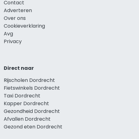
Contact
Adverteren
Over ons
Cookieverklaring
Avg
Privacy
Direct naar
Rijscholen Dordrecht
Fietswinkels Dordrecht
Taxi Dordrecht
Kapper Dordrecht
Gezondheid Dordrecht
Afvallen Dordrecht
Gezond eten Dordrecht