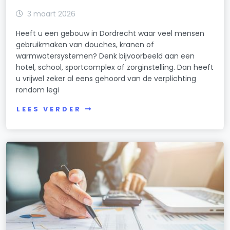
3 maart 2026
Heeft u een gebouw in Dordrecht waar veel mensen
gebruikmaken van douches, kranen of
warmwatersystemen? Denk bijvoorbeeld aan een
hotel, school, sportcomplex of zorginstelling. Dan heeft
u vrijwel zeker al eens gehoord van de verplichting
rondom legi
LEES VERDER