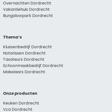
Overnachten Dordrecht
Vakantiehuis Dordrecht
Bungalowpark Dordrecht
Thema’s
Klussenbedrijf Dordrecht
Notarissen Dordrecht
Taxateurs Dordrecht
Schoonmaakbedrijf Dordrecht
Makelaars Dordrecht
Onze producten
Keuken Dordrecht
Vca Dordrecht