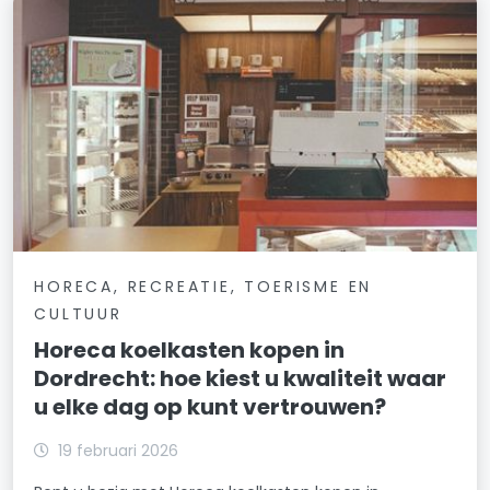
HORECA, RECREATIE, TOERISME EN
CULTUUR
Horeca koelkasten kopen in
Dordrecht: hoe kiest u kwaliteit waar
u elke dag op kunt vertrouwen?
19 februari 2026