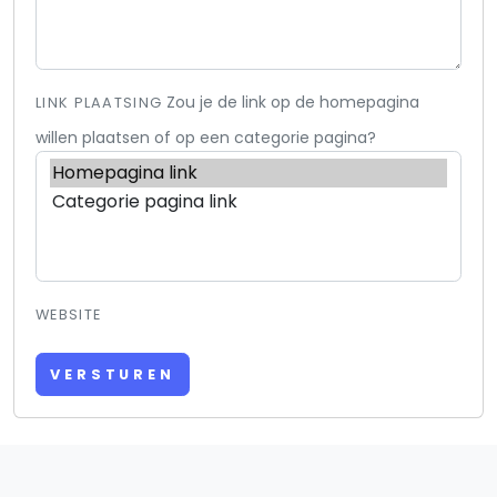
Zou je de link op de homepagina
LINK PLAATSING
willen plaatsen of op een categorie pagina?
WEBSITE
VERSTUREN