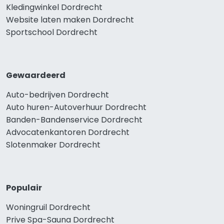
Kledingwinkel Dordrecht
Website laten maken Dordrecht
Sportschool Dordrecht
Gewaardeerd
Auto-bedrijven Dordrecht
Auto huren-Autoverhuur Dordrecht
Banden-Bandenservice Dordrecht
Advocatenkantoren Dordrecht
Slotenmaker Dordrecht
Populair
Woningruil Dordrecht
Prive Spa-Sauna Dordrecht