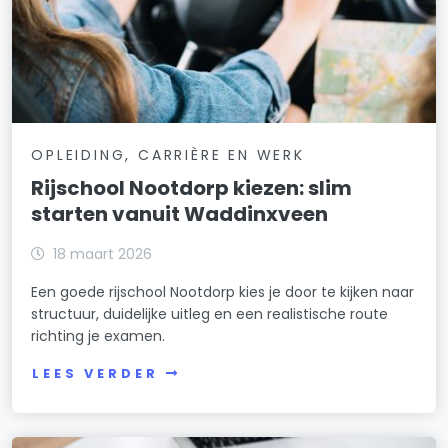
OPLEIDING, CARRIÈRE EN WERK
Rijschool Nootdorp kiezen: slim
starten vanuit Waddinxveen
18 maart 2026
Een goede rijschool Nootdorp kies je door te kijken naar
structuur, duidelijke uitleg en een realistische route
richting je examen.
LEES VERDER