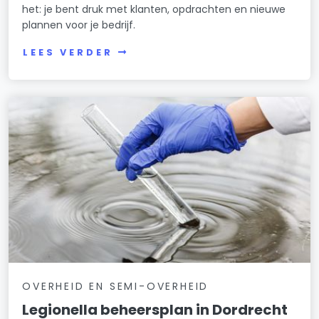
het: je bent druk met klanten, opdrachten en nieuwe
plannen voor je bedrijf.
LEES VERDER
OVERHEID EN SEMI-OVERHEID
Legionella beheersplan in Dordrecht