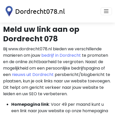
Meld uw link aan op
Dordrecht 078
Bij www.dordrecht078.nl bieden we verschillende
manieren om jouw
bedrijf in Dordrecht
te promoten
en de online zichtbaarheid te vergroten. Naast de
mogelijkheid om een persoonlijke bedrijfspagina of
een
nieuws uit Dordrecht
persbericht/blogbericht te
plaatsen, kun je ook links naar uw website toevoegen.
Dit helpt om gericht verkeer naar jouw website te
leiden en uw SEO te verbeteren.
Homepagina link
: Voor 49 per maand kunt u
een link naar jouw website op onze homepagina