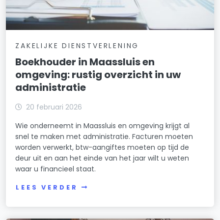
ZAKELIJKE DIENSTVERLENING
Boekhouder in Maassluis en
omgeving: rustig overzicht in uw
administratie
20 februari 2026
Wie onderneemt in Maassluis en omgeving krijgt al
snel te maken met administratie. Facturen moeten
worden verwerkt, btw-aangiftes moeten op tijd de
deur uit en aan het einde van het jaar wilt u weten
waar u financieel staat.
LEES VERDER