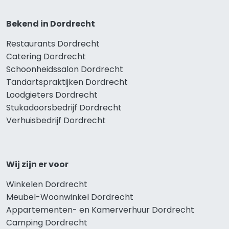
Bekend in Dordrecht
Restaurants Dordrecht
Catering Dordrecht
Schoonheidssalon Dordrecht
Tandartspraktijken Dordrecht
Loodgieters Dordrecht
Stukadoorsbedrijf Dordrecht
Verhuisbedrijf Dordrecht
Wij zijn er voor
Winkelen Dordrecht
Meubel-Woonwinkel Dordrecht
Appartementen- en Kamerverhuur Dordrecht
Camping Dordrecht