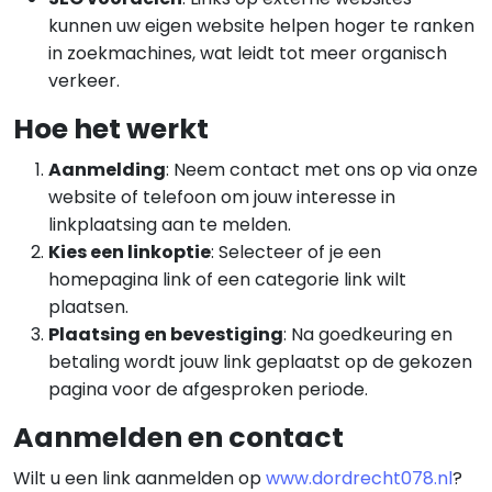
kunnen uw eigen website helpen hoger te ranken
in zoekmachines, wat leidt tot meer organisch
verkeer.
Hoe het werkt
Aanmelding
: Neem contact met ons op via onze
website of telefoon om jouw interesse in
linkplaatsing aan te melden.
Kies een linkoptie
: Selecteer of je een
homepagina link of een categorie link wilt
plaatsen.
Plaatsing en bevestiging
: Na goedkeuring en
betaling wordt jouw link geplaatst op de gekozen
pagina voor de afgesproken periode.
Aanmelden en contact
Wilt u een link aanmelden op
www.dordrecht078.nl
?