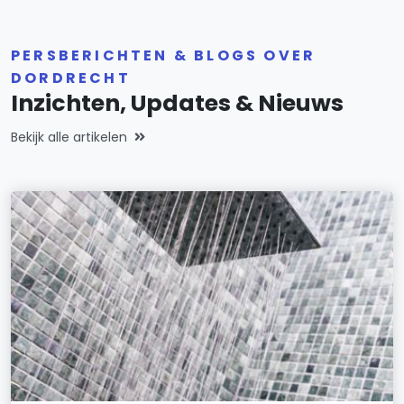
PERSBERICHTEN & BLOGS OVER
DORDRECHT
Inzichten, Updates & Nieuws
Bekijk alle artikelen