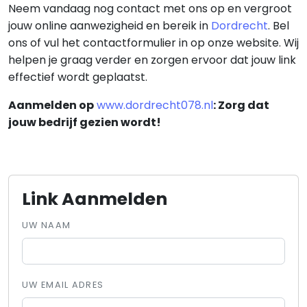
Neem vandaag nog contact met ons op en vergroot
jouw online aanwezigheid en bereik in
Dordrecht
. Bel
ons of vul het contactformulier in op onze website. Wij
helpen je graag verder en zorgen ervoor dat jouw link
effectief wordt geplaatst.
Aanmelden op
www.dordrecht078.nl
: Zorg dat
jouw bedrijf gezien wordt!
Link Aanmelden
UW NAAM
UW EMAIL ADRES