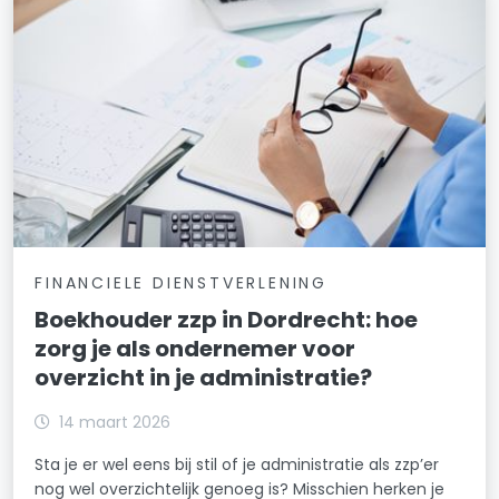
FINANCIELE DIENSTVERLENING
Boekhouder zzp in Dordrecht: hoe
zorg je als ondernemer voor
overzicht in je administratie?
14 maart 2026
Sta je er wel eens bij stil of je administratie als zzp’er
nog wel overzichtelijk genoeg is? Misschien herken je