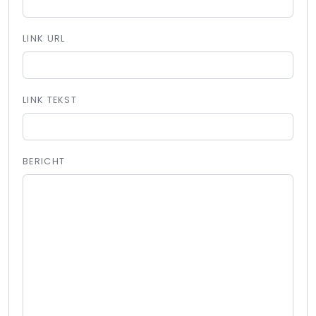
LINK URL
LINK TEKST
BERICHT