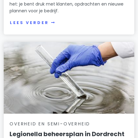
het: je bent druk met klanten, opdrachten en nieuwe
plannen voor je bedrijf.
LEES VERDER
OVERHEID EN SEMI-OVERHEID
Legionella beheersplan in Dordrecht