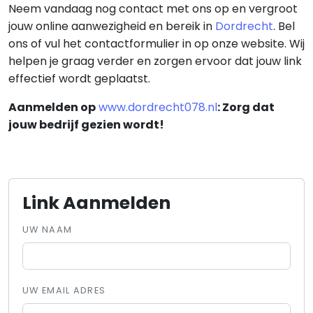
Neem vandaag nog contact met ons op en vergroot
jouw online aanwezigheid en bereik in
Dordrecht
. Bel
ons of vul het contactformulier in op onze website. Wij
helpen je graag verder en zorgen ervoor dat jouw link
effectief wordt geplaatst.
Aanmelden op
www.dordrecht078.nl
: Zorg dat
jouw bedrijf gezien wordt!
Link Aanmelden
UW NAAM
UW EMAIL ADRES