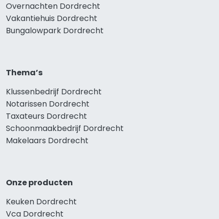
Overnachten Dordrecht
Vakantiehuis Dordrecht
Bungalowpark Dordrecht
Thema’s
Klussenbedrijf Dordrecht
Notarissen Dordrecht
Taxateurs Dordrecht
Schoonmaakbedrijf Dordrecht
Makelaars Dordrecht
Onze producten
Keuken Dordrecht
Vca Dordrecht