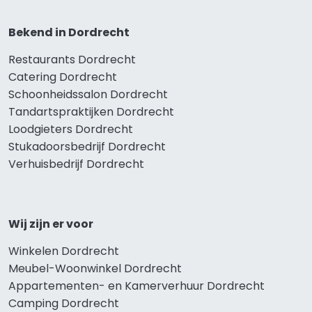
Bekend in Dordrecht
Restaurants Dordrecht
Catering Dordrecht
Schoonheidssalon Dordrecht
Tandartspraktijken Dordrecht
Loodgieters Dordrecht
Stukadoorsbedrijf Dordrecht
Verhuisbedrijf Dordrecht
Wij zijn er voor
Winkelen Dordrecht
Meubel-Woonwinkel Dordrecht
Appartementen- en Kamerverhuur Dordrecht
Camping Dordrecht