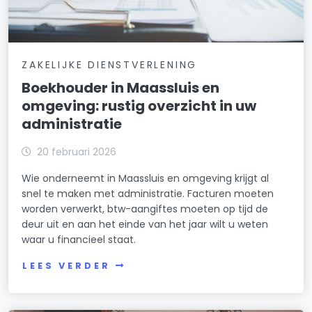
ZAKELIJKE DIENSTVERLENING
Boekhouder in Maassluis en
omgeving: rustig overzicht in uw
administratie
20 februari 2026
Wie onderneemt in Maassluis en omgeving krijgt al
snel te maken met administratie. Facturen moeten
worden verwerkt, btw-aangiftes moeten op tijd de
deur uit en aan het einde van het jaar wilt u weten
waar u financieel staat.
LEES VERDER