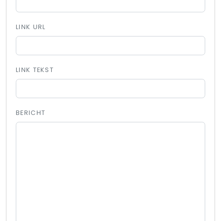
LINK URL
LINK TEKST
BERICHT