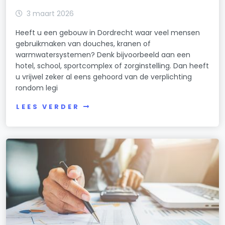
3 maart 2026
Heeft u een gebouw in Dordrecht waar veel mensen
gebruikmaken van douches, kranen of
warmwatersystemen? Denk bijvoorbeeld aan een
hotel, school, sportcomplex of zorginstelling. Dan heeft
u vrijwel zeker al eens gehoord van de verplichting
rondom legi
LEES VERDER