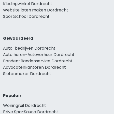
Kledingwinkel Dordrecht
Website laten maken Dordrecht
Sportschool Dordrecht
Gewaardeerd
Auto-bedrijven Dordrecht
Auto huren-Autoverhuur Dordrecht
Banden-Bandenservice Dordrecht
Advocatenkantoren Dordrecht
Slotenmaker Dordrecht
Populair
Woningruil Dordrecht
Prive Spa-Sauna Dordrecht