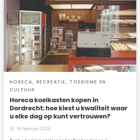
HORECA, RECREATIE, TOERISME EN
CULTUUR
Horeca koelkasten kopen in
Dordrecht: hoe kiest u kwaliteit waar
u elke dag op kunt vertrouwen?
19 februari 2026