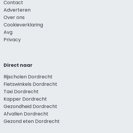
Contact
Adverteren
Over ons
Cookieverklaring
Avg
Privacy
Direct naar
Rijscholen Dordrecht
Fietswinkels Dordrecht
Taxi Dordrecht
Kapper Dordrecht
Gezondheid Dordrecht
Afvallen Dordrecht
Gezond eten Dordrecht