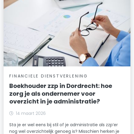
FINANCIELE DIENSTVERLENING
Boekhouder zzp in Dordrecht: hoe
zorg je als ondernemer voor
overzicht in je administratie?
14 maart 2026
Sta je er wel eens bij stil of je administratie als zzp’er
nog wel overzichtelijk genoeg is? Misschien herken je