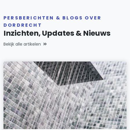
PERSBERICHTEN & BLOGS OVER
DORDRECHT
Inzichten, Updates & Nieuws
Bekijk alle artikelen