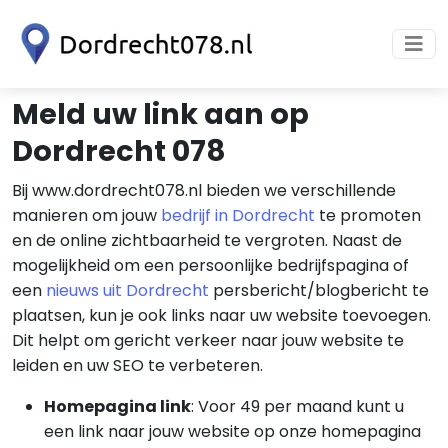
Meld uw link aan op
Dordrecht 078
Bij www.dordrecht078.nl bieden we verschillende
manieren om jouw
bedrijf in Dordrecht
te promoten
en de online zichtbaarheid te vergroten. Naast de
mogelijkheid om een persoonlijke bedrijfspagina of
een
nieuws uit Dordrecht
persbericht/blogbericht te
plaatsen, kun je ook links naar uw website toevoegen.
Dit helpt om gericht verkeer naar jouw website te
leiden en uw SEO te verbeteren.
Homepagina link
: Voor 49 per maand kunt u
een link naar jouw website op onze homepagina