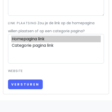
Zou je de link op de homepagina
LINK PLAATSING
willen plaatsen of op een categorie pagina?
WEBSITE
VERSTUREN