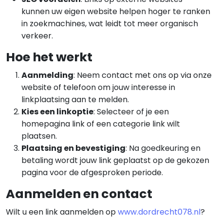
kunnen uw eigen website helpen hoger te ranken
in zoekmachines, wat leidt tot meer organisch
verkeer.
Hoe het werkt
Aanmelding
: Neem contact met ons op via onze
website of telefoon om jouw interesse in
linkplaatsing aan te melden.
Kies een linkoptie
: Selecteer of je een
homepagina link of een categorie link wilt
plaatsen.
Plaatsing en bevestiging
: Na goedkeuring en
betaling wordt jouw link geplaatst op de gekozen
pagina voor de afgesproken periode.
Aanmelden en contact
Wilt u een link aanmelden op
www.dordrecht078.nl
?