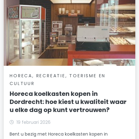
HORECA, RECREATIE, TOERISME EN
CULTUUR
Horeca koelkasten kopen in
Dordrecht: hoe kiest u kwaliteit waar
u elke dag op kunt vertrouwen?
19 februari 2026
Bent u bezig met Horeca koelkasten kopen in