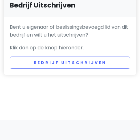
Bedrijf Uitschrijven
Bent u eigenaar of beslissingsbevoegd lid van dit
bedrijf en wilt u het uitschrijven?
Klik dan op de knop hieronder.
BEDRIJF UITSCHRIJVEN