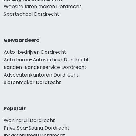
Website laten maken Dordrecht
Sportschool Dordrecht
Gewaardeerd
Auto-bedrijven Dordrecht
Auto huren-Autoverhuur Dordrecht
Banden-Bandenservice Dordrecht
Advocatenkantoren Dordrecht
Slotenmaker Dordrecht
Populair
Woningruil Dordrecht
Prive Spa-Sauna Dordrecht
Incassobureau Dordrecht