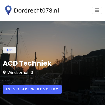
AED
ACD Techniek
Windsorhof 16
IS DIT JOUW BEDRIJF?