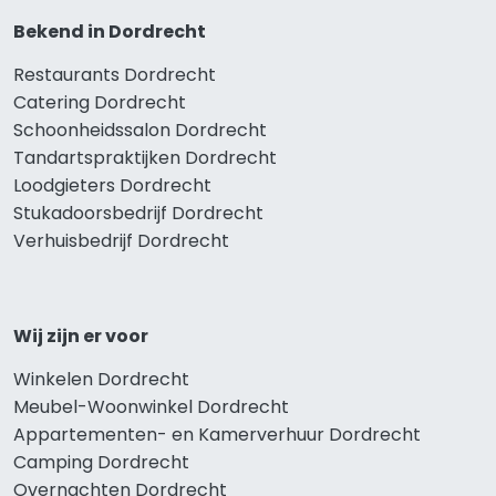
Bekend in Dordrecht
Restaurants Dordrecht
Catering Dordrecht
Schoonheidssalon Dordrecht
Tandartspraktijken Dordrecht
Loodgieters Dordrecht
Stukadoorsbedrijf Dordrecht
Verhuisbedrijf Dordrecht
Wij zijn er voor
Winkelen Dordrecht
Meubel-Woonwinkel Dordrecht
Appartementen- en Kamerverhuur Dordrecht
Camping Dordrecht
Overnachten Dordrecht