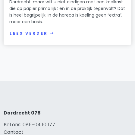
Dordrecht, maar wilt u niet eindigen met een koelkast
die op papier prima lijkt en in de praktijk tegenvalt? Dat
is heel begrijpelijk. In de horeca is koeling geen “extra”,
maar een basis.
LEES VERDER
Dordrecht 078
Bel ons: 085-04 10 177
Contact