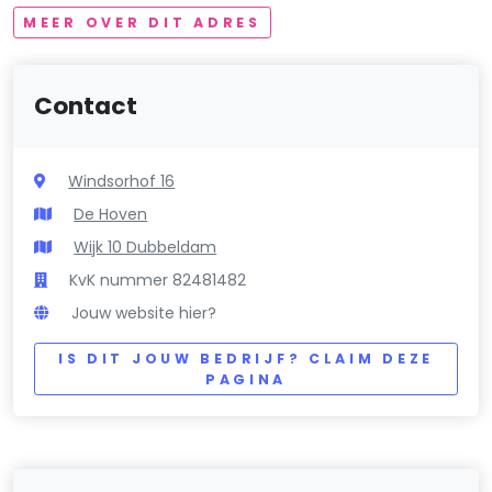
MEER OVER DIT ADRES
Contact
Windsorhof 16
De Hoven
Wijk 10 Dubbeldam
KvK nummer 82481482
Jouw website hier?
IS DIT JOUW BEDRIJF? CLAIM DEZE
PAGINA