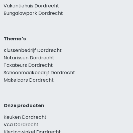
Vakantiehuis Dordrecht
Bungalowpark Dordrecht
Thema’s
Klussenbedrijf Dordrecht
Notarissen Dordrecht
Taxateurs Dordrecht
Schoonmaakbedrijf Dordrecht
Makelaars Dordrecht
Onze producten
Keuken Dordrecht
Vca Dordrecht
Kledingwinkel Dordrecht