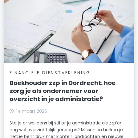
FINANCIELE DIENSTVERLENING
Boekhouder zzp in Dordrecht: hoe
zorg je als ondernemer voor
overzicht in je administratie?
14 maart 2026
Sta je er wel eens bij stil of je administratie als zzp’er
nog wel overzichtelijk genoeg is? Misschien herken je
het: je bent druk met klanten, opdrachten en nieuwe