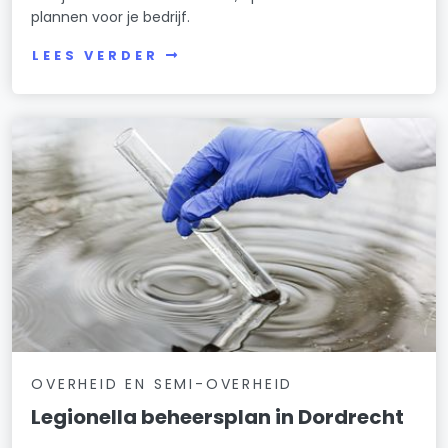
plannen voor je bedrijf.
LEES VERDER
OVERHEID EN SEMI-OVERHEID
Legionella beheersplan in Dordrecht