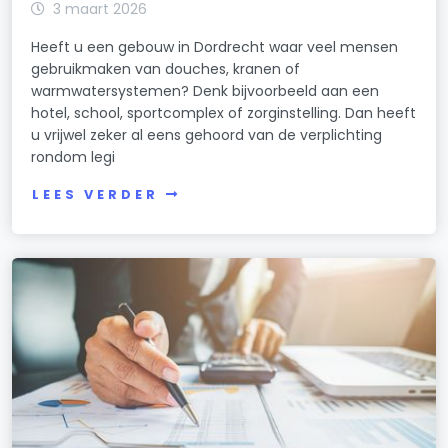
3 maart 2026
Heeft u een gebouw in Dordrecht waar veel mensen
gebruikmaken van douches, kranen of
warmwatersystemen? Denk bijvoorbeeld aan een
hotel, school, sportcomplex of zorginstelling. Dan heeft
u vrijwel zeker al eens gehoord van de verplichting
rondom legi
LEES VERDER