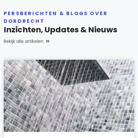
PERSBERICHTEN & BLOGS OVER
DORDRECHT
Inzichten, Updates & Nieuws
Bekijk alle artikelen