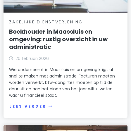
ZAKELIJKE DIENSTVERLENING
Boekhouder in Maassluis en
omgeving: rustig overzicht in uw
administratie
20 februari 2026
Wie onderneemt in Maassluis en omgeving krijgt al
snel te maken met administratie. Facturen moeten
worden verwerkt, btw-aangiftes moeten op tijd de
deur uit en aan het einde van het jaar wilt u weten
waar u financieel staat.
LEES VERDER