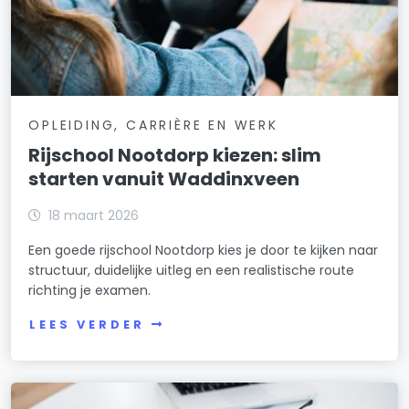
OPLEIDING, CARRIÈRE EN WERK
Rijschool Nootdorp kiezen: slim
starten vanuit Waddinxveen
18 maart 2026
Een goede rijschool Nootdorp kies je door te kijken naar
structuur, duidelijke uitleg en een realistische route
richting je examen.
LEES VERDER