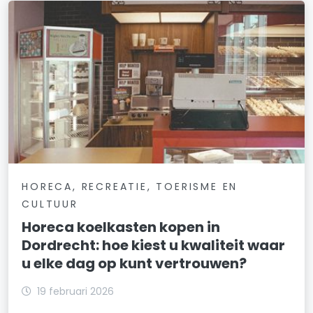
HORECA, RECREATIE, TOERISME EN
CULTUUR
Horeca koelkasten kopen in
Dordrecht: hoe kiest u kwaliteit waar
u elke dag op kunt vertrouwen?
19 februari 2026