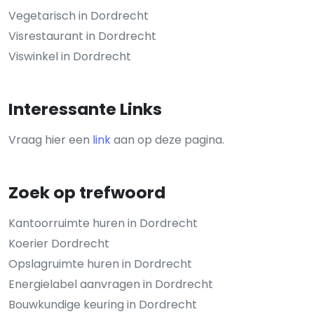
Vegetarisch in Dordrecht
Visrestaurant in Dordrecht
Viswinkel in Dordrecht
Interessante Links
Vraag hier een
link
aan op deze pagina.
Zoek op trefwoord
Kantoorruimte huren in Dordrecht
Koerier Dordrecht
Opslagruimte huren in Dordrecht
Energielabel aanvragen in Dordrecht
Bouwkundige keuring in Dordrecht