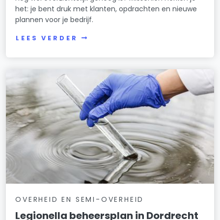
het: je bent druk met klanten, opdrachten en nieuwe
plannen voor je bedrijf.
LEES VERDER
OVERHEID EN SEMI-OVERHEID
Legionella beheersplan in Dordrecht