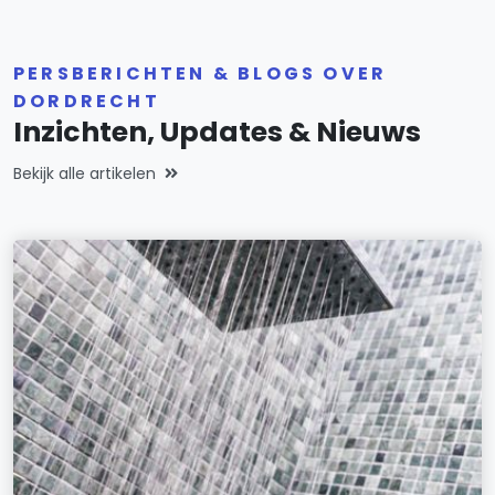
PERSBERICHTEN & BLOGS OVER
DORDRECHT
Inzichten, Updates & Nieuws
Bekijk alle artikelen