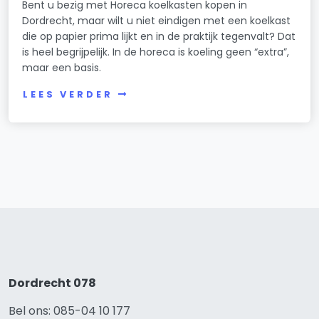
Bent u bezig met Horeca koelkasten kopen in
Dordrecht, maar wilt u niet eindigen met een koelkast
die op papier prima lijkt en in de praktijk tegenvalt? Dat
is heel begrijpelijk. In de horeca is koeling geen “extra”,
maar een basis.
LEES VERDER
Dordrecht 078
Bel ons: 085-04 10 177