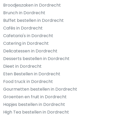
Broodjeszaken in Dordrecht
Brunch in Dordrecht
Buffet bestellen in Dordrecht
Cafés in Dordrecht
Cafetaria's in Dordrecht
Catering in Dordrecht
Delicatessen in Dordrecht
Desserts bestellen in Dordrecht
Dieet in Dordrecht
Eten Bestellen in Dordrecht
Food truck in Dordrecht
Gourmetten bestellen in Dordrecht
Groenten en fruit in Dordrecht
Hapjes bestellen in Dordrecht
High Tea bestellen in Dordrecht