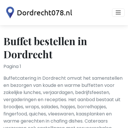
Buffet bestellen in
Dordrecht
Pagina 1
Buffetcatering in Dordrecht omvat het samenstellen
en bezorgen van koude en warme buffetten voor
zakelijke lunches, verjaardagen, bedrijfsfeesten,
vergaderingen en recepties. Het aanbod bestaat uit
broodjes, wraps, salades, hapjes, borrelhapjes,
fingerfood, quiches, vleeswaren, kaasplanken en
warme gerechten in chafing dishes. Cateraars