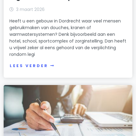
3 maart 2026
Heeft u een gebouw in Dordrecht waar veel mensen
gebruikmaken van douches, kranen of
warmwatersystemen? Denk bijvoorbeeld aan een
hotel, school, sportcomplex of zorginstelling. Dan heeft
u vrijwel zeker al eens gehoord van de verplichting
rondom legi
LEES VERDER