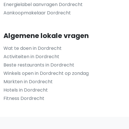
Energielabel aanvragen Dordrecht
Aankoopmakelaar Dordrecht
Algemene lokale vragen
Wat te doen in Dordrecht
Activiteiten in Dordrecht
Beste restaurants in Dordrecht
Winkels open in Dordrecht op zondag
Markten in Dordrecht
Hotels in Dordrecht
Fitness Dordrecht