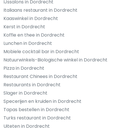
IJssalons in Dordrecht
Italiaans restaurant in Dordrecht
Kaaswinkel in Dordrecht
Kerst in Dordrecht
Koffie en thee in Dordrecht
Lunchen in Dordrecht
Mobiele cocktail bar in Dordrecht
Natuurwinkels-Biologische winkel in Dordrecht
Pizza in Dordrecht
Restaurant Chinees in Dordrecht
Restaurants in Dordrecht
Slager in Dordrecht
Specerijen en kruiden in Dordrecht
Tapas bestellen in Dordrecht
Turks restaurant in Dordrecht
Uiteten in Dordrecht