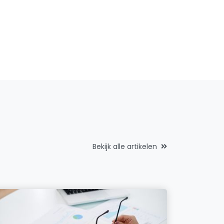
Bekijk alle artikelen