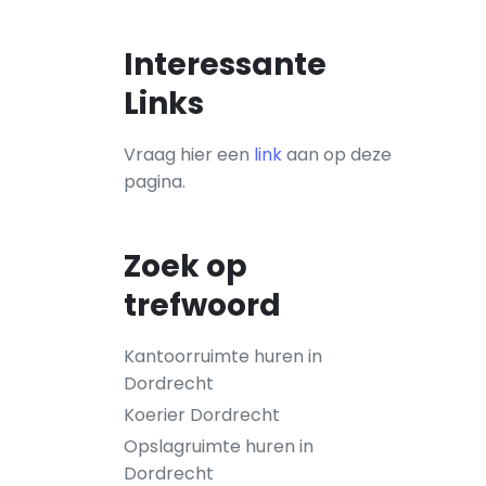
Interessante
Links
Vraag hier een
link
aan op deze
pagina.
Zoek op
trefwoord
Kantoorruimte huren in
Dordrecht
Koerier Dordrecht
Opslagruimte huren in
Dordrecht