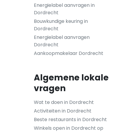
Energielabel aanvragen in
Dordrecht
Bouwkundige keuring in
Dordrecht
Energielabel aanvragen
Dordrecht
Aankoopmakelaar Dordrecht
Algemene lokale
vragen
Wat te doen in Dordrecht
Activiteiten in Dordrecht
Beste restaurants in Dordrecht
Winkels open in Dordrecht op