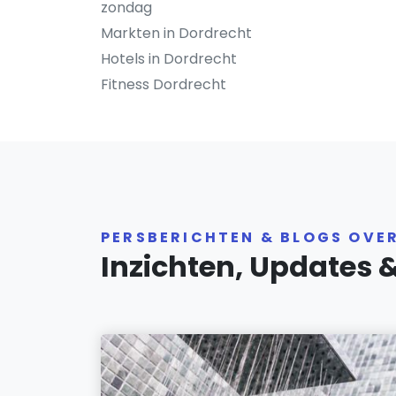
zondag
Markten in Dordrecht
Hotels in Dordrecht
Fitness Dordrecht
PERSBERICHTEN & BLOGS OVE
Inzichten, Updates 