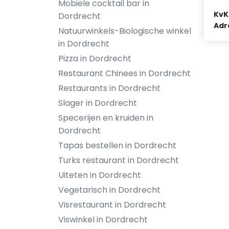
Mobiele cocktail bar in
KvK
Dordrecht
Adr
Natuurwinkels-Biologische winkel
in Dordrecht
Pizza in Dordrecht
Restaurant Chinees in Dordrecht
Restaurants in Dordrecht
Slager in Dordrecht
Specerijen en kruiden in
Dordrecht
Tapas bestellen in Dordrecht
Turks restaurant in Dordrecht
Uiteten in Dordrecht
Vegetarisch in Dordrecht
Visrestaurant in Dordrecht
Viswinkel in Dordrecht