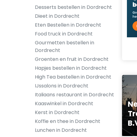
Desserts bestellen in Dordrecht
Dieet in Dordrecht
Eten Bestellen in Dordrecht
Food truck in Dordrecht
Gourmetten bestellen in
Dordrecht
Groenten en fruit in Dordrecht
Hapjes bestellen in Dordrecht
High Tea bestellen in Dordrecht
IJssalons in Dordrecht
Italiaans restaurant in Dordrecht
Ne
Kaaswinkel in Dordrecht
Tr
Kerst in Dordrecht
Koffie en thee in Dordrecht
B.
Lunchen in Dordrecht