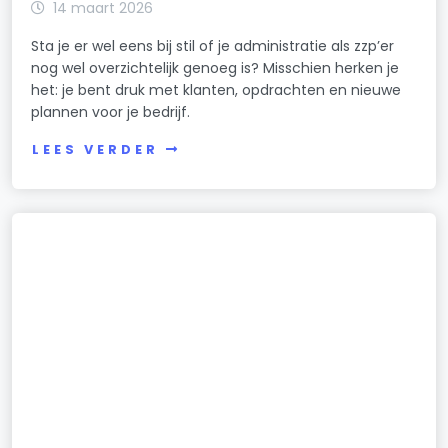
14 maart 2026
Sta je er wel eens bij stil of je administratie als zzp’er
nog wel overzichtelijk genoeg is? Misschien herken je
het: je bent druk met klanten, opdrachten en nieuwe
plannen voor je bedrijf.
LEES VERDER