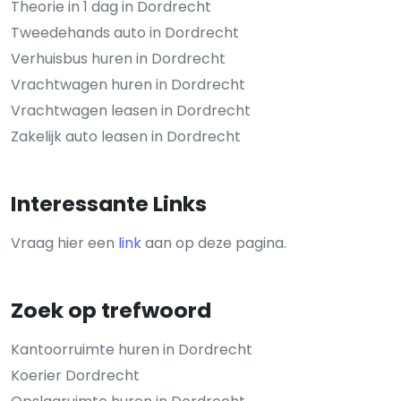
Theorie in 1 dag in Dordrecht
Tweedehands auto in Dordrecht
Verhuisbus huren in Dordrecht
Vrachtwagen huren in Dordrecht
Vrachtwagen leasen in Dordrecht
Zakelijk auto leasen in Dordrecht
Interessante Links
Vraag hier een
link
aan op deze pagina.
Zoek op trefwoord
Kantoorruimte huren in Dordrecht
Koerier Dordrecht