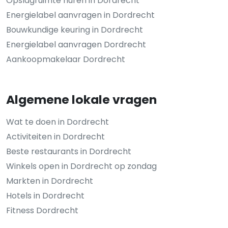
Opslagruimte huren in Dordrecht
Energielabel aanvragen in Dordrecht
Bouwkundige keuring in Dordrecht
Energielabel aanvragen Dordrecht
Aankoopmakelaar Dordrecht
Algemene lokale vragen
Wat te doen in Dordrecht
Activiteiten in Dordrecht
Beste restaurants in Dordrecht
Winkels open in Dordrecht op zondag
Markten in Dordrecht
Hotels in Dordrecht
Fitness Dordrecht