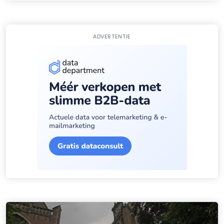
ADVERTENTIE