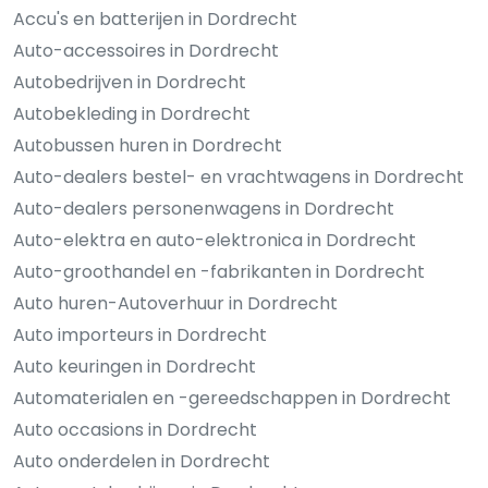
Accu's en batterijen in Dordrecht
Auto-accessoires in Dordrecht
Autobedrijven in Dordrecht
Autobekleding in Dordrecht
Autobussen huren in Dordrecht
Auto-dealers bestel- en vrachtwagens in Dordrecht
Auto-dealers personenwagens in Dordrecht
Auto-elektra en auto-elektronica in Dordrecht
Auto-groothandel en -fabrikanten in Dordrecht
Auto huren-Autoverhuur in Dordrecht
Auto importeurs in Dordrecht
Auto keuringen in Dordrecht
Automaterialen en -gereedschappen in Dordrecht
Auto occasions in Dordrecht
Auto onderdelen in Dordrecht