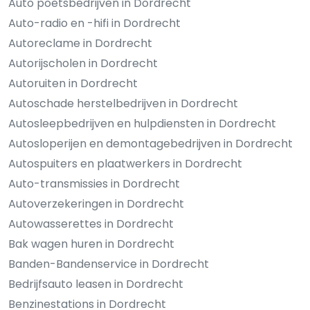
Auto poetsbedrijven in Dordrecht
Auto-radio en -hifi in Dordrecht
Autoreclame in Dordrecht
Autorijscholen in Dordrecht
Autoruiten in Dordrecht
Autoschade herstelbedrijven in Dordrecht
Autosleepbedrijven en hulpdiensten in Dordrecht
Autosloperijen en demontagebedrijven in Dordrecht
Autospuiters en plaatwerkers in Dordrecht
Auto-transmissies in Dordrecht
Autoverzekeringen in Dordrecht
Autowasserettes in Dordrecht
Bak wagen huren in Dordrecht
Banden-Bandenservice in Dordrecht
Bedrijfsauto leasen in Dordrecht
Benzinestations in Dordrecht