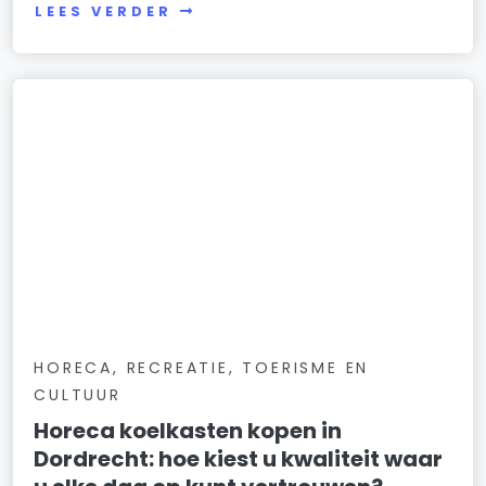
LEES VERDER
HORECA, RECREATIE, TOERISME EN
CULTUUR
Horeca koelkasten kopen in
Dordrecht: hoe kiest u kwaliteit waar