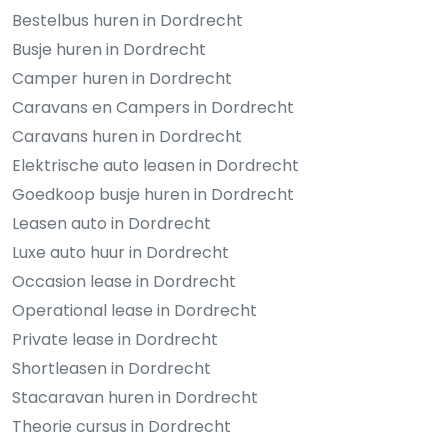
Bestelbus huren in Dordrecht
Busje huren in Dordrecht
Camper huren in Dordrecht
Caravans en Campers in Dordrecht
Caravans huren in Dordrecht
Elektrische auto leasen in Dordrecht
Goedkoop busje huren in Dordrecht
Leasen auto in Dordrecht
Luxe auto huur in Dordrecht
Occasion lease in Dordrecht
Operational lease in Dordrecht
Private lease in Dordrecht
Shortleasen in Dordrecht
Stacaravan huren in Dordrecht
Theorie cursus in Dordrecht