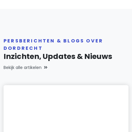
PERSBERICHTEN & BLOGS OVER
DORDRECHT
Inzichten, Updates & Nieuws
Bekijk alle artikelen