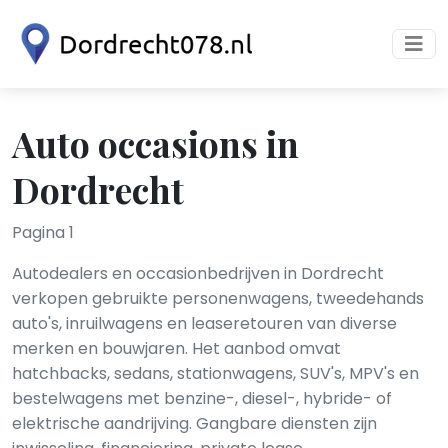
Auto occasions in
Dordrecht
Pagina 1
Autodealers en occasionbedrijven in Dordrecht
verkopen gebruikte personenwagens, tweedehands
auto's, inruilwagens en leaseretouren van diverse
merken en bouwjaren. Het aanbod omvat
hatchbacks, sedans, stationwagens, SUV's, MPV's en
bestelwagens met benzine-, diesel-, hybride- of
elektrische aandrijving. Gangbare diensten zijn