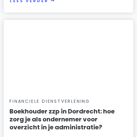
LEES VERDER
FINANCIELE DIENSTVERLENING
Boekhouder zzp in Dordrecht: hoe
zorg je als ondernemer voor
overzicht in je administratie?