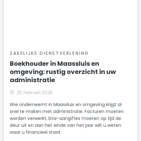
ZAKELIJKE DIENSTVERLENING
Boekhouder in Maassluis en
omgeving: rustig overzicht in uw
administratie
20 februari 2026
Wie onderneemt in Maassluis en omgeving krijgt al
snel te maken met administratie. Facturen moeten
worden verwerkt, btw-aangiftes moeten op tijd de
deur uit en aan het einde van het jaar wilt u weten
waar u financieel staat.