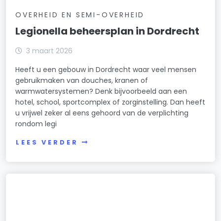
OVERHEID EN SEMI-OVERHEID
Legionella beheersplan in Dordrecht
3 maart 2026
Heeft u een gebouw in Dordrecht waar veel mensen
gebruikmaken van douches, kranen of
warmwatersystemen? Denk bijvoorbeeld aan een
hotel, school, sportcomplex of zorginstelling. Dan heeft
u vrijwel zeker al eens gehoord van de verplichting
rondom legi
LEES VERDER