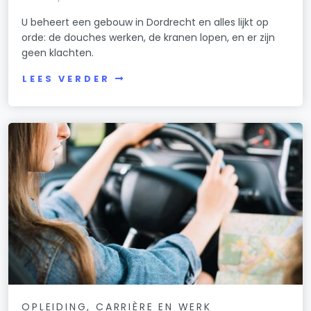
U beheert een gebouw in Dordrecht en alles lijkt op
orde: de douches werken, de kranen lopen, en er zijn
geen klachten.
LEES VERDER
OPLEIDING, CARRIÈRE EN WERK