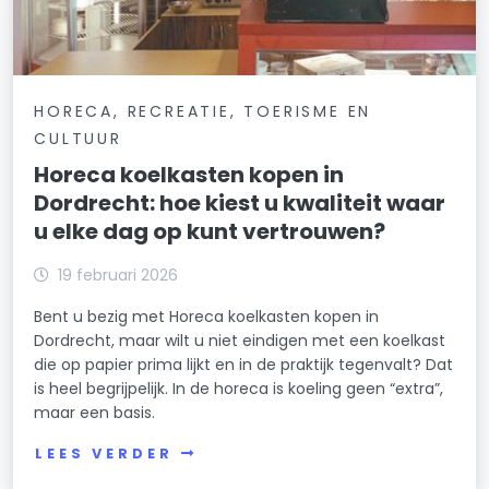
HORECA, RECREATIE, TOERISME EN
CULTUUR
Horeca koelkasten kopen in
Dordrecht: hoe kiest u kwaliteit waar
u elke dag op kunt vertrouwen?
19 februari 2026
Bent u bezig met Horeca koelkasten kopen in
Dordrecht, maar wilt u niet eindigen met een koelkast
die op papier prima lijkt en in de praktijk tegenvalt? Dat
is heel begrijpelijk. In de horeca is koeling geen “extra”,
maar een basis.
LEES VERDER