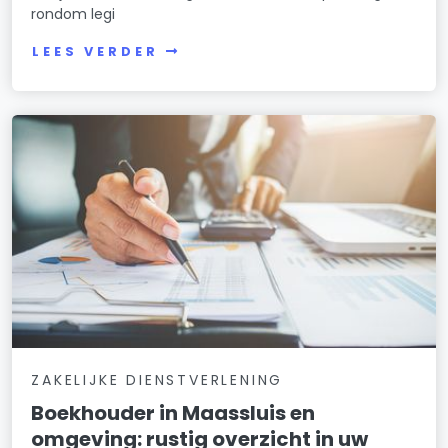
rondom legi
LEES VERDER
ZAKELIJKE DIENSTVERLENING
Boekhouder in Maassluis en
omgeving: rustig overzicht in uw