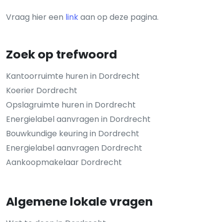
Vraag hier een
link
aan op deze pagina.
Zoek op trefwoord
Kantoorruimte huren in Dordrecht
Koerier Dordrecht
Opslagruimte huren in Dordrecht
Energielabel aanvragen in Dordrecht
Bouwkundige keuring in Dordrecht
Energielabel aanvragen Dordrecht
Aankoopmakelaar Dordrecht
Algemene lokale vragen