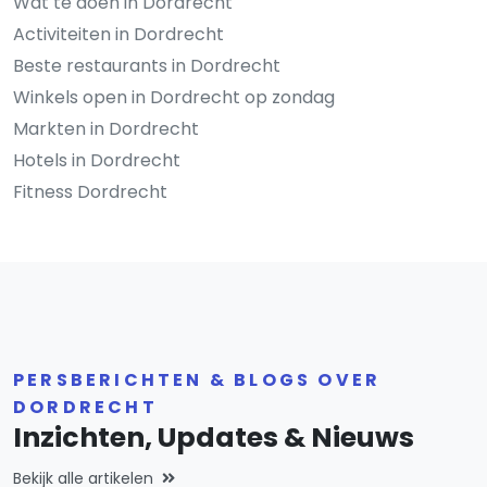
Wat te doen in Dordrecht
Activiteiten in Dordrecht
Beste restaurants in Dordrecht
Winkels open in Dordrecht op zondag
Markten in Dordrecht
Hotels in Dordrecht
Fitness Dordrecht
PERSBERICHTEN & BLOGS OVER
DORDRECHT
Inzichten, Updates & Nieuws
Bekijk alle artikelen