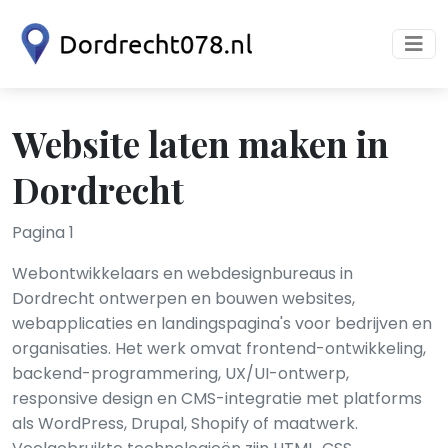
Website laten maken in
Dordrecht
Pagina 1
Webontwikkelaars en webdesignbureaus in
Dordrecht ontwerpen en bouwen websites,
webapplicaties en landingspagina's voor bedrijven en
organisaties. Het werk omvat frontend-ontwikkeling,
backend-programmering, UX/UI-ontwerp,
responsive design en CMS-integratie met platforms
als WordPress, Drupal, Shopify of maatwerk.