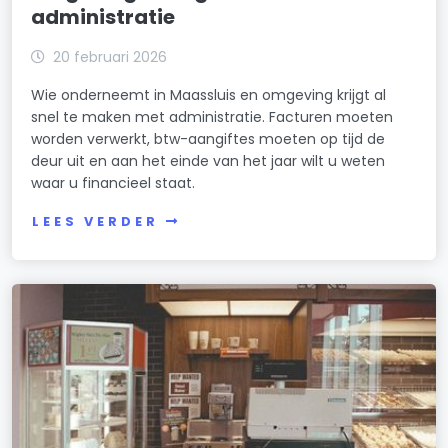
administratie
20 februari 2026
Wie onderneemt in Maassluis en omgeving krijgt al
snel te maken met administratie. Facturen moeten
worden verwerkt, btw-aangiftes moeten op tijd de
deur uit en aan het einde van het jaar wilt u weten
waar u financieel staat.
LEES VERDER