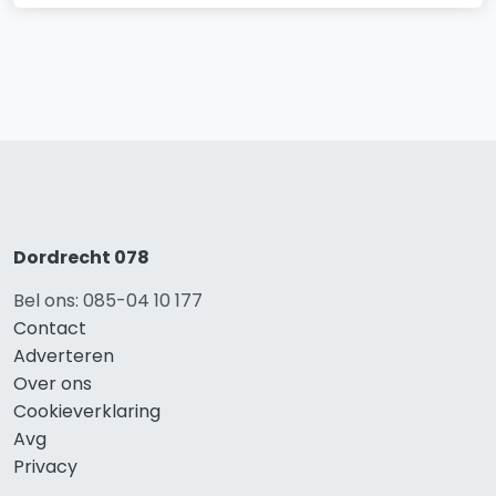
Dordrecht 078
Bel ons: 085-04 10 177
Contact
Adverteren
Over ons
Cookieverklaring
Avg
Privacy