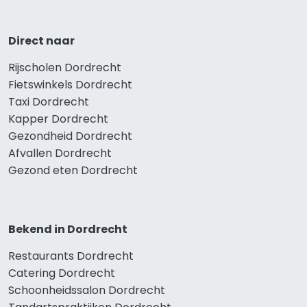
Direct naar
Rijscholen Dordrecht
Fietswinkels Dordrecht
Taxi Dordrecht
Kapper Dordrecht
Gezondheid Dordrecht
Afvallen Dordrecht
Gezond eten Dordrecht
Bekend in Dordrecht
Restaurants Dordrecht
Catering Dordrecht
Schoonheidssalon Dordrecht