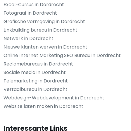
Excel-Cursus in Dordrecht
Fotograaf in Dordrecht
Grafische vormgeving in Dordrecht
Linkbuilding bureau in Dordrecht
Netwerk in Dordrecht
Nieuwe klanten werven in Dordrecht
Online Internet Marketing SEO Bureau in Dordrecht
Reclamebureaus in Dordrecht
Sociale media in Dordrecht
Telemarketing in Dordrecht
Vertaalbureau in Dordrecht
Webdesign-Webdevelopment in Dordrecht
Website laten maken in Dordrecht
Interessante Links