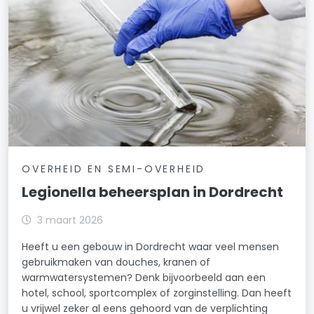
OVERHEID EN SEMI-OVERHEID
Legionella beheersplan in Dordrecht
3 maart 2026
Heeft u een gebouw in Dordrecht waar veel mensen
gebruikmaken van douches, kranen of
warmwatersystemen? Denk bijvoorbeeld aan een
hotel, school, sportcomplex of zorginstelling. Dan heeft
u vrijwel zeker al eens gehoord van de verplichting