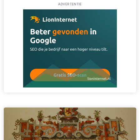
ADVERTENTIE