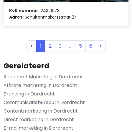
KvK nummer:
24321073
Adres:
Schuitenmakersstraat 24
1
2
3
...
5
6
Gerelateerd
Reclame / Marketing in Dordrecht
Affiliate marketing in Dordrecht
Branding in Dordrecht
Communicatiebureau in Dordrecht
Contentmarketing in Dordrecht
Direct marketing in Dordrecht
E-mailmarketing in Dordrecht