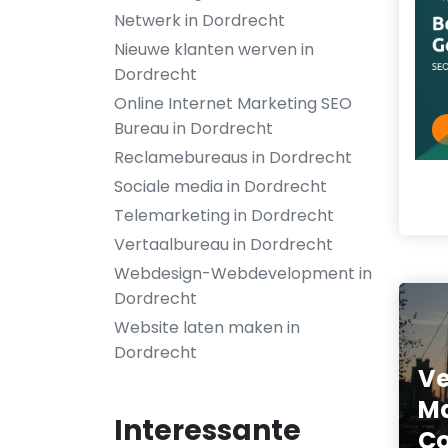
Netwerk in Dordrecht
Nieuwe klanten werven in
Dordrecht
Online Internet Marketing SEO
Bureau in Dordrecht
Reclamebureaus in Dordrecht
Sociale media in Dordrecht
Telemarketing in Dordrecht
Vertaalbureau in Dordrecht
Webdesign-Webdevelopment in
Dordrecht
Website laten maken in
Dordrecht
Ve
Ma
Interessante
C