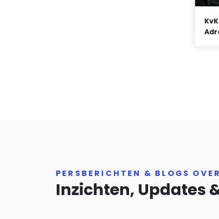
KvK
Adr
PERSBERICHTEN & BLOGS OVE
Inzichten, Updates 