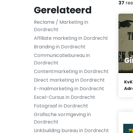
37
res
Gerelateerd
Reclame / Marketing in
Dordrecht
Affiliate marketing in Dordrecht
Branding in Dordrecht
Communicatiebureau in
Gi
Dordrecht
Contentmarketing in Dordrecht
Direct marketing in Dordrecht
KvK
E-mailmarketing in Dordrecht
Adr
Excel-Cursus in Dordrecht
Fotograaf in Dordrecht
Grafische vormgeving in
Dordrecht
Linkbuilding bureau in Dordrecht