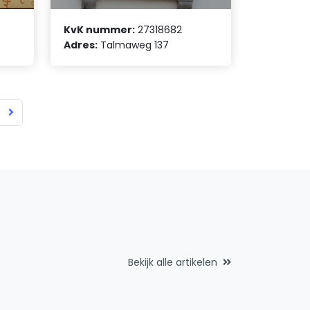
KvK nummer:
27318682
Adres:
Talmaweg 137
Bekijk alle artikelen