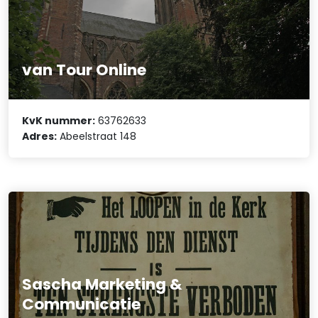
van Tour Online
KvK nummer:
63762633
Adres:
Abeelstraat 148
Sascha Marketing &
Communicatie