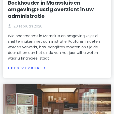
Boekhouder in Maassluis en
omgeving: rustig overzicht in uw
administratie
20 februari 2026
Wie onderneemt in Maassluis en omgeving krijgt al
snel te maken met administratie. Facturen moeten
worden verwerkt, btw-aangiftes moeten op tijd de
deur uit en aan het einde van het jaar wilt u weten
waar u financieel staat.
LEES VERDER