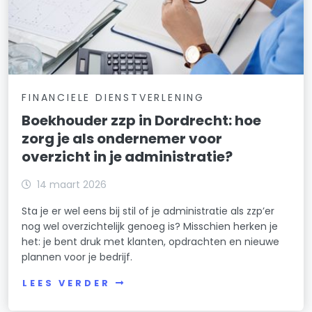
FINANCIELE DIENSTVERLENING
Boekhouder zzp in Dordrecht: hoe
zorg je als ondernemer voor
overzicht in je administratie?
14 maart 2026
Sta je er wel eens bij stil of je administratie als zzp’er
nog wel overzichtelijk genoeg is? Misschien herken je
het: je bent druk met klanten, opdrachten en nieuwe
plannen voor je bedrijf.
LEES VERDER