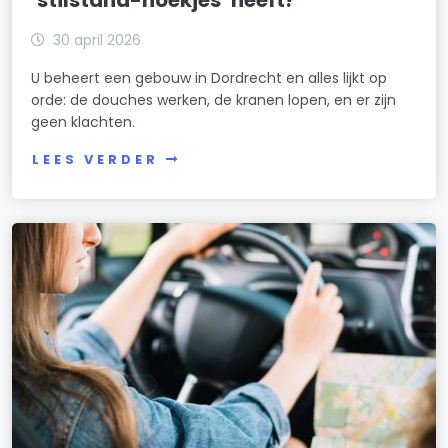
30 april 2026
U beheert een gebouw in Dordrecht en alles lijkt op
orde: de douches werken, de kranen lopen, en er zijn
geen klachten.
LEES VERDER