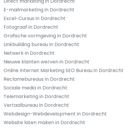
Direct marketing in Dordrecht
E-mailmarketing in Dordrecht
Excel-Cursus in Dordrecht
Fotograaf in Dordrecht
Grafische vormgeving in Dordrecht
Linkbuilding bureau in Dordrecht
Netwerk in Dordrecht
Nieuwe klanten werven in Dordrecht
Online Internet Marketing SEO Bureau in Dordrecht
Reclamebureaus in Dordrecht
Sociale media in Dordrecht
Telemarketing in Dordrecht
Vertaalbureau in Dordrecht
Webdesign-Webdevelopment in Dordrecht
Website laten maken in Dordrecht