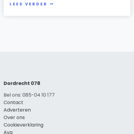
LEES VERDER
Dordrecht 078
Bel ons: 085-04 10 177
Contact
Adverteren
Over ons
Cookieverklaring
Avg