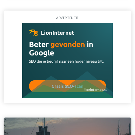
ADVERTENTIE