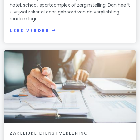
hotel, school, sportcomplex of zorginstelling. Dan heeft
u vrijwel zeker al eens gehoord van de verplichting
rondom legi
LEES VERDER
ZAKELIJKE DIENSTVERLENING