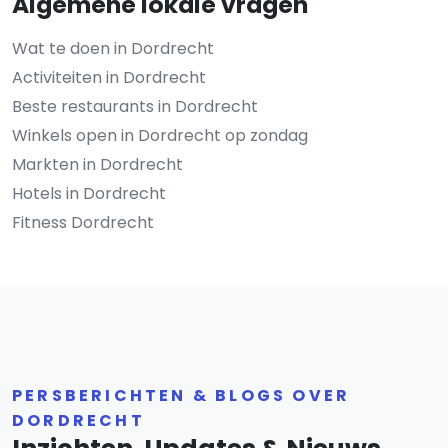
Algemene lokale vragen
Wat te doen in Dordrecht
Activiteiten in Dordrecht
Beste restaurants in Dordrecht
Winkels open in Dordrecht op zondag
Markten in Dordrecht
Hotels in Dordrecht
Fitness Dordrecht
PERSBERICHTEN & BLOGS OVER
DORDRECHT