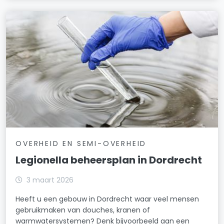
OVERHEID EN SEMI-OVERHEID
Legionella beheersplan in Dordrecht
3 maart 2026
Heeft u een gebouw in Dordrecht waar veel mensen
gebruikmaken van douches, kranen of
warmwatersystemen? Denk bijvoorbeeld aan een