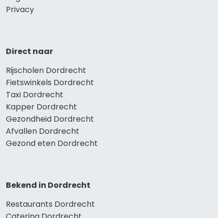
Privacy
Direct naar
Rijscholen Dordrecht
Fietswinkels Dordrecht
Taxi Dordrecht
Kapper Dordrecht
Gezondheid Dordrecht
Afvallen Dordrecht
Gezond eten Dordrecht
Bekend in Dordrecht
Restaurants Dordrecht
Catering Dordrecht