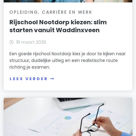
OPLEIDING, CARRIÈRE EN WERK
Rijschool Nootdorp kiezen: slim
starten vanuit Waddinxveen
18 maart 2026
Een goede rijschool Nootdorp kies je door te kijken naar
structuur, duidelijke uitleg en een realistische route
richting je examen.
LEES VERDER