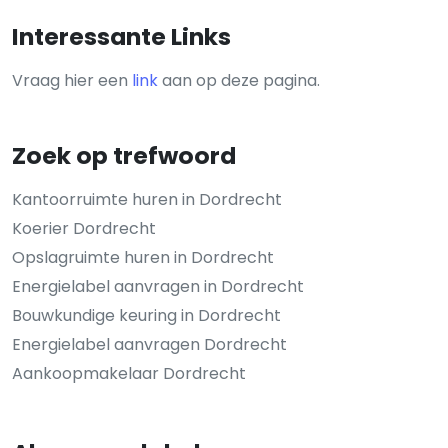
Interessante Links
Vraag hier een
link
aan op deze pagina.
Zoek op trefwoord
Kantoorruimte huren in Dordrecht
Koerier Dordrecht
Opslagruimte huren in Dordrecht
Energielabel aanvragen in Dordrecht
Bouwkundige keuring in Dordrecht
Energielabel aanvragen Dordrecht
Aankoopmakelaar Dordrecht