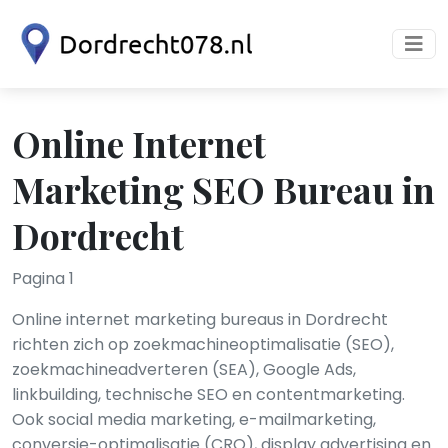
Online Internet
Marketing SEO Bureau in
Dordrecht
Pagina 1
Online internet marketing bureaus in Dordrecht
richten zich op zoekmachineoptimalisatie (SEO),
zoekmachineadverteren (SEA), Google Ads,
linkbuilding, technische SEO en contentmarketing.
Ook social media marketing, e-mailmarketing,
conversie-optimalisatie (CRO), display advertising en