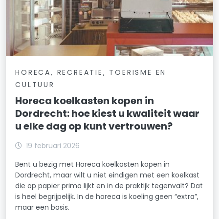
HORECA, RECREATIE, TOERISME EN
CULTUUR
Horeca koelkasten kopen in
Dordrecht: hoe kiest u kwaliteit waar
u elke dag op kunt vertrouwen?
19 februari 2026
Bent u bezig met Horeca koelkasten kopen in
Dordrecht, maar wilt u niet eindigen met een koelkast
die op papier prima lijkt en in de praktijk tegenvalt? Dat
is heel begrijpelijk. In de horeca is koeling geen “extra”,
maar een basis.