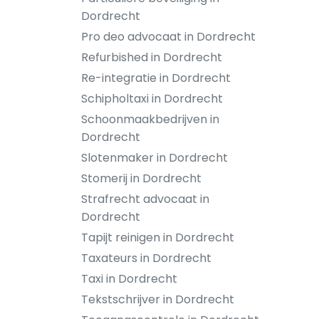
Dordrecht
Pro deo advocaat in Dordrecht
Refurbished in Dordrecht
Re-integratie in Dordrecht
Schipholtaxi in Dordrecht
Schoonmaakbedrijven in
Dordrecht
Slotenmaker in Dordrecht
Stomerij in Dordrecht
Strafrecht advocaat in
Dordrecht
Tapijt reinigen in Dordrecht
Taxateurs in Dordrecht
Taxi in Dordrecht
Tekstschrijver in Dordrecht