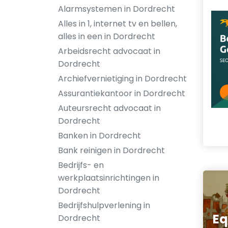
Alarmsystemen in Dordrecht
Alles in 1, internet tv en bellen,
alles in een in Dordrecht
Arbeidsrecht advocaat in
Dordrecht
Archiefvernietiging in Dordrecht
Assurantiekantoor in Dordrecht
Auteursrecht advocaat in
Dordrecht
Banken in Dordrecht
Bank reinigen in Dordrecht
Bedrijfs- en
werkplaatsinrichtingen in
Dordrecht
Bedrijfshulpverlening in
Eq
Dordrecht