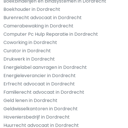
Boekbinderijen en bindsystemen in Dordrecht
Boekhouder in Dordrecht
Burenrecht advocaat in Dordrecht
Camerabewaking in Dordrecht
Computer Pc Hulp Reparatie in Dordrecht
Coworking in Dordrecht
Curator in Dordrecht
Drukwerk in Dordrecht
Energielabel aanvragen in Dordrecht
Energieleverancier in Dordrecht
Erfrecht advocaat in Dordrecht
Familierecht advocaat in Dordrecht
Geld lenen in Dordrecht
Geldwisselkantoren in Dordrecht
Hoveniersbedrijf in Dordrecht
Huurrecht advocaat in Dordrecht