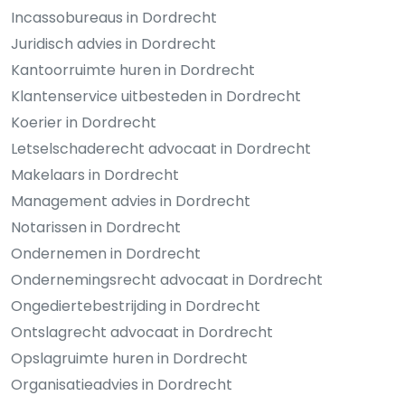
Incassobureaus in Dordrecht
Juridisch advies in Dordrecht
Kantoorruimte huren in Dordrecht
Klantenservice uitbesteden in Dordrecht
Koerier in Dordrecht
Letselschaderecht advocaat in Dordrecht
Makelaars in Dordrecht
Management advies in Dordrecht
Notarissen in Dordrecht
Ondernemen in Dordrecht
Ondernemingsrecht advocaat in Dordrecht
Ongediertebestrijding in Dordrecht
Ontslagrecht advocaat in Dordrecht
Opslagruimte huren in Dordrecht
Organisatieadvies in Dordrecht