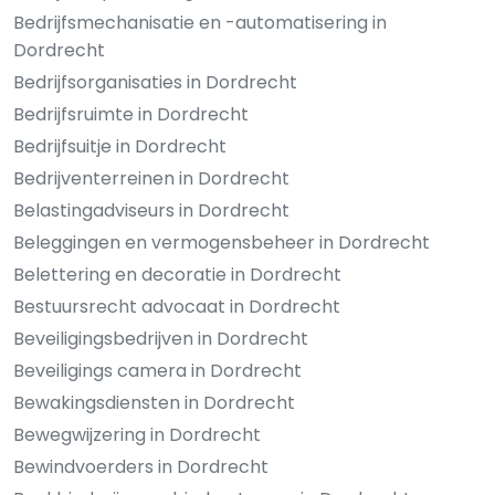
Bedrijfsmechanisatie en -automatisering in
Dordrecht
Bedrijfsorganisaties in Dordrecht
Bedrijfsruimte in Dordrecht
Bedrijfsuitje in Dordrecht
Bedrijventerreinen in Dordrecht
Belastingadviseurs in Dordrecht
Beleggingen en vermogensbeheer in Dordrecht
Belettering en decoratie in Dordrecht
Bestuursrecht advocaat in Dordrecht
Beveiligingsbedrijven in Dordrecht
Beveiligings camera in Dordrecht
Bewakingsdiensten in Dordrecht
Bewegwijzering in Dordrecht
Bewindvoerders in Dordrecht