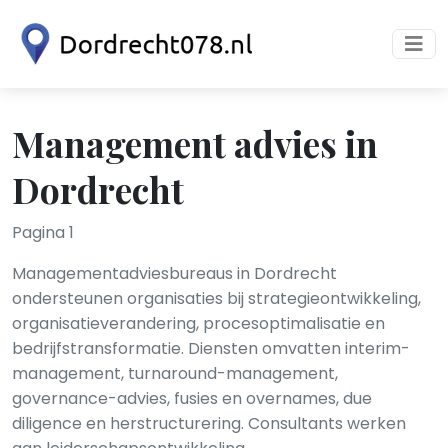
Management advies in
Dordrecht
Pagina 1
Managementadviesbureaus in Dordrecht
ondersteunen organisaties bij strategieontwikkeling,
organisatieverandering, procesoptimalisatie en
bedrijfstransformatie. Diensten omvatten interim-
management, turnaround-management,
governance-advies, fusies en overnames, due
diligence en herstructurering. Consultants werken