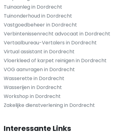
Tuinaanleg in Dordrecht
Tuinonderhoud in Dordrecht
Vastgoedbeheer in Dordrecht
Verbintenissenrecht advocaat in Dordrecht
Vertaalbureau-Vertalers in Dordrecht
Virtual assistant in Dordrecht
Vloerkleed of karpet reinigen in Dordrecht
VOG aanvragen in Dordrecht
Wasserette in Dordrecht
Wasserijen in Dordrecht
Workshop in Dordrecht
Zakelijke dienstverlening in Dordrecht
Interessante Links