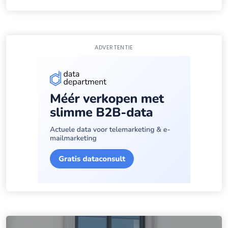
ADVERTENTIE