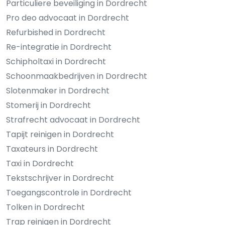
Particuliere beveiliging in Dordrecht
Pro deo advocaat in Dordrecht
Refurbished in Dordrecht
Re-integratie in Dordrecht
Schipholtaxi in Dordrecht
Schoonmaakbedrijven in Dordrecht
Slotenmaker in Dordrecht
Stomerij in Dordrecht
Strafrecht advocaat in Dordrecht
Tapijt reinigen in Dordrecht
Taxateurs in Dordrecht
Taxi in Dordrecht
Tekstschrijver in Dordrecht
Toegangscontrole in Dordrecht
Tolken in Dordrecht
Trap reinigen in Dordrecht