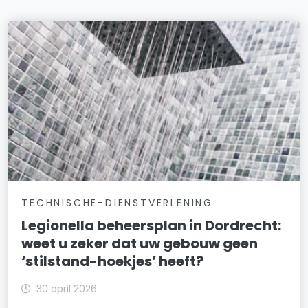
TECHNISCHE-DIENSTVERLENING
Legionella beheersplan in Dordrecht:
weet u zeker dat uw gebouw geen
‘stilstand-hoekjes’ heeft?
30 april 2026