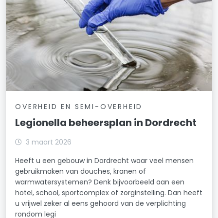
OVERHEID EN SEMI-OVERHEID
Legionella beheersplan in Dordrecht
3 maart 2026
Heeft u een gebouw in Dordrecht waar veel mensen
gebruikmaken van douches, kranen of
warmwatersystemen? Denk bijvoorbeeld aan een
hotel, school, sportcomplex of zorginstelling. Dan heeft
u vrijwel zeker al eens gehoord van de verplichting
rondom legi