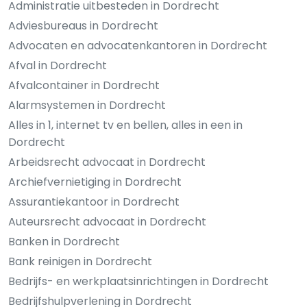
Administratie uitbesteden in Dordrecht
Adviesbureaus in Dordrecht
Advocaten en advocatenkantoren in Dordrecht
Afval in Dordrecht
Afvalcontainer in Dordrecht
Alarmsystemen in Dordrecht
Alles in 1, internet tv en bellen, alles in een in
Dordrecht
Arbeidsrecht advocaat in Dordrecht
Archiefvernietiging in Dordrecht
Assurantiekantoor in Dordrecht
Auteursrecht advocaat in Dordrecht
Banken in Dordrecht
Bank reinigen in Dordrecht
Bedrijfs- en werkplaatsinrichtingen in Dordrecht
Bedrijfshulpverlening in Dordrecht