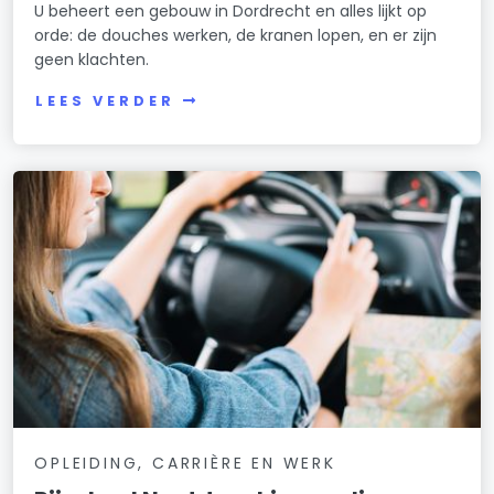
U beheert een gebouw in Dordrecht en alles lijkt op
orde: de douches werken, de kranen lopen, en er zijn
geen klachten.
LEES VERDER
OPLEIDING, CARRIÈRE EN WERK