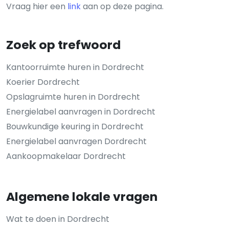
Vraag hier een
link
aan op deze pagina.
Zoek op trefwoord
Kantoorruimte huren in Dordrecht
Koerier Dordrecht
Opslagruimte huren in Dordrecht
Energielabel aanvragen in Dordrecht
Bouwkundige keuring in Dordrecht
Energielabel aanvragen Dordrecht
Aankoopmakelaar Dordrecht
Algemene lokale vragen
Wat te doen in Dordrecht