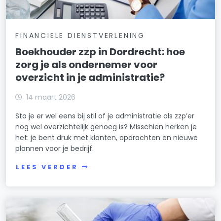
FINANCIELE DIENSTVERLENING
Boekhouder zzp in Dordrecht: hoe
zorg je als ondernemer voor
overzicht in je administratie?
14 maart 2026
Sta je er wel eens bij stil of je administratie als zzp’er
nog wel overzichtelijk genoeg is? Misschien herken je
het: je bent druk met klanten, opdrachten en nieuwe
plannen voor je bedrijf.
LEES VERDER