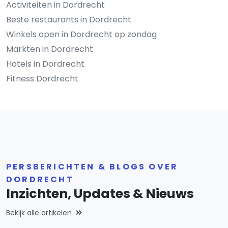
Activiteiten in Dordrecht
Beste restaurants in Dordrecht
Winkels open in Dordrecht op zondag
Markten in Dordrecht
Hotels in Dordrecht
Fitness Dordrecht
PERSBERICHTEN & BLOGS OVER
DORDRECHT
Inzichten, Updates & Nieuws
Bekijk alle artikelen