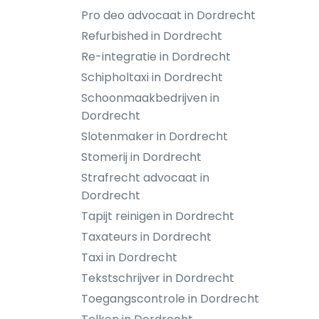
Pro deo advocaat in Dordrecht
Refurbished in Dordrecht
Re-integratie in Dordrecht
Schipholtaxi in Dordrecht
Schoonmaakbedrijven in
Dordrecht
Slotenmaker in Dordrecht
Stomerij in Dordrecht
Strafrecht advocaat in
Dordrecht
Tapijt reinigen in Dordrecht
Taxateurs in Dordrecht
Taxi in Dordrecht
Tekstschrijver in Dordrecht
Toegangscontrole in Dordrecht