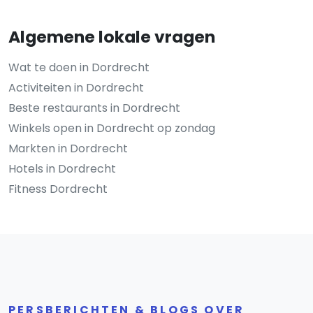
Algemene lokale vragen
Wat te doen in Dordrecht
Activiteiten in Dordrecht
Beste restaurants in Dordrecht
Winkels open in Dordrecht op zondag
Markten in Dordrecht
Hotels in Dordrecht
Fitness Dordrecht
PERSBERICHTEN & BLOGS OVER