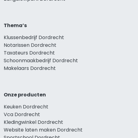
Thema’s
Klussenbedrijf Dordrecht
Notarissen Dordrecht
Taxateurs Dordrecht
Schoonmaakbedrijf Dordrecht
Makelaars Dordrecht
Onze producten
Keuken Dordrecht
Vca Dordrecht
Kledingwinkel Dordrecht
Website laten maken Dordrecht
Sportschool Dordrecht