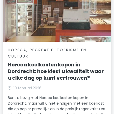
HORECA, RECREATIE, TOERISME EN
CULTUUR
Horeca koelkasten kopen in
Dordrecht: hoe kiest u kwaliteit waar
u elke dag op kunt vertrouwen?
19 februari 2026
Bent u bezig met Horeca koelkasten kopen in
Dordrecht, maar wilt u niet eindigen met een koelkast
die op papier prima lijkt en in de praktijk tegenvalt? Dat