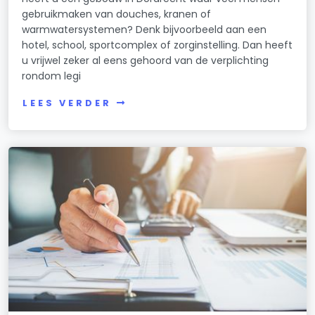
gebruikmaken van douches, kranen of
warmwatersystemen? Denk bijvoorbeeld aan een
hotel, school, sportcomplex of zorginstelling. Dan heeft
u vrijwel zeker al eens gehoord van de verplichting
rondom legi
LEES VERDER