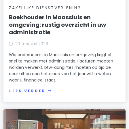
ZAKELIJKE DIENSTVERLENING
Boekhouder in Maassluis en
omgeving: rustig overzicht in uw
administratie
20 februari 2026
Wie onderneemt in Maassluis en omgeving krijgt al
snel te maken met administratie. Facturen moeten
worden verwerkt, btw-aangiftes moeten op tijd de
deur uit en aan het einde van het jaar wilt u weten
waar u financieel staat.
LEES VERDER