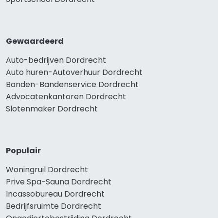
Gewaardeerd
Auto-bedrijven Dordrecht
Auto huren-Autoverhuur Dordrecht
Banden-Bandenservice Dordrecht
Advocatenkantoren Dordrecht
Slotenmaker Dordrecht
Populair
Woningruil Dordrecht
Prive Spa-Sauna Dordrecht
Incassobureau Dordrecht
Bedrijfsruimte Dordrecht