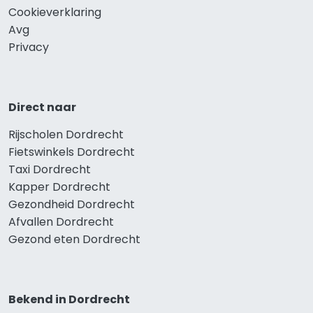
Cookieverklaring
Avg
Privacy
Direct naar
Rijscholen Dordrecht
Fietswinkels Dordrecht
Taxi Dordrecht
Kapper Dordrecht
Gezondheid Dordrecht
Afvallen Dordrecht
Gezond eten Dordrecht
Bekend in Dordrecht