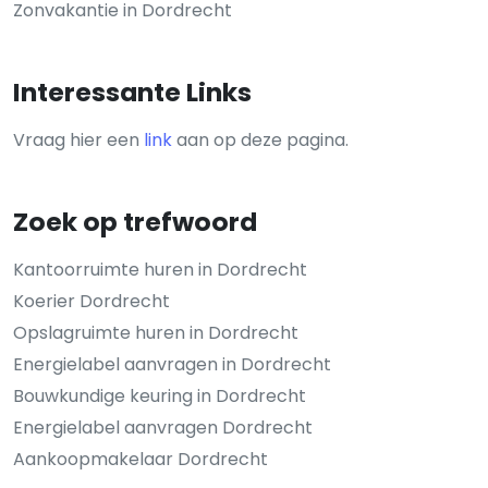
Zonvakantie in Dordrecht
Interessante Links
Vraag hier een
link
aan op deze pagina.
Zoek op trefwoord
Kantoorruimte huren in Dordrecht
Koerier Dordrecht
Opslagruimte huren in Dordrecht
Energielabel aanvragen in Dordrecht
Bouwkundige keuring in Dordrecht
Energielabel aanvragen Dordrecht
Aankoopmakelaar Dordrecht