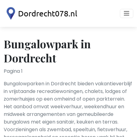
Bungalowpark in
Dordrecht
Pagina 1
Bungalowparken in Dordrecht bieden vakantieverblijf
in vrijstaande recreatiewoningen, chalets, lodges of
zomerhuisjes op een omheind of open parkterrein.
Het aanbod omvat weekverhuur, weekendhuur en
midweek arrangementen van gemeubileerde
bungalows met eigen sanitair, keuken en terras.
Voorzieningen als zwembad, speeltuin, fietsverhuur,