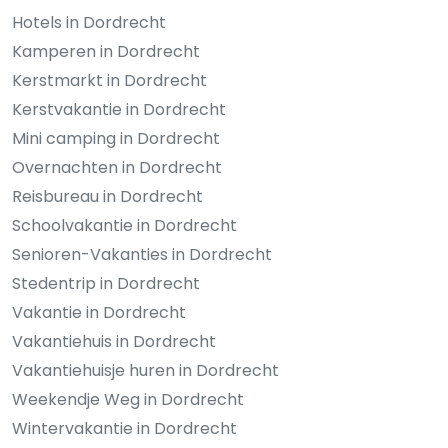
Hotels in Dordrecht
Kamperen in Dordrecht
Kerstmarkt in Dordrecht
Kerstvakantie in Dordrecht
Mini camping in Dordrecht
Overnachten in Dordrecht
Reisbureau in Dordrecht
Schoolvakantie in Dordrecht
Senioren-Vakanties in Dordrecht
Stedentrip in Dordrecht
Vakantie in Dordrecht
Vakantiehuis in Dordrecht
Vakantiehuisje huren in Dordrecht
Weekendje Weg in Dordrecht
Wintervakantie in Dordrecht