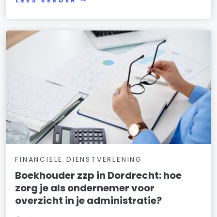
LEES VERDER
FINANCIELE DIENSTVERLENING
Boekhouder zzp in Dordrecht: hoe
zorg je als ondernemer voor
overzicht in je administratie?