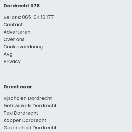
Dordrecht 078
Bel ons: 085-04 10 177
Contact
Adverteren
Over ons
Cookieverklaring
Avg
Privacy
Direct naar
Rijscholen Dordrecht
Fietswinkels Dordrecht
Taxi Dordrecht
Kapper Dordrecht
Gezondheid Dordrecht