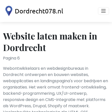
Website laten maken in
Dordrecht
Pagina 6
Webontwikkelaars en webdesignbureaus in
Dordrecht ontwerpen en bouwen websites,
webapplicaties en landingspagina's voor bedrijven en
organisaties. Het werk omvat frontend-ontwikkeling,
backend-programmering, UX/UI-ontwerp,
responsive design en CMS-integratie met platforms
als WordPress, Drupal, Shopify of maatwerk.