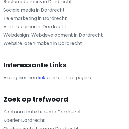
Reclamebureaus in Dordrecht
Sociale media in Dordrecht
Telemarketing in Dordrecht
Vertaalbureau in Dordrecht
Webdesign-Webdevelopment in Dordrecht
Website laten maken in Dordrecht
Interessante Links
Vraag hier een
link
aan op deze pagina.
Zoek op trefwoord
Kantoorruimte huren in Dordrecht
Koerier Dordrecht
Opslagruimte huren in Dordrecht