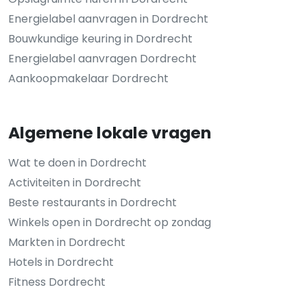
Energielabel aanvragen in Dordrecht
Bouwkundige keuring in Dordrecht
Energielabel aanvragen Dordrecht
Aankoopmakelaar Dordrecht
Algemene lokale vragen
Wat te doen in Dordrecht
Activiteiten in Dordrecht
Beste restaurants in Dordrecht
Winkels open in Dordrecht op zondag
Markten in Dordrecht
Hotels in Dordrecht
Fitness Dordrecht