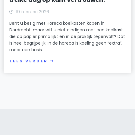
19 februari 2026
Bent u bezig met Horeca koelkasten kopen in
Dordrecht, maar wilt u niet eindigen met een koelkast
die op papier prima lijkt en in de praktijk tegenvalt? Dat
is heel begrijpelijk. In de horeca is koeling geen “extra”,
maar een basis.
LEES VERDER