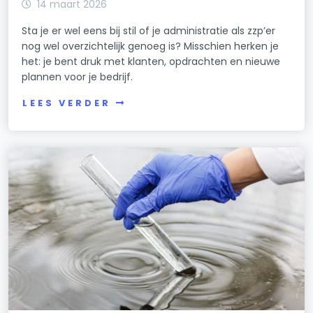
14 maart 2026
Sta je er wel eens bij stil of je administratie als zzp’er
nog wel overzichtelijk genoeg is? Misschien herken je
het: je bent druk met klanten, opdrachten en nieuwe
plannen voor je bedrijf.
LEES VERDER