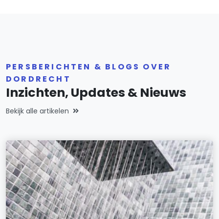
PERSBERICHTEN & BLOGS OVER
DORDRECHT
Inzichten, Updates & Nieuws
Bekijk alle artikelen