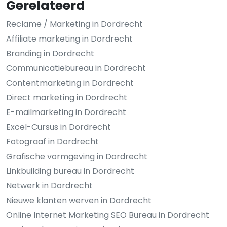
Gerelateerd
Reclame / Marketing in Dordrecht
Affiliate marketing in Dordrecht
Branding in Dordrecht
Communicatiebureau in Dordrecht
Contentmarketing in Dordrecht
Direct marketing in Dordrecht
E-mailmarketing in Dordrecht
Excel-Cursus in Dordrecht
Fotograaf in Dordrecht
Grafische vormgeving in Dordrecht
Linkbuilding bureau in Dordrecht
Netwerk in Dordrecht
Nieuwe klanten werven in Dordrecht
Online Internet Marketing SEO Bureau in Dordrecht