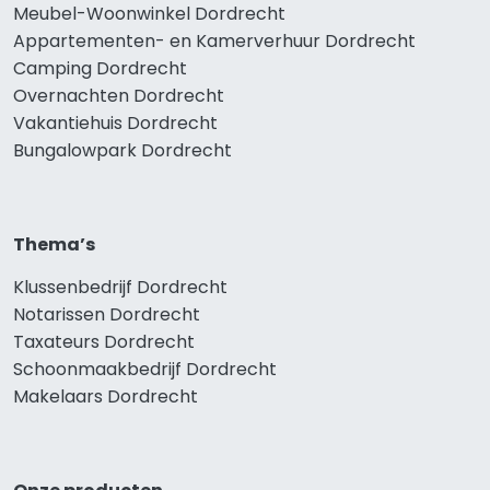
Meubel-Woonwinkel Dordrecht
Appartementen- en Kamerverhuur Dordrecht
Camping Dordrecht
Overnachten Dordrecht
Vakantiehuis Dordrecht
Bungalowpark Dordrecht
Thema’s
Klussenbedrijf Dordrecht
Notarissen Dordrecht
Taxateurs Dordrecht
Schoonmaakbedrijf Dordrecht
Makelaars Dordrecht