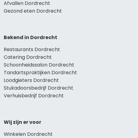
Afvallen Dordrecht
Gezond eten Dordrecht
Bekend in Dordrecht
Restaurants Dordrecht
Catering Dordrecht
Schoonheidssalon Dordrecht
Tandartspraktijken Dordrecht
Loodgieters Dordrecht
Stukadoorsbedrijf Dordrecht
Verhuisbedrijf Dordrecht
Wij zijn er voor
Winkelen Dordrecht