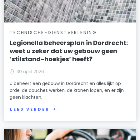
TECHNISCHE-DIENSTVERLENING
Legionella beheersplan in Dordrecht:
weet u zeker dat uw gebouw geen
‘stilstand-hoekjes’ heeft?
30 april 2026
U beheert een gebouw in Dordrecht en alles lijkt op
orde: de douches werken, de kranen lopen, en er zijn
geen klachten.
LEES VERDER