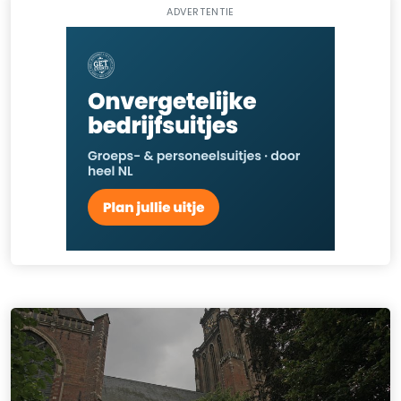
ADVERTENTIE