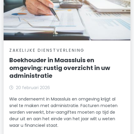
ZAKELIJKE DIENSTVERLENING
Boekhouder in Maassluis en
omgeving: rustig overzicht in uw
administratie
20 februari 2026
Wie onderneemt in Maassluis en omgeving krijgt al
snel te maken met administratie. Facturen moeten
worden verwerkt, btw-aangiftes moeten op tijd de
deur uit en aan het einde van het jaar wilt u weten
waar u financieel staat.