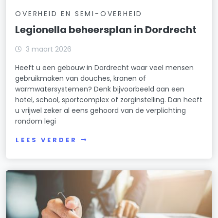
OVERHEID EN SEMI-OVERHEID
Legionella beheersplan in Dordrecht
3 maart 2026
Heeft u een gebouw in Dordrecht waar veel mensen
gebruikmaken van douches, kranen of
warmwatersystemen? Denk bijvoorbeeld aan een
hotel, school, sportcomplex of zorginstelling. Dan heeft
u vrijwel zeker al eens gehoord van de verplichting
rondom legi
LEES VERDER