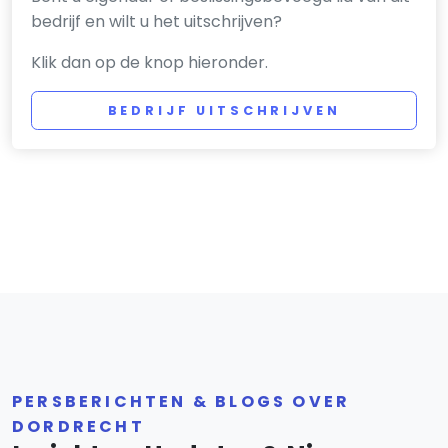
bedrijf en wilt u het uitschrijven?
Klik dan op de knop hieronder.
BEDRIJF UITSCHRIJVEN
PERSBERICHTEN & BLOGS OVER
DORDRECHT