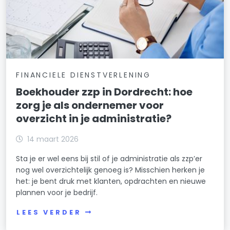
FINANCIELE DIENSTVERLENING
Boekhouder zzp in Dordrecht: hoe
zorg je als ondernemer voor
overzicht in je administratie?
14 maart 2026
Sta je er wel eens bij stil of je administratie als zzp’er
nog wel overzichtelijk genoeg is? Misschien herken je
het: je bent druk met klanten, opdrachten en nieuwe
plannen voor je bedrijf.
LEES VERDER