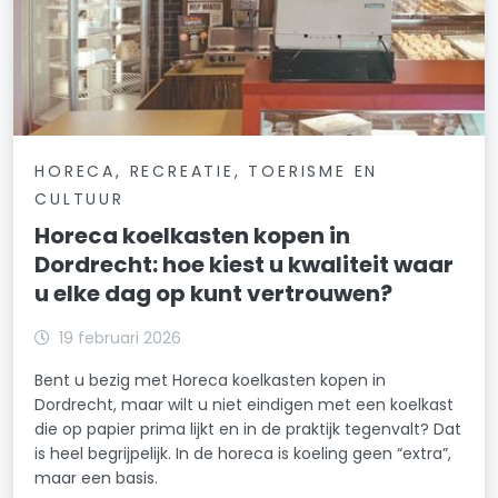
HORECA, RECREATIE, TOERISME EN
CULTUUR
Horeca koelkasten kopen in
Dordrecht: hoe kiest u kwaliteit waar
u elke dag op kunt vertrouwen?
19 februari 2026
Bent u bezig met Horeca koelkasten kopen in
Dordrecht, maar wilt u niet eindigen met een koelkast
die op papier prima lijkt en in de praktijk tegenvalt? Dat
is heel begrijpelijk. In de horeca is koeling geen “extra”,
maar een basis.