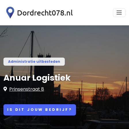
Administratie uitbesteden
Anuar Logistiek
Prinsenstraat 8
IS DIT JOUW BEDRIJF?