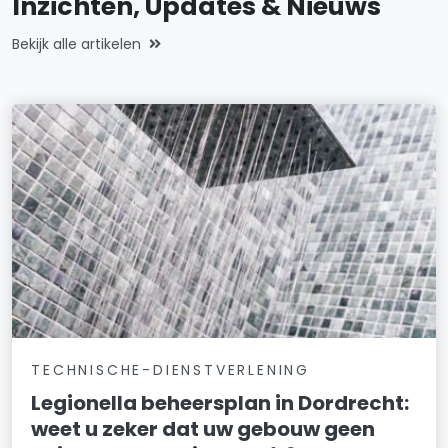
Inzichten, Updates & Nieuws
Bekijk alle artikelen
TECHNISCHE-DIENSTVERLENING
Legionella beheersplan in Dordrecht:
weet u zeker dat uw gebouw geen