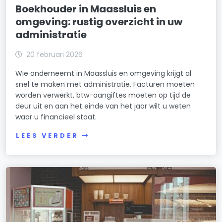
Boekhouder in Maassluis en
omgeving: rustig overzicht in uw
administratie
20 februari 2026
Wie onderneemt in Maassluis en omgeving krijgt al
snel te maken met administratie. Facturen moeten
worden verwerkt, btw-aangiftes moeten op tijd de
deur uit en aan het einde van het jaar wilt u weten
waar u financieel staat.
LEES VERDER