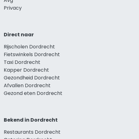
Avg
Privacy
Direct naar
Rijscholen Dordrecht
Fietswinkels Dordrecht
Taxi Dordrecht
Kapper Dordrecht
Gezondheid Dordrecht
Afvallen Dordrecht
Gezond eten Dordrecht
Bekend in Dordrecht
Restaurants Dordrecht