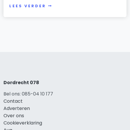
LEES VERDER
Dordrecht 078
Bel ons: 085-04 10 177
Contact
Adverteren
Over ons
Cookieverklaring