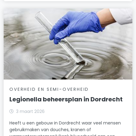
OVERHEID EN SEMI-OVERHEID
Legionella beheersplan in Dordrecht
3 maart 2026
Heeft u een gebouw in Dordrecht waar veel mensen
gebruikmaken van douches, kranen of