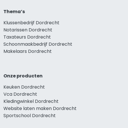
Thema’s
Klussenbedrijf Dordrecht
Notarissen Dordrecht
Taxateurs Dordrecht
Schoonmaakbedrijf Dordrecht
Makelaars Dordrecht
Onze producten
Keuken Dordrecht
Vca Dordrecht
Kledingwinkel Dordrecht
Website laten maken Dordrecht
Sportschool Dordrecht