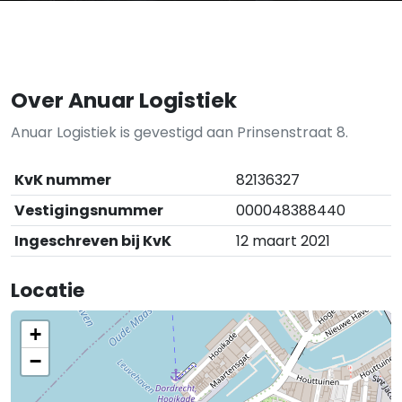
Over Anuar Logistiek
Anuar Logistiek is gevestigd aan Prinsenstraat 8.
KvK nummer
82136327
Vestigingsnummer
000048388440
Ingeschreven bij KvK
12 maart 2021
Locatie
+
−