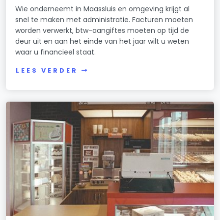
Wie onderneemt in Maassluis en omgeving krijgt al
snel te maken met administratie. Facturen moeten
worden verwerkt, btw-aangiftes moeten op tijd de
deur uit en aan het einde van het jaar wilt u weten
waar u financieel staat.
LEES VERDER