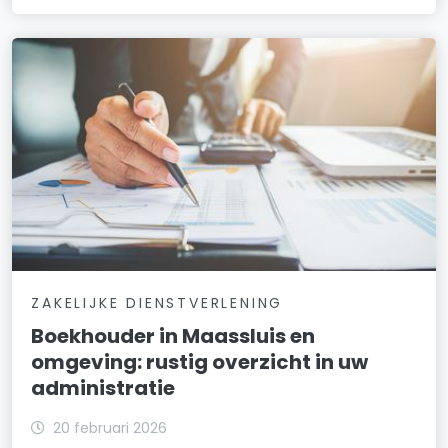
ZAKELIJKE DIENSTVERLENING
Boekhouder in Maassluis en
omgeving: rustig overzicht in uw
administratie
20 februari 2026