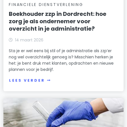
FINANCIELE DIENSTVERLENING
Boekhouder zzp in Dordrecht: hoe
zorg je als ondernemer voor
overzicht in je administratie?
14 maart 2026
Sta je er wel eens bij stil of je administratie als zzp’er
nog wel overzichtelijk genoeg is? Misschien herken je
het: je bent druk met klanten, opdrachten en nieuwe
plannen voor je bedrijf.
LEES VERDER