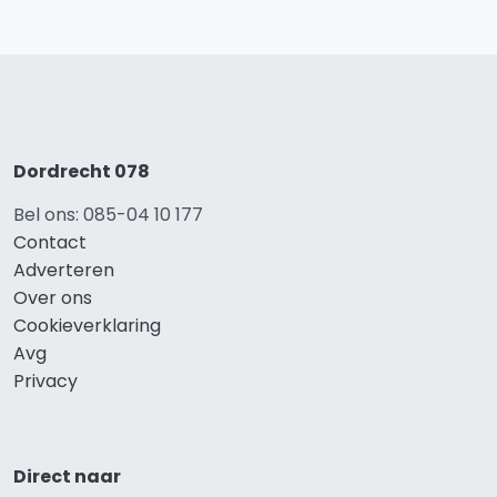
Dordrecht 078
Bel ons: 085-04 10 177
Contact
Adverteren
Over ons
Cookieverklaring
Avg
Privacy
Direct naar