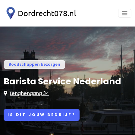
Boodschappen bezorgen
Barista Service Nederland
Lenghengang 34
IS DIT JOUW BEDRIJF?