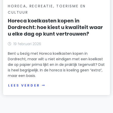
HORECA, RECREATIE, TOERISME EN
CULTUUR
Horeca koelkasten kopen in
Dordrecht: hoe kiest u kwaliteit waar
u elke dag op kunt vertrouwen?
19 februari 2026
Bent u bezig met Horeca koelkasten kopen in
Dordrecht, maar wilt u niet eindigen met een koelkast
die op papier prima lijkt en in de praktijk tegenvalt? Dat
is heel begrijpelijk. In de horeca is koeling geen “extra”,
maar een basis.
LEES VERDER