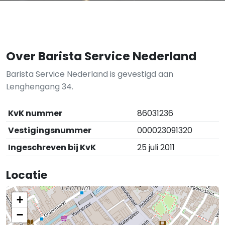
Over Barista Service Nederland
Barista Service Nederland is gevestigd aan
Lenghengang 34.
KvK nummer
86031236
Vestigingsnummer
000023091320
Ingeschreven bij KvK
25 juli 2011
Locatie
+
−