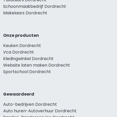
Schoonmaakbedrijf Dordrecht
Makelaars Dordrecht
Onze producten
Keuken Dordrecht
Vca Dordrecht
Kledingwinkel Dordrecht
Website laten maken Dordrecht
Sportschool Dordrecht
Gewaardeerd
Auto-bedrijven Dordrecht
Auto huren-Autoverhuur Dordrecht