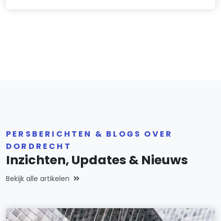
PERSBERICHTEN & BLOGS OVER
DORDRECHT
Inzichten, Updates & Nieuws
Bekijk alle artikelen