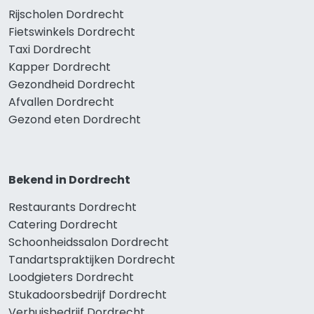
Rijscholen Dordrecht
Fietswinkels Dordrecht
Taxi Dordrecht
Kapper Dordrecht
Gezondheid Dordrecht
Afvallen Dordrecht
Gezond eten Dordrecht
Bekend in Dordrecht
Restaurants Dordrecht
Catering Dordrecht
Schoonheidssalon Dordrecht
Tandartspraktijken Dordrecht
Loodgieters Dordrecht
Stukadoorsbedrijf Dordrecht
Verhuisbedrijf Dordrecht