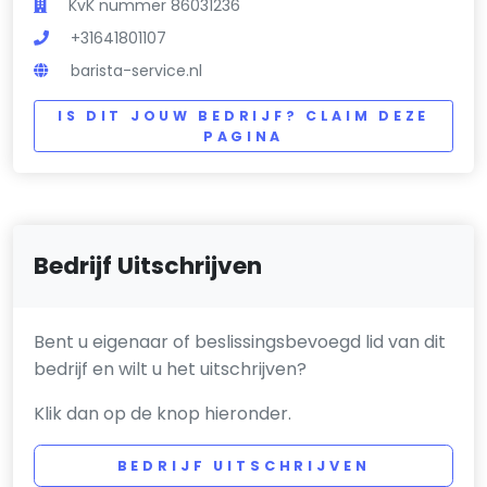
KvK nummer 86031236
+31641801107
barista-service.nl
IS DIT JOUW BEDRIJF? CLAIM DEZE
PAGINA
Bedrijf Uitschrijven
Bent u eigenaar of beslissingsbevoegd lid van dit
bedrijf en wilt u het uitschrijven?
Klik dan op de knop hieronder.
BEDRIJF UITSCHRIJVEN