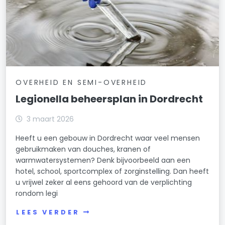
OVERHEID EN SEMI-OVERHEID
Legionella beheersplan in Dordrecht
3 maart 2026
Heeft u een gebouw in Dordrecht waar veel mensen
gebruikmaken van douches, kranen of
warmwatersystemen? Denk bijvoorbeeld aan een
hotel, school, sportcomplex of zorginstelling. Dan heeft
u vrijwel zeker al eens gehoord van de verplichting
rondom legi
LEES VERDER