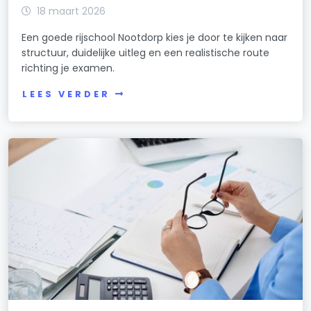
18 maart 2026
Een goede rijschool Nootdorp kies je door te kijken naar
structuur, duidelijke uitleg en een realistische route
richting je examen.
LEES VERDER