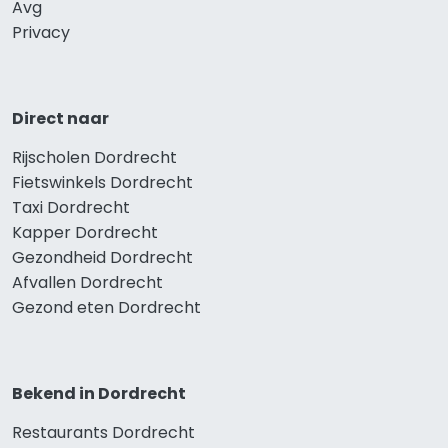
Avg
Privacy
Direct naar
Rijscholen Dordrecht
Fietswinkels Dordrecht
Taxi Dordrecht
Kapper Dordrecht
Gezondheid Dordrecht
Afvallen Dordrecht
Gezond eten Dordrecht
Bekend in Dordrecht
Restaurants Dordrecht