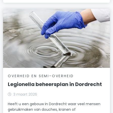
OVERHEID EN SEMI-OVERHEID
Legionella beheersplan in Dordrecht
3 maart 2026
Heeft u een gebouw in Dordrecht waar veel mensen
gebruikmaken van douches, kranen of