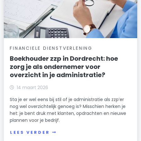
FINANCIELE DIENSTVERLENING
Boekhouder zzp in Dordrecht: hoe
zorg je als ondernemer voor
overzicht in je administratie?
14 maart 2026
Sta je er wel eens bij stil of je administratie als zzp’er
nog wel overzichtelijk genoeg is? Misschien herken je
het: je bent druk met klanten, opdrachten en nieuwe
plannen voor je bedrijf.
LEES VERDER