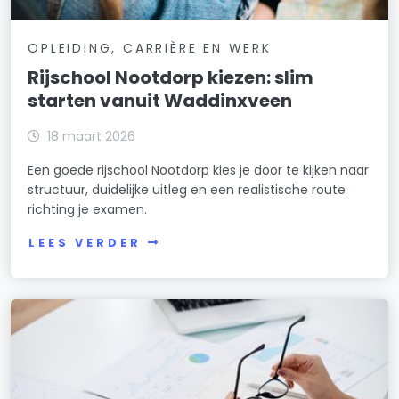
OPLEIDING, CARRIÈRE EN WERK
Rijschool Nootdorp kiezen: slim
starten vanuit Waddinxveen
18 maart 2026
Een goede rijschool Nootdorp kies je door te kijken naar
structuur, duidelijke uitleg en een realistische route
richting je examen.
LEES VERDER