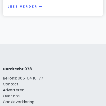
LEES VERDER
Dordrecht 078
Bel ons: 085-04 10 177
Contact
Adverteren
Over ons
Cookieverklaring