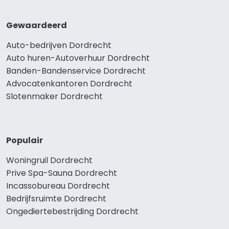
Gewaardeerd
Auto-bedrijven Dordrecht
Auto huren-Autoverhuur Dordrecht
Banden-Bandenservice Dordrecht
Advocatenkantoren Dordrecht
Slotenmaker Dordrecht
Populair
Woningruil Dordrecht
Prive Spa-Sauna Dordrecht
Incassobureau Dordrecht
Bedrijfsruimte Dordrecht
Ongediertebestrijding Dordrecht