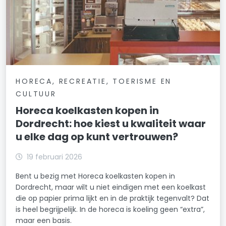
HORECA, RECREATIE, TOERISME EN
CULTUUR
Horeca koelkasten kopen in
Dordrecht: hoe kiest u kwaliteit waar
u elke dag op kunt vertrouwen?
19 februari 2026
Bent u bezig met Horeca koelkasten kopen in
Dordrecht, maar wilt u niet eindigen met een koelkast
die op papier prima lijkt en in de praktijk tegenvalt? Dat
is heel begrijpelijk. In de horeca is koeling geen “extra”,
maar een basis.