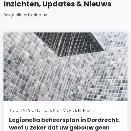
Inzichten, Updates & Nieuws
Bekijk alle artikelen
TECHNISCHE-DIENSTVERLENING
Legionella beheersplan in Dordrecht:
weet u zeker dat uw gebouw geen