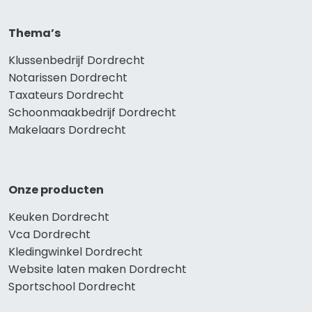
Thema’s
Klussenbedrijf Dordrecht
Notarissen Dordrecht
Taxateurs Dordrecht
Schoonmaakbedrijf Dordrecht
Makelaars Dordrecht
Onze producten
Keuken Dordrecht
Vca Dordrecht
Kledingwinkel Dordrecht
Website laten maken Dordrecht
Sportschool Dordrecht