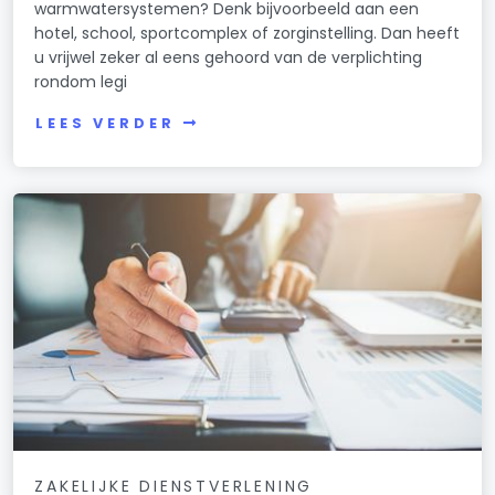
warmwatersystemen? Denk bijvoorbeeld aan een
hotel, school, sportcomplex of zorginstelling. Dan heeft
u vrijwel zeker al eens gehoord van de verplichting
rondom legi
LEES VERDER
ZAKELIJKE DIENSTVERLENING