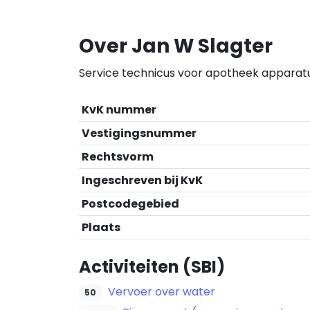
Over Jan W Slagter
Service technicus voor apotheek apparatuu
KvK nummer
Vestigingsnummer
Rechtsvorm
Ingeschreven bij KvK
Postcodegebied
Plaats
Activiteiten (SBI)
Vervoer over water
50