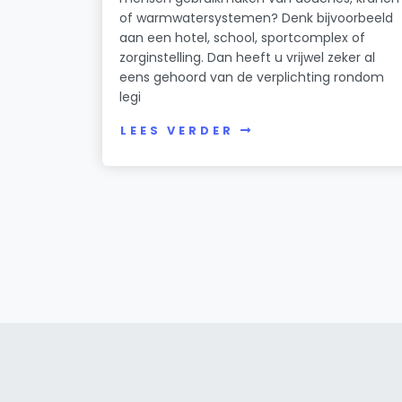
of warmwatersystemen? Denk bijvoorbeeld
aan een hotel, school, sportcomplex of
zorginstelling. Dan heeft u vrijwel zeker al
eens gehoord van de verplichting rondom
legi
LEES VERDER