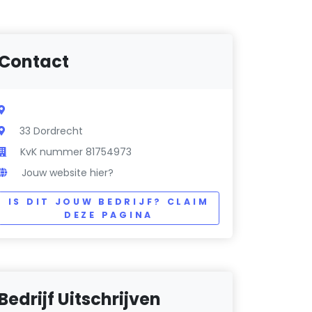
Contact
33 Dordrecht
KvK nummer 81754973
Jouw website hier?
IS DIT JOUW BEDRIJF? CLAIM
DEZE PAGINA
Bedrijf Uitschrijven