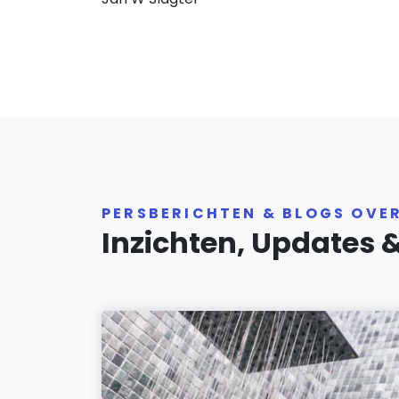
PERSBERICHTEN & BLOGS OVE
Inzichten, Updates 