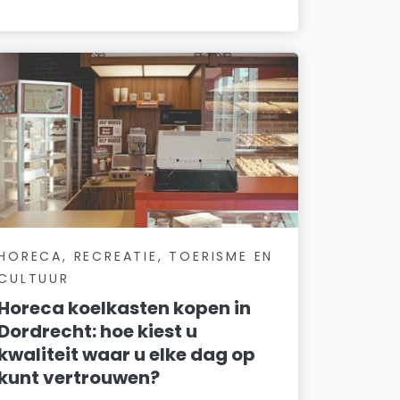
HORECA, RECREATIE, TOERISME EN
CULTUUR
Horeca koelkasten kopen in
Dordrecht: hoe kiest u
kwaliteit waar u elke dag op
kunt vertrouwen?