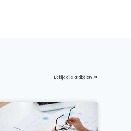
Bekijk alle artikelen