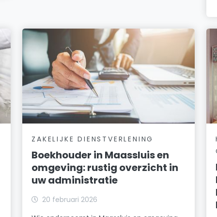
ZAKELIJKE DIENSTVERLENING
Boekhouder in Maassluis en
omgeving: rustig overzicht in
uw administratie
20 februari 2026