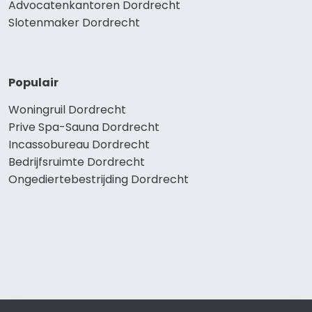
Advocatenkantoren Dordrecht
Slotenmaker Dordrecht
Populair
Woningruil Dordrecht
Prive Spa-Sauna Dordrecht
Incassobureau Dordrecht
Bedrijfsruimte Dordrecht
Ongediertebestrijding Dordrecht