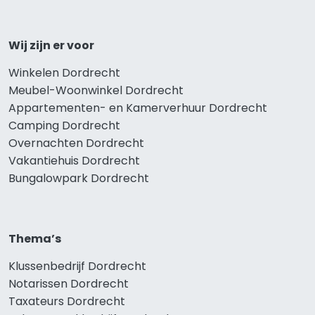
Wij zijn er voor
Winkelen Dordrecht
Meubel-Woonwinkel Dordrecht
Appartementen- en Kamerverhuur Dordrecht
Camping Dordrecht
Overnachten Dordrecht
Vakantiehuis Dordrecht
Bungalowpark Dordrecht
Thema’s
Klussenbedrijf Dordrecht
Notarissen Dordrecht
Taxateurs Dordrecht