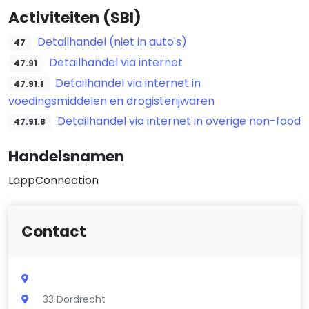
Activiteiten (SBI)
Detailhandel (niet in auto's)
47
Detailhandel via internet
47.91
Detailhandel via internet in
47.91.1
voedingsmiddelen en drogisterijwaren
Detailhandel via internet in overige non-food
47.91.8
Handelsnamen
LappConnection
Contact
33 Dordrecht