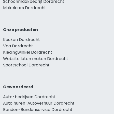
Schoonmaakbedrijf Dordrecht
Makelaars Dordrecht
Onze producten
Keuken Dordrecht
Vca Dordrecht
Kledingwinkel Dordrecht
Website laten maken Dordrecht
Sportschool Dordrecht
Gewaardeerd
Auto-bedrijven Dordrecht
Auto huren-Autoverhuur Dordrecht
Banden-Bandenservice Dordrecht