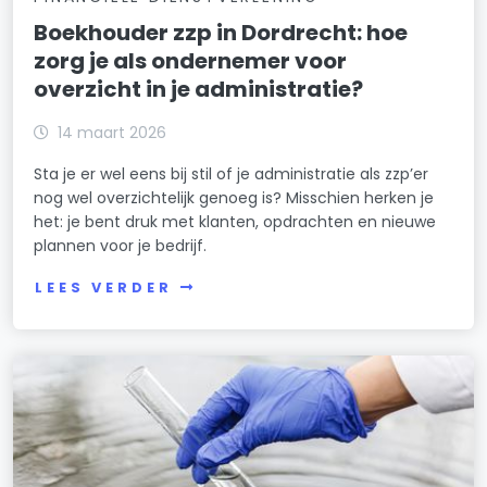
Boekhouder zzp in Dordrecht: hoe
zorg je als ondernemer voor
overzicht in je administratie?
14 maart 2026
Sta je er wel eens bij stil of je administratie als zzp’er
nog wel overzichtelijk genoeg is? Misschien herken je
het: je bent druk met klanten, opdrachten en nieuwe
plannen voor je bedrijf.
LEES VERDER