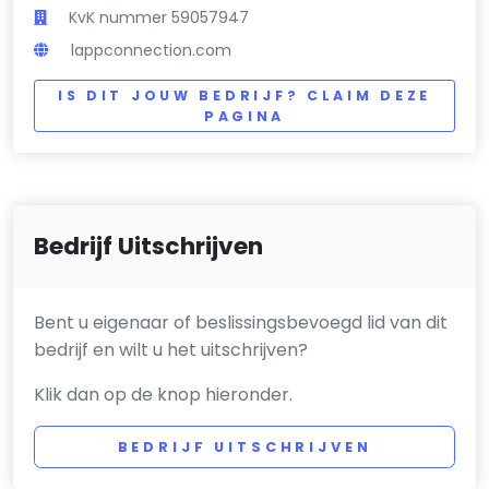
KvK nummer 59057947
lappconnection.com
IS DIT JOUW BEDRIJF? CLAIM DEZE
PAGINA
Bedrijf Uitschrijven
Bent u eigenaar of beslissingsbevoegd lid van dit
bedrijf en wilt u het uitschrijven?
Klik dan op de knop hieronder.
BEDRIJF UITSCHRIJVEN