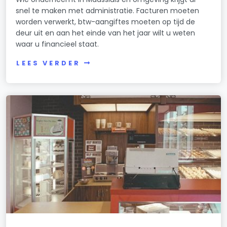
snel te maken met administratie. Facturen moeten
worden verwerkt, btw-aangiftes moeten op tijd de
deur uit en aan het einde van het jaar wilt u weten
waar u financieel staat.
LEES VERDER