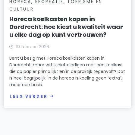
HORECA, RECREATIE, TOERISME EN
CULTUUR
Horeca koelkasten kopen in
Dordrecht: hoe kiest u kwaliteit waar
u elke dag op kunt vertrouwen?
19 februari 2026
Bent u bezig met Horeca koelkasten kopen in
Dordrecht, maar wilt u niet eindigen met een koelkast
die op papier prima lijkt en in de praktijk tegenvalt? Dat
is heel begrijpelijk. In de horeca is koeling geen “extra”,
maar een basis.
LEES VERDER