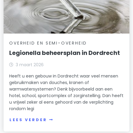
OVERHEID EN SEMI-OVERHEID
Legionella beheersplan in Dordrecht
3 maart 2026
Heeft u een gebouw in Dordrecht waar veel mensen
gebruikmaken van douches, kranen of
warmwatersystemen? Denk bijvoorbeeld aan een
hotel, school, sportcomplex of zorginstelling. Dan heeft
u vrijwel zeker al eens gehoord van de verplichting
rondom legi
LEES VERDER