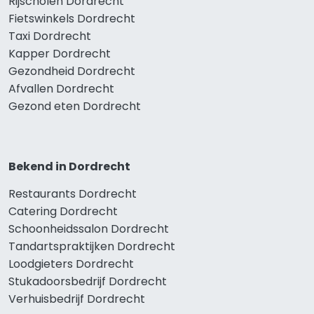
Rijscholen Dordrecht
Fietswinkels Dordrecht
Taxi Dordrecht
Kapper Dordrecht
Gezondheid Dordrecht
Afvallen Dordrecht
Gezond eten Dordrecht
Bekend in Dordrecht
Restaurants Dordrecht
Catering Dordrecht
Schoonheidssalon Dordrecht
Tandartspraktijken Dordrecht
Loodgieters Dordrecht
Stukadoorsbedrijf Dordrecht
Verhuisbedrijf Dordrecht