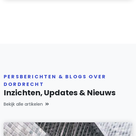
PERSBERICHTEN & BLOGS OVER
DORDRECHT
Inzichten, Updates & Nieuws
Bekijk alle artikelen