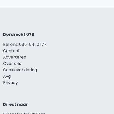
Dordrecht 078
Bel ons: 085-04 10 177
Contact
Adverteren
Over ons
Cookieverklaring
Avg
Privacy
Direct naar