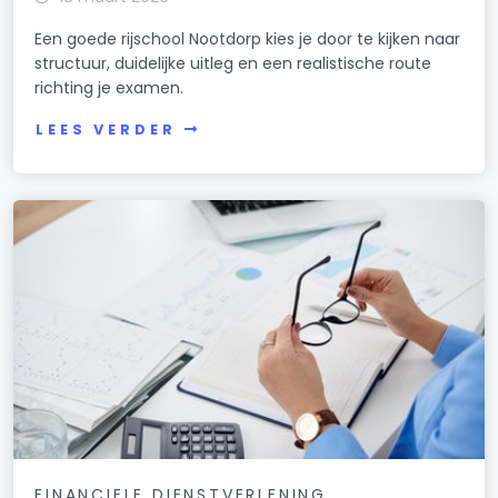
Een goede rijschool Nootdorp kies je door te kijken naar
structuur, duidelijke uitleg en een realistische route
richting je examen.
LEES VERDER
FINANCIELE DIENSTVERLENING