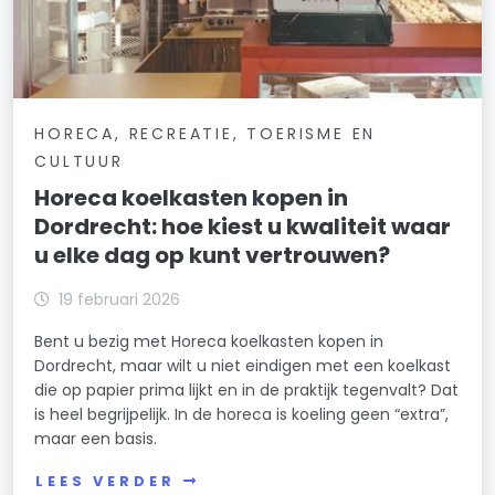
HORECA, RECREATIE, TOERISME EN
CULTUUR
Horeca koelkasten kopen in
Dordrecht: hoe kiest u kwaliteit waar
u elke dag op kunt vertrouwen?
19 februari 2026
Bent u bezig met Horeca koelkasten kopen in
Dordrecht, maar wilt u niet eindigen met een koelkast
die op papier prima lijkt en in de praktijk tegenvalt? Dat
is heel begrijpelijk. In de horeca is koeling geen “extra”,
maar een basis.
LEES VERDER