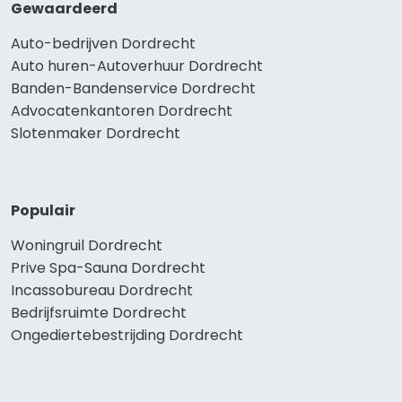
Gewaardeerd
Auto-bedrijven Dordrecht
Auto huren-Autoverhuur Dordrecht
Banden-Bandenservice Dordrecht
Advocatenkantoren Dordrecht
Slotenmaker Dordrecht
Populair
Woningruil Dordrecht
Prive Spa-Sauna Dordrecht
Incassobureau Dordrecht
Bedrijfsruimte Dordrecht
Ongediertebestrijding Dordrecht