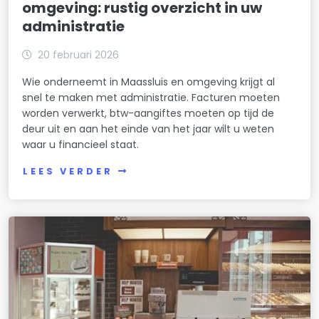
omgeving: rustig overzicht in uw
administratie
20 februari 2026
Wie onderneemt in Maassluis en omgeving krijgt al
snel te maken met administratie. Facturen moeten
worden verwerkt, btw-aangiftes moeten op tijd de
deur uit en aan het einde van het jaar wilt u weten
waar u financieel staat.
LEES VERDER