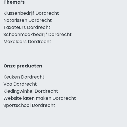
Thema’s
Klussenbedrijf Dordrecht
Notarissen Dordrecht
Taxateurs Dordrecht
Schoonmaakbedrijf Dordrecht
Makelaars Dordrecht
Onze producten
Keuken Dordrecht
Vca Dordrecht
Kledingwinkel Dordrecht
Website laten maken Dordrecht
Sportschool Dordrecht