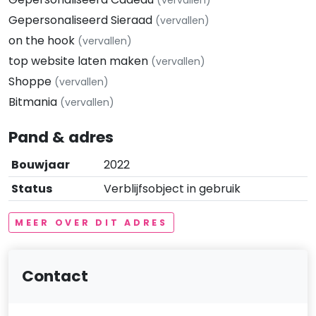
Gepersonaliseerd Sieraad
(vervallen)
on the hook
(vervallen)
top website laten maken
(vervallen)
Shoppe
(vervallen)
Bitmania
(vervallen)
Pand & adres
Bouwjaar
2022
Status
Verblijfsobject in gebruik
MEER OVER DIT ADRES
Contact