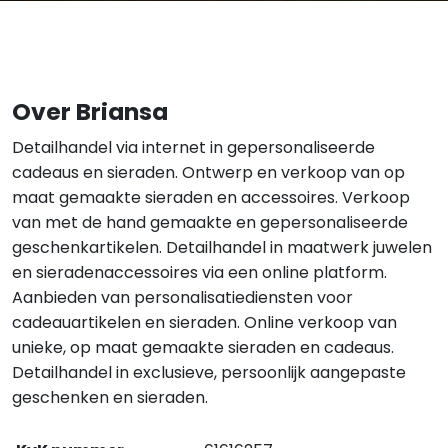
Over Briansa
Detailhandel via internet in gepersonaliseerde
cadeaus en sieraden. Ontwerp en verkoop van op
maat gemaakte sieraden en accessoires. Verkoop
van met de hand gemaakte en gepersonaliseerde
geschenkartikelen. Detailhandel in maatwerk juwelen
en sieradenaccessoires via een online platform.
Aanbieden van personalisatiediensten voor
cadeauartikelen en sieraden. Online verkoop van
unieke, op maat gemaakte sieraden en cadeaus.
Detailhandel in exclusieve, persoonlijk aangepaste
geschenken en sieraden.