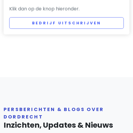
Klik dan op de knop hieronder.
BEDRIJF UITSCHRIJVEN
PERSBERICHTEN & BLOGS OVER
DORDRECHT
Inzichten, Updates & Nieuws