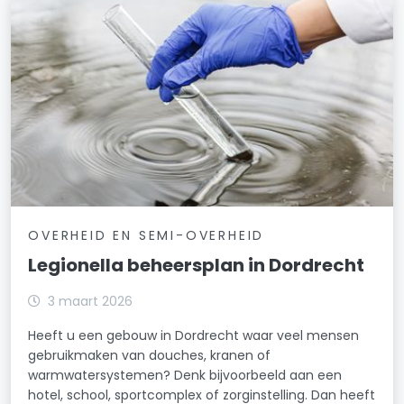
OVERHEID EN SEMI-OVERHEID
Legionella beheersplan in Dordrecht
3 maart 2026
Heeft u een gebouw in Dordrecht waar veel mensen
gebruikmaken van douches, kranen of
warmwatersystemen? Denk bijvoorbeeld aan een
hotel, school, sportcomplex of zorginstelling. Dan heeft