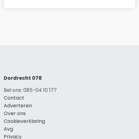
Dordrecht 078
Bel ons: 085-04 10 177
Contact
Adverteren
Over ons
Cookieverklaring
Avg
Privacy