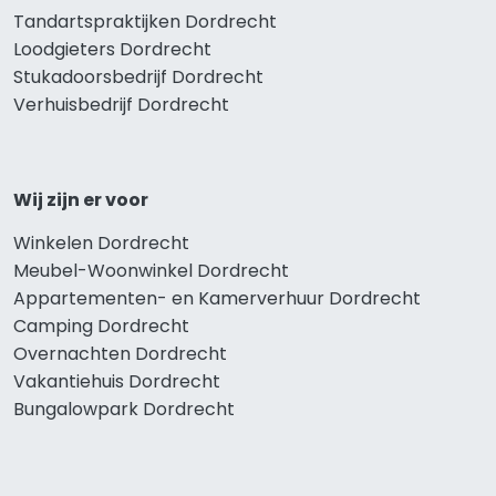
Tandartspraktijken Dordrecht
Loodgieters Dordrecht
Stukadoorsbedrijf Dordrecht
Verhuisbedrijf Dordrecht
Wij zijn er voor
Winkelen Dordrecht
Meubel-Woonwinkel Dordrecht
Appartementen- en Kamerverhuur Dordrecht
Camping Dordrecht
Overnachten Dordrecht
Vakantiehuis Dordrecht
Bungalowpark Dordrecht