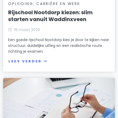
OPLEIDING, CARRIÈRE EN WERK
Rijschool Nootdorp kiezen: slim
starten vanuit Waddinxveen
18 maart 2026
Een goede rijschool Nootdorp kies je door te kijken naar
structuur, duidelijke uitleg en een realistische route
richting je examen.
LEES VERDER