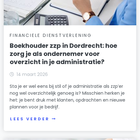
FINANCIELE DIENSTVERLENING
Boekhouder zzp in Dordrecht: hoe
zorg je als ondernemer voor
overzicht in je administratie?
14 maart 2026
Sta je er wel eens bij stil of je administratie als zzp’er
nog wel overzichtelijk genoeg is? Misschien herken je
het: je bent druk met klanten, opdrachten en nieuwe
plannen voor je bedrijf.
LEES VERDER