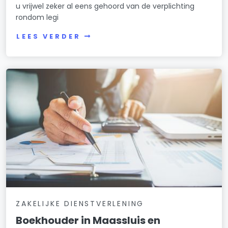
u vrijwel zeker al eens gehoord van de verplichting
rondom legi
LEES VERDER
ZAKELIJKE DIENSTVERLENING
Boekhouder in Maassluis en