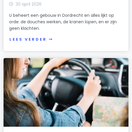
30 april 2026
U beheert een gebouw in Dordrecht en alles lijkt op
orde: de douches werken, de kranen lopen, en er zijn
geen klachten.
LEES VERDER