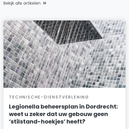
Bekijk alle artikelen
TECHNISCHE-DIENSTVERLENING
Legionella beheersplan in Dordrecht:
weet u zeker dat uw gebouw geen
‘stilstand-hoekjes’ heeft?