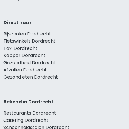
Direct naar
Rijscholen Dordrecht
Fietswinkels Dordrecht
Taxi Dordrecht
Kapper Dordrecht
Gezondheid Dordrecht
Afvallen Dordrecht
Gezond eten Dordrecht
Bekend in Dordrecht
Restaurants Dordrecht
Catering Dordrecht
Schoonheidssalon Dordrecht