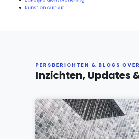
Kunst en cultuur
PERSBERICHTEN & BLOGS OVE
Inzichten, Updates 