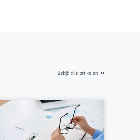
Bekijk alle artikelen