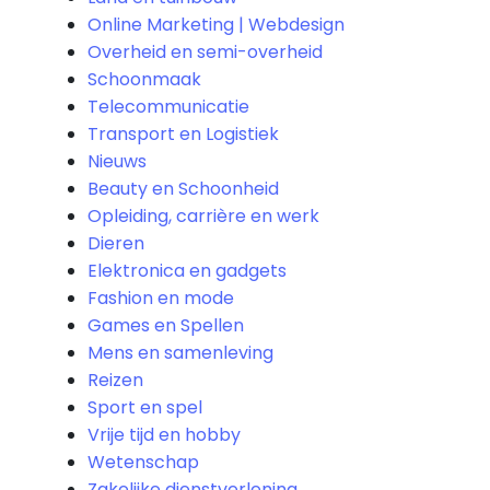
Online Marketing | Webdesign
Overheid en semi-overheid
Schoonmaak
Telecommunicatie
Transport en Logistiek
Nieuws
Beauty en Schoonheid
Opleiding, carrière en werk
Dieren
Elektronica en gadgets
Fashion en mode
Games en Spellen
Mens en samenleving
Reizen
Sport en spel
Vrije tijd en hobby
Wetenschap
Zakelijke dienstverlening