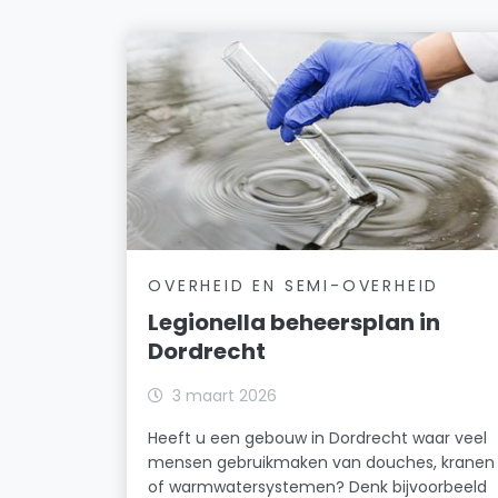
OVERHEID EN SEMI-OVERHEID
Legionella beheersplan in
Dordrecht
3 maart 2026
Heeft u een gebouw in Dordrecht waar veel
mensen gebruikmaken van douches, kranen
of warmwatersystemen? Denk bijvoorbeeld