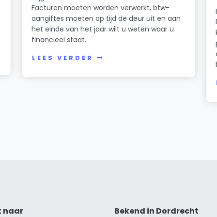
Facturen moeten worden verwerkt, btw-
aangiftes moeten op tijd de deur uit en aan
het einde van het jaar wilt u weten waar u
financieel staat.
LEES VERDER
t naar
Bekend in Dordrecht