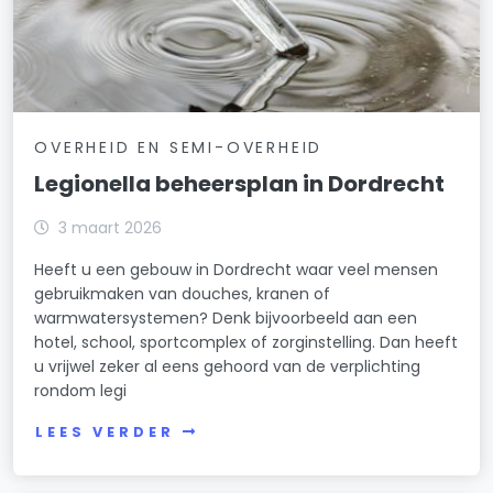
OVERHEID EN SEMI-OVERHEID
Legionella beheersplan in Dordrecht
3 maart 2026
Heeft u een gebouw in Dordrecht waar veel mensen
gebruikmaken van douches, kranen of
warmwatersystemen? Denk bijvoorbeeld aan een
hotel, school, sportcomplex of zorginstelling. Dan heeft
u vrijwel zeker al eens gehoord van de verplichting
rondom legi
LEES VERDER