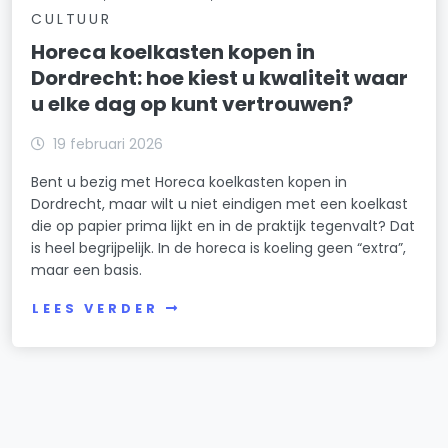
CULTUUR
Horeca koelkasten kopen in
Dordrecht: hoe kiest u kwaliteit waar
u elke dag op kunt vertrouwen?
19 februari 2026
Bent u bezig met Horeca koelkasten kopen in
Dordrecht, maar wilt u niet eindigen met een koelkast
die op papier prima lijkt en in de praktijk tegenvalt? Dat
is heel begrijpelijk. In de horeca is koeling geen “extra”,
maar een basis.
LEES VERDER