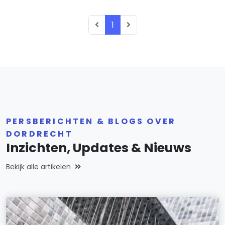
1
PERSBERICHTEN & BLOGS OVER
DORDRECHT
Inzichten, Updates & Nieuws
Bekijk alle artikelen