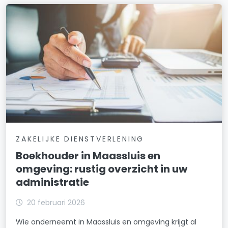
ZAKELIJKE DIENSTVERLENING
Boekhouder in Maassluis en
omgeving: rustig overzicht in uw
administratie
20 februari 2026
Wie onderneemt in Maassluis en omgeving krijgt al