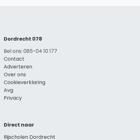
Dordrecht 078
Bel ons: 085-04 10 177
Contact
Adverteren
Over ons
Cookieverklaring
Avg
Privacy
Direct naar
Rijscholen Dordrecht