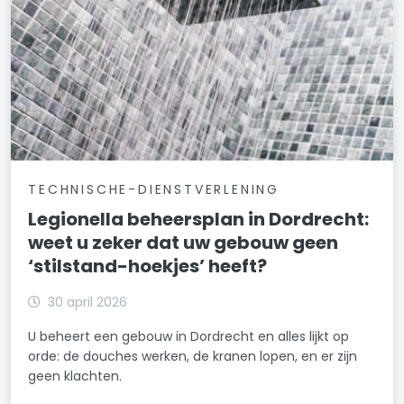
TECHNISCHE-DIENSTVERLENING
Legionella beheersplan in Dordrecht:
weet u zeker dat uw gebouw geen
‘stilstand-hoekjes’ heeft?
30 april 2026
U beheert een gebouw in Dordrecht en alles lijkt op
orde: de douches werken, de kranen lopen, en er zijn
geen klachten.