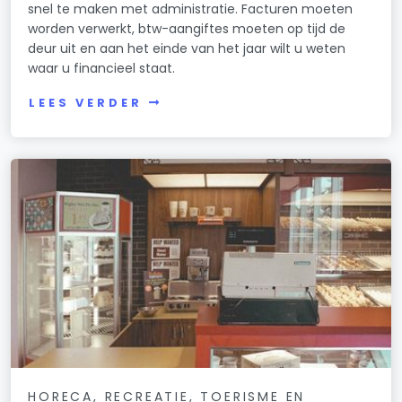
snel te maken met administratie. Facturen moeten
worden verwerkt, btw-aangiftes moeten op tijd de
deur uit en aan het einde van het jaar wilt u weten
waar u financieel staat.
LEES VERDER
HORECA, RECREATIE, TOERISME EN