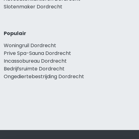
Slotenmaker Dordrecht
Populair
Woningruil Dordrecht
Prive Spa-Sauna Dordrecht
Incassobureau Dordrecht
Bedrijfsruimte Dordrecht
Ongediertebestrijding Dordrecht