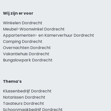
Wij zijn er voor
Winkelen Dordrecht
Meubel-Woonwinkel Dordrecht
Appartementen- en Kamerverhuur Dordrecht
Camping Dordrecht
Overnachten Dordrecht
Vakantiehuis Dordrecht
Bungalowpark Dordrecht
Thema’s
Klussenbedrijf Dordrecht
Notarissen Dordrecht
Taxateurs Dordrecht
Schoonmaakbedrijf Dordrecht