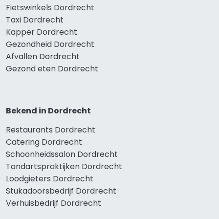
Fietswinkels Dordrecht
Taxi Dordrecht
Kapper Dordrecht
Gezondheid Dordrecht
Afvallen Dordrecht
Gezond eten Dordrecht
Bekend in Dordrecht
Restaurants Dordrecht
Catering Dordrecht
Schoonheidssalon Dordrecht
Tandartspraktijken Dordrecht
Loodgieters Dordrecht
Stukadoorsbedrijf Dordrecht
Verhuisbedrijf Dordrecht