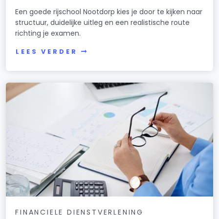
Een goede rijschool Nootdorp kies je door te kijken naar
structuur, duidelijke uitleg en een realistische route
richting je examen.
LEES VERDER
FINANCIELE DIENSTVERLENING