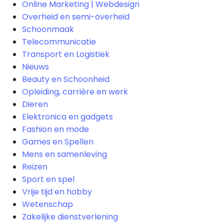
Online Marketing | Webdesign
Overheid en semi-overheid
Schoonmaak
Telecommunicatie
Transport en Logistiek
Nieuws
Beauty en Schoonheid
Opleiding, carrière en werk
Dieren
Elektronica en gadgets
Fashion en mode
Games en Spellen
Mens en samenleving
Reizen
Sport en spel
Vrije tijd en hobby
Wetenschap
Zakelijke dienstverlening