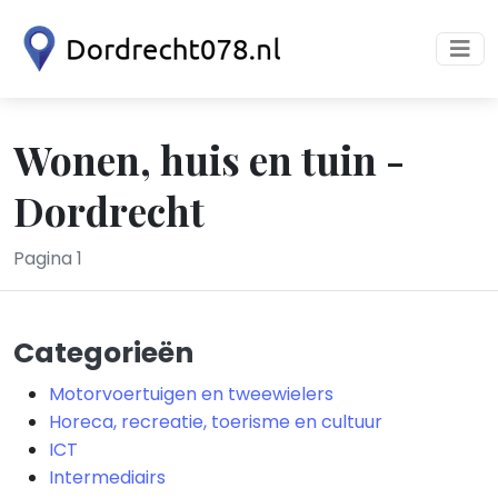
Wonen, huis en tuin -
Dordrecht
Pagina 1
Categorieën
Motorvoertuigen en tweewielers
Horeca, recreatie, toerisme en cultuur
ICT
Intermediairs