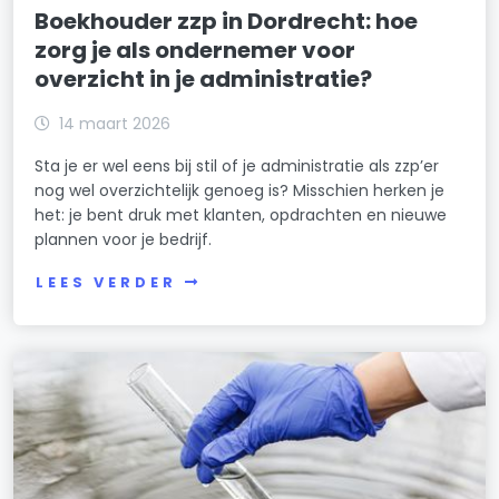
Boekhouder zzp in Dordrecht: hoe
zorg je als ondernemer voor
overzicht in je administratie?
14 maart 2026
Sta je er wel eens bij stil of je administratie als zzp’er
nog wel overzichtelijk genoeg is? Misschien herken je
het: je bent druk met klanten, opdrachten en nieuwe
plannen voor je bedrijf.
LEES VERDER