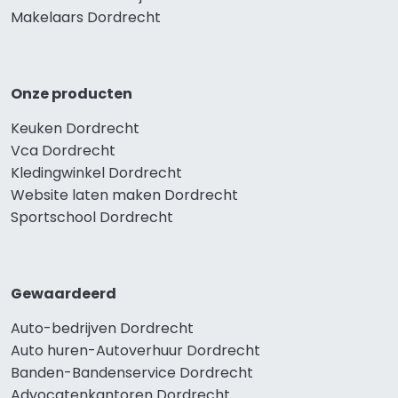
Makelaars Dordrecht
Onze producten
Keuken Dordrecht
Vca Dordrecht
Kledingwinkel Dordrecht
Website laten maken Dordrecht
Sportschool Dordrecht
Gewaardeerd
Auto-bedrijven Dordrecht
Auto huren-Autoverhuur Dordrecht
Banden-Bandenservice Dordrecht
Advocatenkantoren Dordrecht