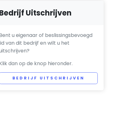
Bedrijf Uitschrijven
Bent u eigenaar of beslissingsbevoegd
lid van dit bedrijf en wilt u het
uitschrijven?
Klik dan op de knop hieronder.
BEDRIJF UITSCHRIJVEN