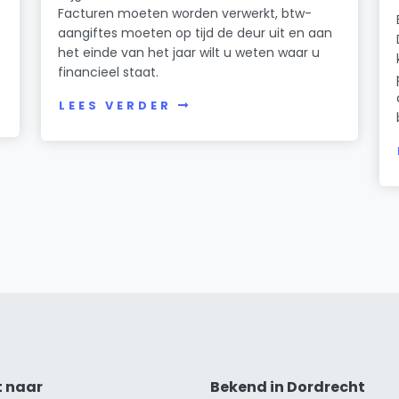
Facturen moeten worden verwerkt, btw-
aangiftes moeten op tijd de deur uit en aan
het einde van het jaar wilt u weten waar u
financieel staat.
LEES VERDER
t naar
Bekend in Dordrecht