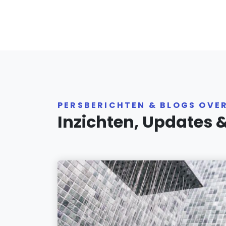
PERSBERICHTEN & BLOGS OVE
Inzichten, Updates 