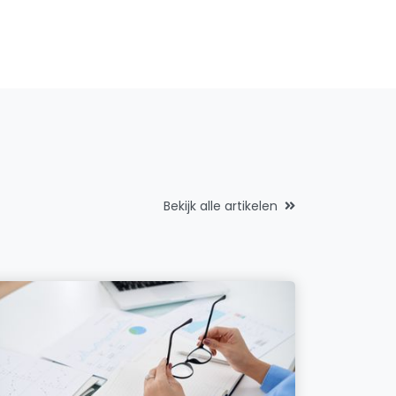
Bekijk alle artikelen