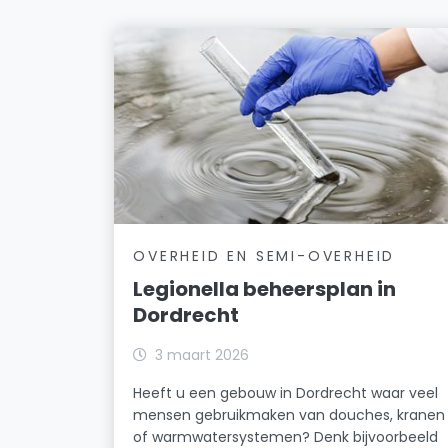
OVERHEID EN SEMI-OVERHEID
Legionella beheersplan in
Dordrecht
3 maart 2026
Heeft u een gebouw in Dordrecht waar veel
mensen gebruikmaken van douches, kranen
of warmwatersystemen? Denk bijvoorbeeld