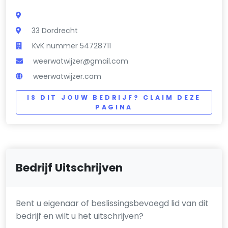
33 Dordrecht
KvK nummer 54728711
weerwatwijzer@gmail.com
weerwatwijzer.com
IS DIT JOUW BEDRIJF? CLAIM DEZE
PAGINA
Bedrijf Uitschrijven
Bent u eigenaar of beslissingsbevoegd lid van dit
bedrijf en wilt u het uitschrijven?