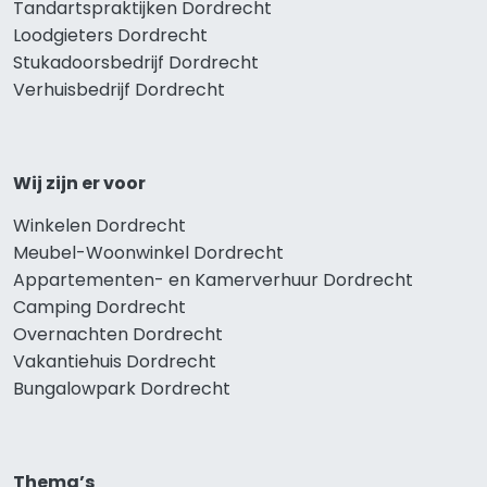
Tandartspraktijken Dordrecht
Loodgieters Dordrecht
Stukadoorsbedrijf Dordrecht
Verhuisbedrijf Dordrecht
Wij zijn er voor
Winkelen Dordrecht
Meubel-Woonwinkel Dordrecht
Appartementen- en Kamerverhuur Dordrecht
Camping Dordrecht
Overnachten Dordrecht
Vakantiehuis Dordrecht
Bungalowpark Dordrecht
Thema’s