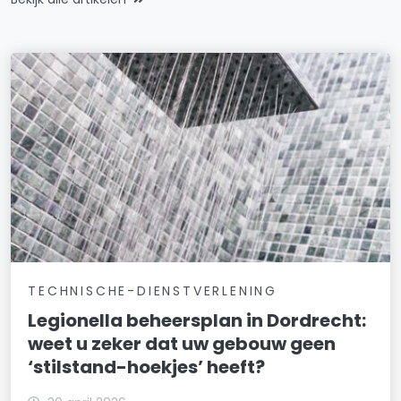
TECHNISCHE-DIENSTVERLENING
Legionella beheersplan in Dordrecht:
weet u zeker dat uw gebouw geen
‘stilstand-hoekjes’ heeft?