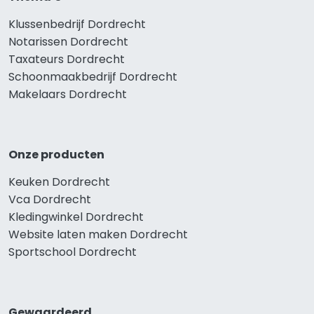
Klussenbedrijf Dordrecht
Notarissen Dordrecht
Taxateurs Dordrecht
Schoonmaakbedrijf Dordrecht
Makelaars Dordrecht
Onze producten
Keuken Dordrecht
Vca Dordrecht
Kledingwinkel Dordrecht
Website laten maken Dordrecht
Sportschool Dordrecht
Gewaardeerd