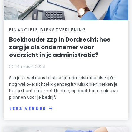
FINANCIELE DIENSTVERLENING
Boekhouder zzp in Dordrecht: hoe
zorg je als ondernemer voor
overzicht in je administratie?
14 maart 2026
Sta je er wel eens bij stil of je administratie als zzp’er
nog wel overzichtelijk genoeg is? Misschien herken je
het: je bent druk met klanten, opdrachten en nieuwe
plannen voor je bedrijf.
LEES VERDER