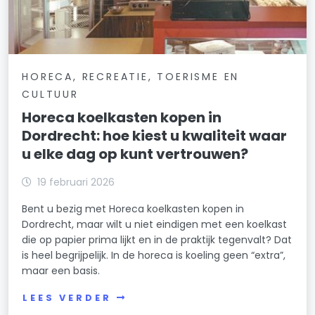
HORECA, RECREATIE, TOERISME EN
CULTUUR
Horeca koelkasten kopen in
Dordrecht: hoe kiest u kwaliteit waar
u elke dag op kunt vertrouwen?
19 februari 2026
Bent u bezig met Horeca koelkasten kopen in
Dordrecht, maar wilt u niet eindigen met een koelkast
die op papier prima lijkt en in de praktijk tegenvalt? Dat
is heel begrijpelijk. In de horeca is koeling geen “extra”,
maar een basis.
LEES VERDER