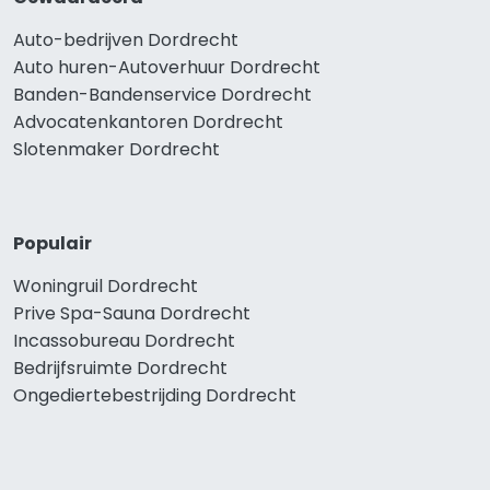
Auto-bedrijven Dordrecht
Auto huren-Autoverhuur Dordrecht
Banden-Bandenservice Dordrecht
Advocatenkantoren Dordrecht
Slotenmaker Dordrecht
Populair
Woningruil Dordrecht
Prive Spa-Sauna Dordrecht
Incassobureau Dordrecht
Bedrijfsruimte Dordrecht
Ongediertebestrijding Dordrecht