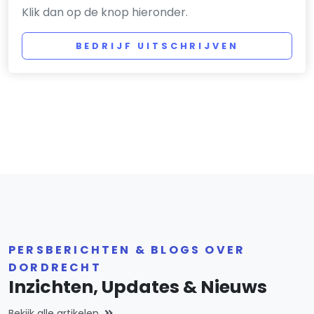
Klik dan op de knop hieronder.
BEDRIJF UITSCHRIJVEN
PERSBERICHTEN & BLOGS OVER
DORDRECHT
Inzichten, Updates & Nieuws
Bekijk alle artikelen