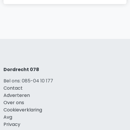
Dordrecht 078
Bel ons: 085-04 10 177
Contact
Adverteren
Over ons
Cookieverklaring
Avg
Privacy