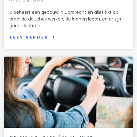
30 april 2026
U beheert een gebouw in Dordrecht en alles lijkt op
orde: de douches werken, de kranen lopen, en er zijn
geen klachten.
LEES VERDER