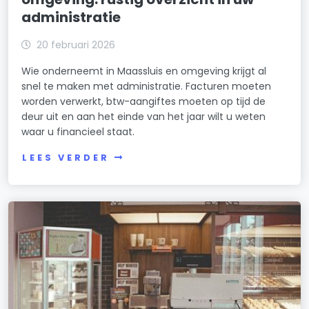
administratie
20 februari 2026
Wie onderneemt in Maassluis en omgeving krijgt al
snel te maken met administratie. Facturen moeten
worden verwerkt, btw-aangiftes moeten op tijd de
deur uit en aan het einde van het jaar wilt u weten
waar u financieel staat.
LEES VERDER