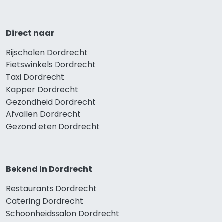
Direct naar
Rijscholen Dordrecht
Fietswinkels Dordrecht
Taxi Dordrecht
Kapper Dordrecht
Gezondheid Dordrecht
Afvallen Dordrecht
Gezond eten Dordrecht
Bekend in Dordrecht
Restaurants Dordrecht
Catering Dordrecht
Schoonheidssalon Dordrecht