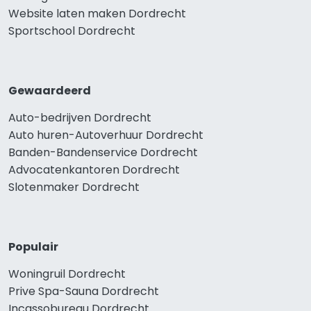
Website laten maken Dordrecht
Sportschool Dordrecht
Gewaardeerd
Auto-bedrijven Dordrecht
Auto huren-Autoverhuur Dordrecht
Banden-Bandenservice Dordrecht
Advocatenkantoren Dordrecht
Slotenmaker Dordrecht
Populair
Woningruil Dordrecht
Prive Spa-Sauna Dordrecht
Incassobureau Dordrecht