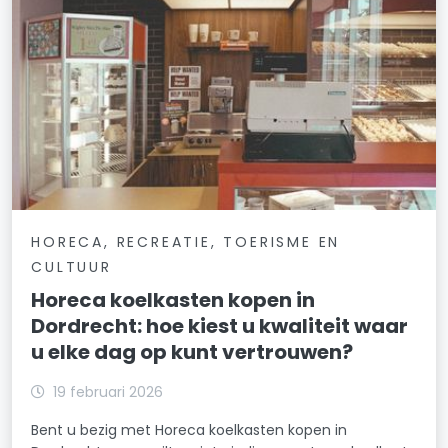
HORECA, RECREATIE, TOERISME EN
CULTUUR
Horeca koelkasten kopen in
Dordrecht: hoe kiest u kwaliteit waar
u elke dag op kunt vertrouwen?
19 februari 2026
Bent u bezig met Horeca koelkasten kopen in