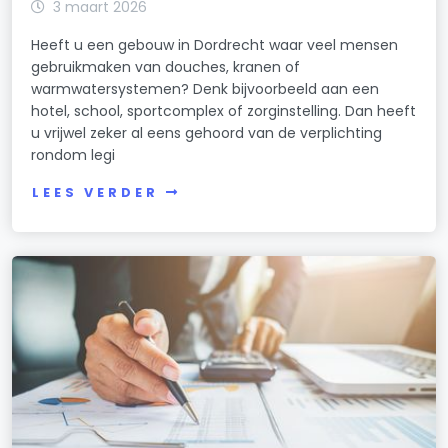
3 maart 2026
Heeft u een gebouw in Dordrecht waar veel mensen
gebruikmaken van douches, kranen of
warmwatersystemen? Denk bijvoorbeeld aan een
hotel, school, sportcomplex of zorginstelling. Dan heeft
u vrijwel zeker al eens gehoord van de verplichting
rondom legi
LEES VERDER