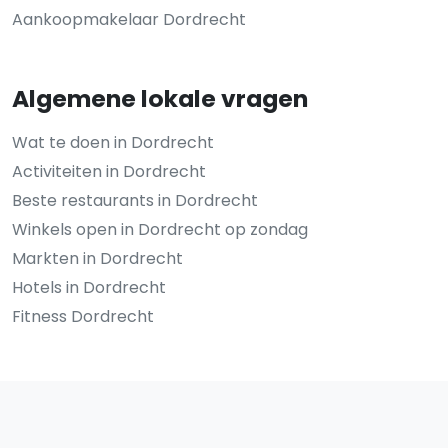
Aankoopmakelaar Dordrecht
Algemene lokale vragen
Wat te doen in Dordrecht
Activiteiten in Dordrecht
Beste restaurants in Dordrecht
Winkels open in Dordrecht op zondag
Markten in Dordrecht
Hotels in Dordrecht
Fitness Dordrecht