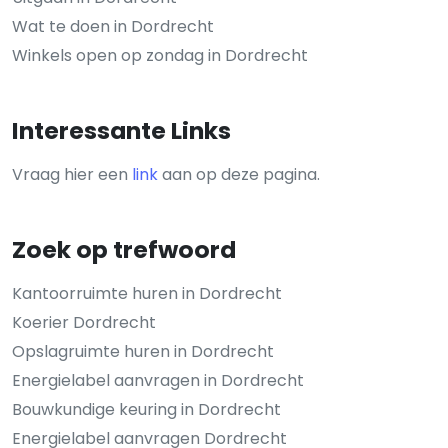
Wat te doen in Dordrecht
Winkels open op zondag in Dordrecht
Interessante Links
Vraag hier een
link
aan op deze pagina.
Zoek op trefwoord
Kantoorruimte huren in Dordrecht
Koerier Dordrecht
Opslagruimte huren in Dordrecht
Energielabel aanvragen in Dordrecht
Bouwkundige keuring in Dordrecht
Energielabel aanvragen Dordrecht