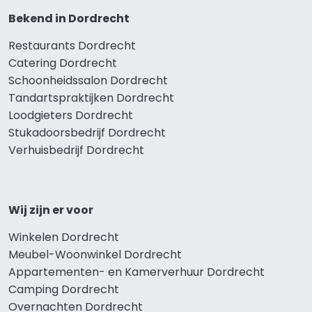
Bekend in Dordrecht
Restaurants Dordrecht
Catering Dordrecht
Schoonheidssalon Dordrecht
Tandartspraktijken Dordrecht
Loodgieters Dordrecht
Stukadoorsbedrijf Dordrecht
Verhuisbedrijf Dordrecht
Wij zijn er voor
Winkelen Dordrecht
Meubel-Woonwinkel Dordrecht
Appartementen- en Kamerverhuur Dordrecht
Camping Dordrecht
Overnachten Dordrecht