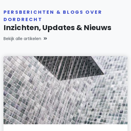
PERSBERICHTEN & BLOGS OVER
DORDRECHT
Inzichten, Updates & Nieuws
Bekijk alle artikelen