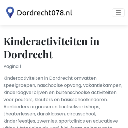
Kinderactiviteiten in
Dordrecht
Pagina 1
Kinderactiviteiten in Dordrecht omvatten
speelgroepen, naschoolse opvang, vakantiekampen,
kinderdagverblijven en buitenschoolse activiteiten
voor peuters, kleuters en basisschoolkinderen.
Aanbieders organiseren knutselworkshops,
theaterlessen, dansklassen, circusschool,
kinderfeestjes, zwemles, sportclinics en educatieve