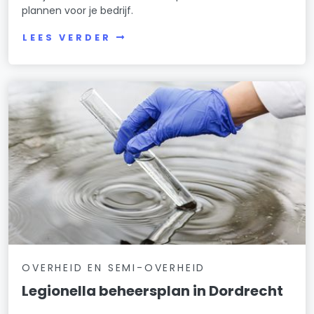
plannen voor je bedrijf.
LEES VERDER
OVERHEID EN SEMI-OVERHEID
Legionella beheersplan in Dordrecht