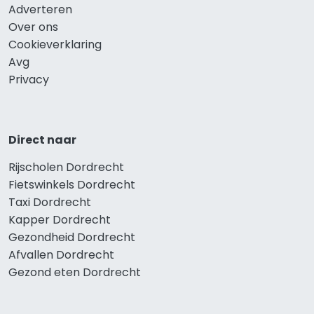
Adverteren
Over ons
Cookieverklaring
Avg
Privacy
Direct naar
Rijscholen Dordrecht
Fietswinkels Dordrecht
Taxi Dordrecht
Kapper Dordrecht
Gezondheid Dordrecht
Afvallen Dordrecht
Gezond eten Dordrecht