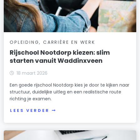
OPLEIDING, CARRIÈRE EN WERK
Rijschool Nootdorp kiezen: slim
starten vanuit Waddinxveen
18 maart 2026
Een goede rijschool Nootdorp kies je door te kijken naar
structuur, duidelijke uitleg en een realistische route
richting je examen.
LEES VERDER