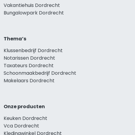
Vakantiehuis Dordrecht
Bungalowpark Dordrecht
Thema’s
Klussenbedrijf Dordrecht
Notarissen Dordrecht
Taxateurs Dordrecht
Schoonmaakbedrijf Dordrecht
Makelaars Dordrecht
Onze producten
Keuken Dordrecht
Vca Dordrecht
Kledingwinkel Dordrecht