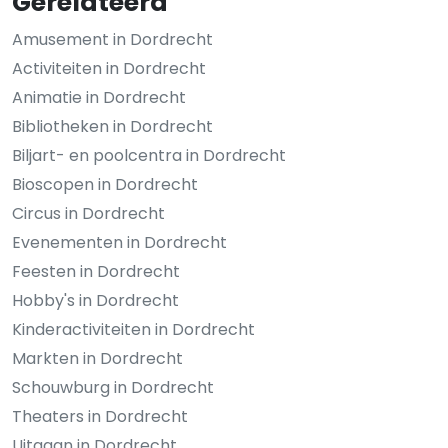
Gerelateerd
Amusement in Dordrecht
Activiteiten in Dordrecht
Animatie in Dordrecht
Bibliotheken in Dordrecht
Biljart- en poolcentra in Dordrecht
Bioscopen in Dordrecht
Circus in Dordrecht
Evenementen in Dordrecht
Feesten in Dordrecht
Hobby's in Dordrecht
Kinderactiviteiten in Dordrecht
Markten in Dordrecht
Schouwburg in Dordrecht
Theaters in Dordrecht
Uitgaan in Dordrecht