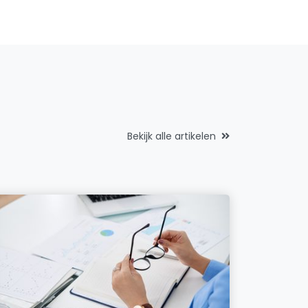
Bekijk alle artikelen