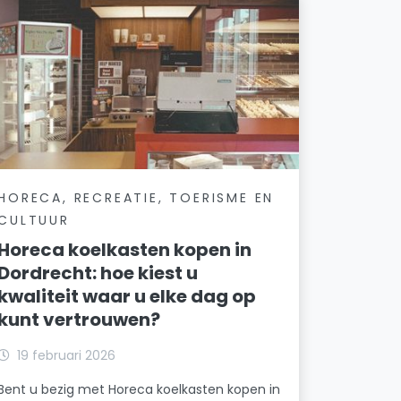
HORECA, RECREATIE, TOERISME EN
CULTUUR
Horeca koelkasten kopen in
Dordrecht: hoe kiest u
kwaliteit waar u elke dag op
kunt vertrouwen?
19 februari 2026
Bent u bezig met Horeca koelkasten kopen in