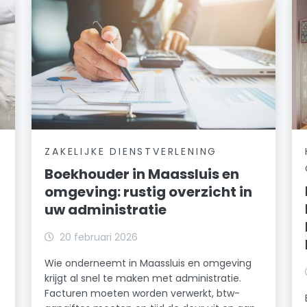
ZAKELIJKE DIENSTVERLENING
Boekhouder in Maassluis en
omgeving: rustig overzicht in
uw administratie
20 februari 2026
Wie onderneemt in Maassluis en omgeving
krijgt al snel te maken met administratie.
Facturen moeten worden verwerkt, btw-