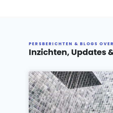
PERSBERICHTEN & BLOGS OVE
Inzichten, Updates 