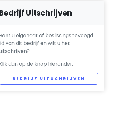
Bedrijf Uitschrijven
Bent u eigenaar of beslissingsbevoegd
lid van dit bedrijf en wilt u het
uitschrijven?
Klik dan op de knop hieronder.
BEDRIJF UITSCHRIJVEN