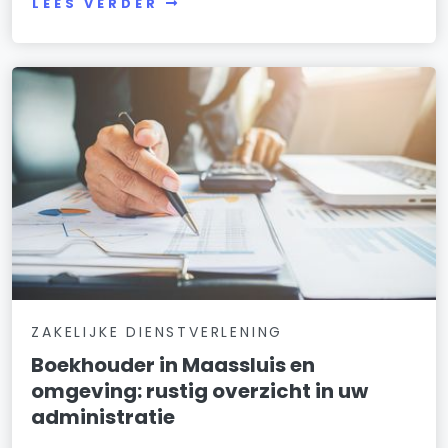
LEES VERDER
ZAKELIJKE DIENSTVERLENING
Boekhouder in Maassluis en
omgeving: rustig overzicht in uw
administratie