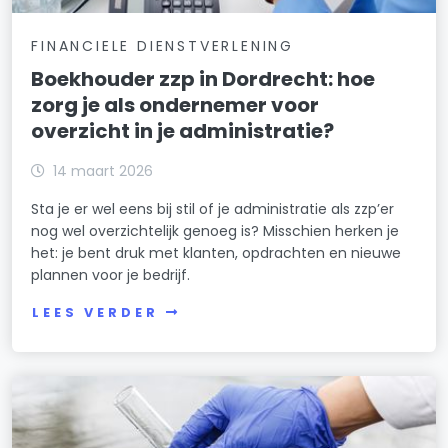
FINANCIELE DIENSTVERLENING
Boekhouder zzp in Dordrecht: hoe
zorg je als ondernemer voor
overzicht in je administratie?
14 maart 2026
Sta je er wel eens bij stil of je administratie als zzp’er
nog wel overzichtelijk genoeg is? Misschien herken je
het: je bent druk met klanten, opdrachten en nieuwe
plannen voor je bedrijf.
LEES VERDER