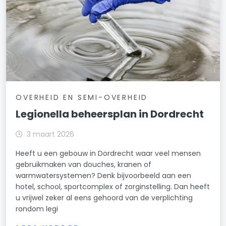
OVERHEID EN SEMI-OVERHEID
Legionella beheersplan in Dordrecht
3 maart 2026
Heeft u een gebouw in Dordrecht waar veel mensen
gebruikmaken van douches, kranen of
warmwatersystemen? Denk bijvoorbeeld aan een
hotel, school, sportcomplex of zorginstelling. Dan heeft
u vrijwel zeker al eens gehoord van de verplichting
rondom legi