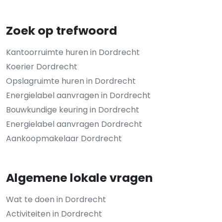
Zoek op trefwoord
Kantoorruimte huren in Dordrecht
Koerier Dordrecht
Opslagruimte huren in Dordrecht
Energielabel aanvragen in Dordrecht
Bouwkundige keuring in Dordrecht
Energielabel aanvragen Dordrecht
Aankoopmakelaar Dordrecht
Algemene lokale vragen
Wat te doen in Dordrecht
Activiteiten in Dordrecht