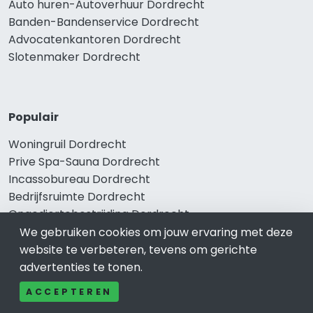
Auto huren-Autoverhuur Dordrecht
Banden-Bandenservice Dordrecht
Advocatenkantoren Dordrecht
Slotenmaker Dordrecht
Populair
Woningruil Dordrecht
Prive Spa-Sauna Dordrecht
Incassobureau Dordrecht
Bedrijfsruimte Dordrecht
Ongediertebestrijding Dordrecht
We gebruiken cookies om jouw ervaring met deze
website te verbeteren, tevens om gerichte
advertenties te tonen.
ACCEPTEREN