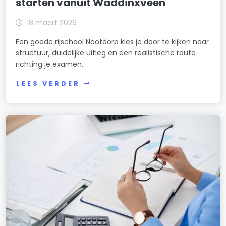
starten vanuit Waddinxveen
18 maart 2026
Een goede rijschool Nootdorp kies je door te kijken naar
structuur, duidelijke uitleg en een realistische route
richting je examen.
LEES VERDER