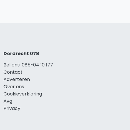
Dordrecht 078
Bel ons: 085-04 10 177
Contact
Adverteren
Over ons
Cookieverklaring
Avg
Privacy