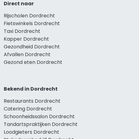
Direct naar
Rijscholen Dordrecht
Fietswinkels Dordrecht
Taxi Dordrecht
Kapper Dordrecht
Gezondheid Dordrecht
Afvallen Dordrecht
Gezond eten Dordrecht
Bekend in Dordrecht
Restaurants Dordrecht
Catering Dordrecht
Schoonheidssalon Dordrecht
Tandartspraktijken Dordrecht
Loodgieters Dordrecht