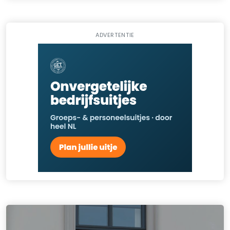
ADVERTENTIE