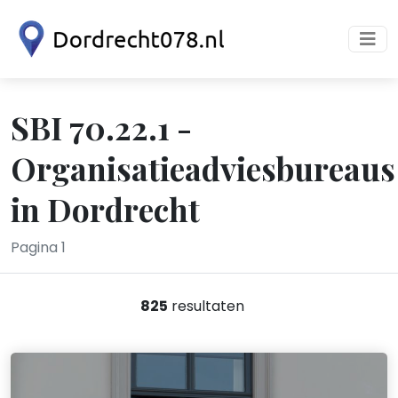
SBI 70.22.1 -
Organisatieadviesbureaus
in Dordrecht
Pagina 1
825
resultaten