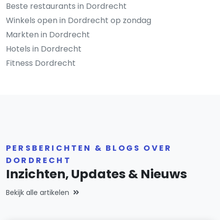
Beste restaurants in Dordrecht
Winkels open in Dordrecht op zondag
Markten in Dordrecht
Hotels in Dordrecht
Fitness Dordrecht
PERSBERICHTEN & BLOGS OVER
DORDRECHT
Inzichten, Updates & Nieuws
Bekijk alle artikelen