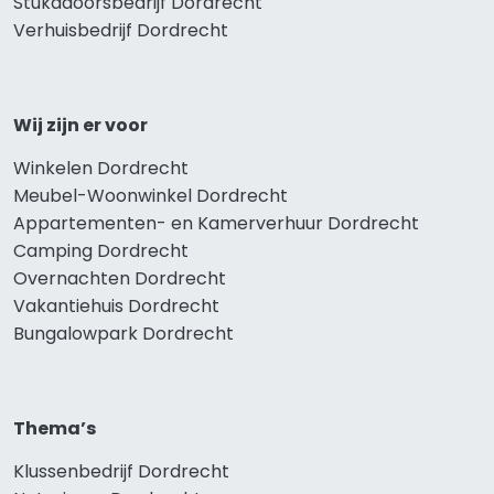
Stukadoorsbedrijf Dordrecht
Verhuisbedrijf Dordrecht
Wij zijn er voor
Winkelen Dordrecht
Meubel-Woonwinkel Dordrecht
Appartementen- en Kamerverhuur Dordrecht
Camping Dordrecht
Overnachten Dordrecht
Vakantiehuis Dordrecht
Bungalowpark Dordrecht
Thema’s
Klussenbedrijf Dordrecht