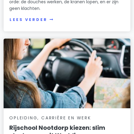
orde: de douches werken, de kranen lopen, en er zijn
geen klachten.
LEES VERDER
OPLEIDING, CARRIÈRE EN WERK
Rijschool Nootdorp kiezen: slim