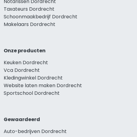
Notarissen Dordrecht
Taxateurs Dordrecht
Schoonmaakbedrijf Dordrecht
Makelaars Dordrecht
Onze producten
Keuken Dordrecht
Vca Dordrecht
Kledingwinkel Dordrecht
Website laten maken Dordrecht
Sportschool Dordrecht
Gewaardeerd
Auto-bedrijven Dordrecht