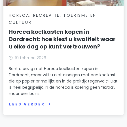
HORECA, RECREATIE, TOERISME EN
CULTUUR
Horeca koelkasten kopen in
Dordrecht: hoe kiest u kwaliteit waar
u elke dag op kunt vertrouwen?
19 februari 2026
Bent u bezig met Horeca koelkasten kopen in
Dordrecht, maar wilt u niet eindigen met een koelkast
die op papier prima lijkt en in de praktijk tegenvalt? Dat
is heel begrijpelijk. In de horeca is koeling geen “extra”,
maar een basis.
LEES VERDER