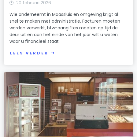
20 februari 2026
Wie onderneemt in Maassluis en omgeving krijgt al
snel te maken met administratie. Facturen moeten
worden verwerkt, btw-aangiftes moeten op tijd de
deur uit en aan het einde van het jaar wilt u weten
waar u financieel staat.
LEES VERDER