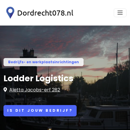
Bedrijfs- en werkplaatsinrichtingen
Lodder Logistics
Aletta Jacobs-erf 282
IS DIT JOUW BEDRIJF?