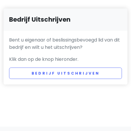
Bedrijf Uitschrijven
Bent u eigenaar of beslissingsbevoegd lid van dit
bedrijf en wilt u het uitschrijven?
Klik dan op de knop hieronder.
BEDRIJF UITSCHRIJVEN