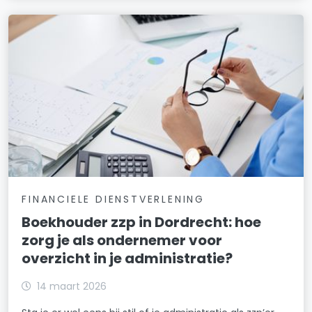
FINANCIELE DIENSTVERLENING
Boekhouder zzp in Dordrecht: hoe
zorg je als ondernemer voor
overzicht in je administratie?
14 maart 2026