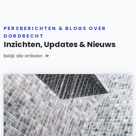
PERSBERICHTEN & BLOGS OVER
DORDRECHT
Inzichten, Updates & Nieuws
Bekijk alle artikelen