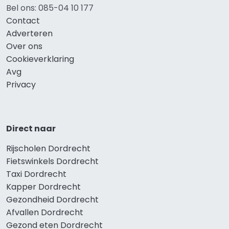
Bel ons: 085-04 10 177
Contact
Adverteren
Over ons
Cookieverklaring
Avg
Privacy
Direct naar
Rijscholen Dordrecht
Fietswinkels Dordrecht
Taxi Dordrecht
Kapper Dordrecht
Gezondheid Dordrecht
Afvallen Dordrecht
Gezond eten Dordrecht