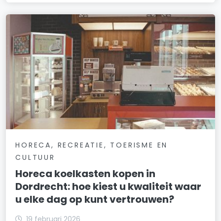
HORECA, RECREATIE, TOERISME EN
CULTUUR
Horeca koelkasten kopen in
Dordrecht: hoe kiest u kwaliteit waar
u elke dag op kunt vertrouwen?
19 februari 2026