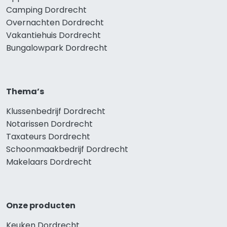
Camping Dordrecht
Overnachten Dordrecht
Vakantiehuis Dordrecht
Bungalowpark Dordrecht
Thema’s
Klussenbedrijf Dordrecht
Notarissen Dordrecht
Taxateurs Dordrecht
Schoonmaakbedrijf Dordrecht
Makelaars Dordrecht
Onze producten
Keuken Dordrecht