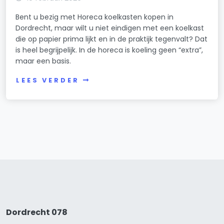
Bent u bezig met Horeca koelkasten kopen in
Dordrecht, maar wilt u niet eindigen met een koelkast
die op papier prima lijkt en in de praktijk tegenvalt? Dat
is heel begrijpelijk. In de horeca is koeling geen “extra”,
maar een basis.
LEES VERDER
Dordrecht 078