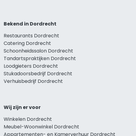
Bekend in Dordrecht
Restaurants Dordrecht
Catering Dordrecht
Schoonheidssalon Dordrecht
Tandartspraktijken Dordrecht
Loodgieters Dordrecht
Stukadoorsbedrijf Dordrecht
Verhuisbedrijf Dordrecht
Wij zijn er voor
Winkelen Dordrecht
Meubel-Woonwinkel Dordrecht
Appartementen- en Kamerverhuur Dordrecht