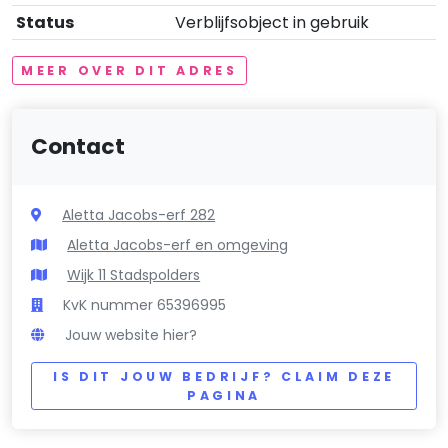
Status
Verblijfsobject in gebruik
MEER OVER DIT ADRES
Contact
Aletta Jacobs-erf 282
Aletta Jacobs-erf en omgeving
Wijk 11 Stadspolders
KvK nummer 65396995
Jouw website hier?
IS DIT JOUW BEDRIJF? CLAIM DEZE
PAGINA