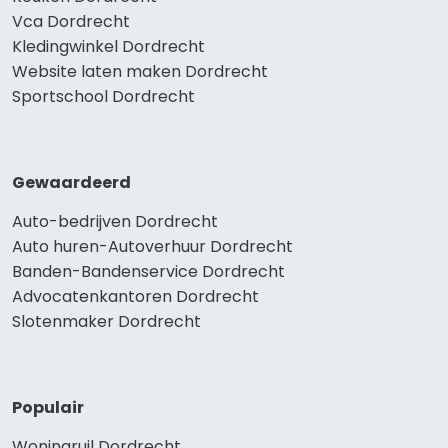
Vca Dordrecht
Kledingwinkel Dordrecht
Website laten maken Dordrecht
Sportschool Dordrecht
Gewaardeerd
Auto-bedrijven Dordrecht
Auto huren-Autoverhuur Dordrecht
Banden-Bandenservice Dordrecht
Advocatenkantoren Dordrecht
Slotenmaker Dordrecht
Populair
Woningruil Dordrecht