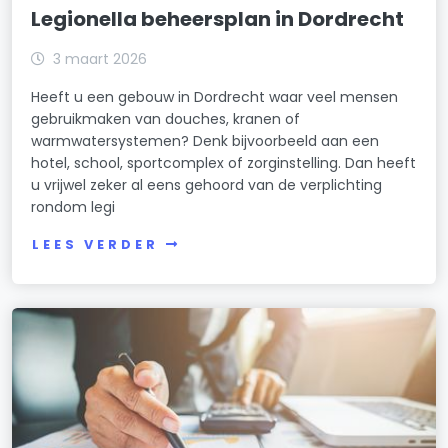
Legionella beheersplan in Dordrecht
3 maart 2026
Heeft u een gebouw in Dordrecht waar veel mensen
gebruikmaken van douches, kranen of
warmwatersystemen? Denk bijvoorbeeld aan een
hotel, school, sportcomplex of zorginstelling. Dan heeft
u vrijwel zeker al eens gehoord van de verplichting
rondom legi
LEES VERDER