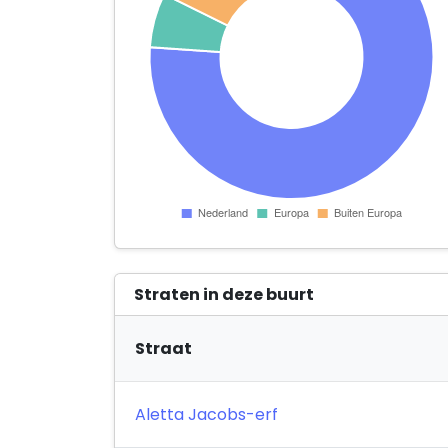
Straten in deze buurt
Straat
Aletta Jacobs-erf