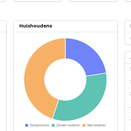
Huishoudens