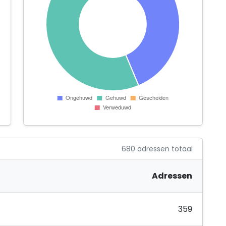
680 adressen totaal
Adressen
359