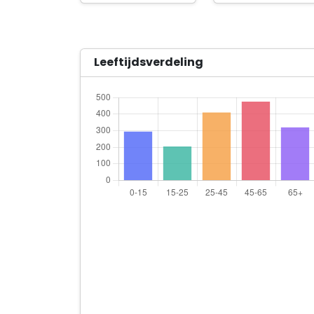
Leeftijdsverdeling