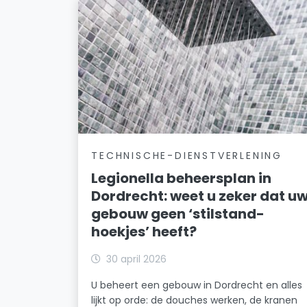
TECHNISCHE-DIENSTVERLENING
Legionella beheersplan in
Dordrecht: weet u zeker dat u
gebouw geen ‘stilstand-
hoekjes’ heeft?
30 april 2026
U beheert een gebouw in Dordrecht en alles
lijkt op orde: de douches werken, de kranen