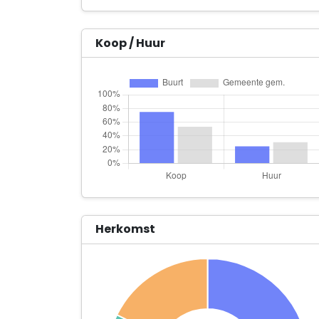
Koop / Huur
Herkomst