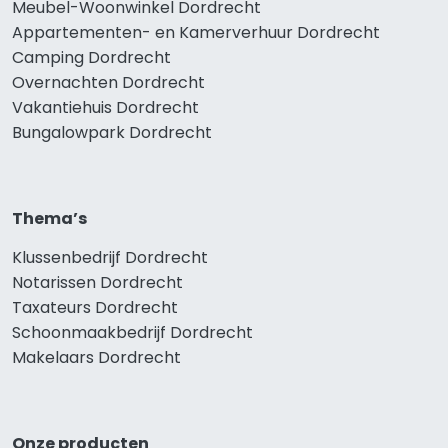
Meubel-Woonwinkel Dordrecht
Appartementen- en Kamerverhuur Dordrecht
Camping Dordrecht
Overnachten Dordrecht
Vakantiehuis Dordrecht
Bungalowpark Dordrecht
Thema’s
Klussenbedrijf Dordrecht
Notarissen Dordrecht
Taxateurs Dordrecht
Schoonmaakbedrijf Dordrecht
Makelaars Dordrecht
Onze producten