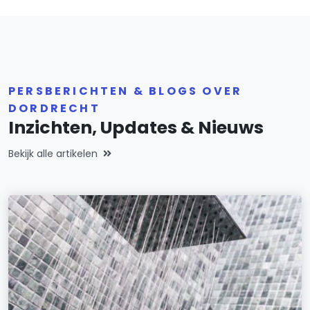
PERSBERICHTEN & BLOGS OVER
DORDRECHT
Inzichten, Updates & Nieuws
Bekijk alle artikelen