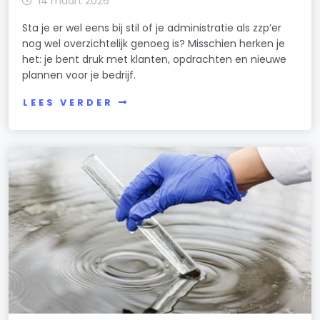
14 maart 2026
Sta je er wel eens bij stil of je administratie als zzp’er
nog wel overzichtelijk genoeg is? Misschien herken je
het: je bent druk met klanten, opdrachten en nieuwe
plannen voor je bedrijf.
LEES VERDER