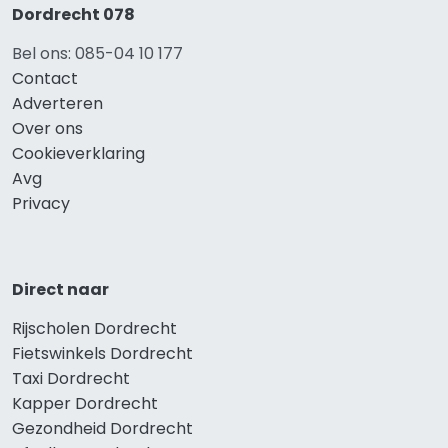
Dordrecht 078
Bel ons: 085-04 10 177
Contact
Adverteren
Over ons
Cookieverklaring
Avg
Privacy
Direct naar
Rijscholen Dordrecht
Fietswinkels Dordrecht
Taxi Dordrecht
Kapper Dordrecht
Gezondheid Dordrecht