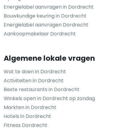
Energielabel aanvragen in Dordrecht
Bouwkundige keuring in Dordrecht
Energielabel aanvragen Dordrecht
Aankoopmakelaar Dordrecht
Algemene lokale vragen
Wat te doen in Dordrecht
Activiteiten in Dordrecht
Beste restaurants in Dordrecht
Winkels open in Dordrecht op zondag
Markten in Dordrecht
Hotels in Dordrecht
Fitness Dordrecht