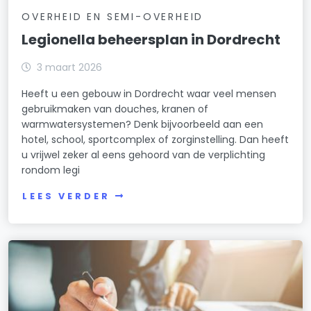
OVERHEID EN SEMI-OVERHEID
Legionella beheersplan in Dordrecht
3 maart 2026
Heeft u een gebouw in Dordrecht waar veel mensen
gebruikmaken van douches, kranen of
warmwatersystemen? Denk bijvoorbeeld aan een
hotel, school, sportcomplex of zorginstelling. Dan heeft
u vrijwel zeker al eens gehoord van de verplichting
rondom legi
LEES VERDER