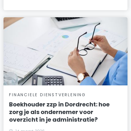
FINANCIELE DIENSTVERLENING
Boekhouder zzp in Dordrecht: hoe
zorg je als ondernemer voor
overzicht in je administratie?