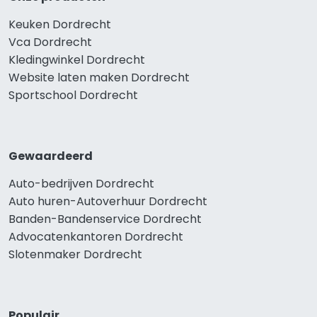
Keuken Dordrecht
Vca Dordrecht
Kledingwinkel Dordrecht
Website laten maken Dordrecht
Sportschool Dordrecht
Gewaardeerd
Auto-bedrijven Dordrecht
Auto huren-Autoverhuur Dordrecht
Banden-Bandenservice Dordrecht
Advocatenkantoren Dordrecht
Slotenmaker Dordrecht
Populair