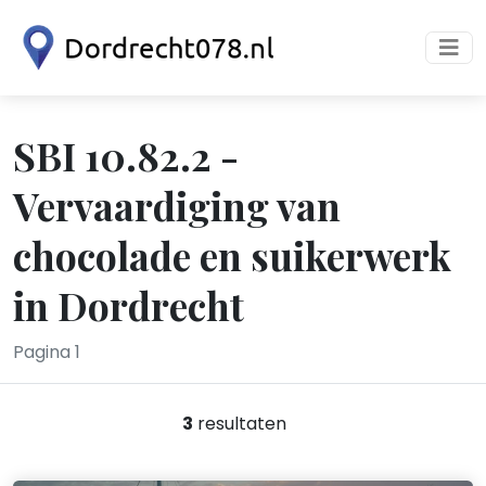
SBI 10.82.2 -
Vervaardiging van
chocolade en suikerwerk
in Dordrecht
Pagina 1
3
resultaten