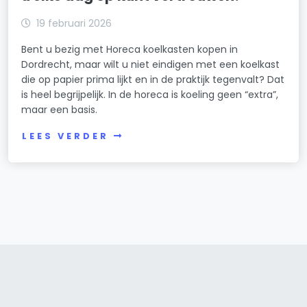
19 februari 2026
Bent u bezig met Horeca koelkasten kopen in
Dordrecht, maar wilt u niet eindigen met een koelkast
die op papier prima lijkt en in de praktijk tegenvalt? Dat
is heel begrijpelijk. In de horeca is koeling geen “extra”,
maar een basis.
LEES VERDER