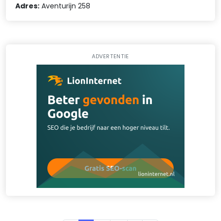
Adres:
Aventurijn 258
ADVERTENTIE