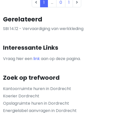
1
...
0
1
Gerelateerd
SBI 14.12 - Vervaardiging van werkkleding
Interessante Links
Vraag hier een
link
aan op deze pagina.
Zoek op trefwoord
Kantoorruimte huren in Dordrecht
Koerier Dordrecht
Opslagruimte huren in Dordrecht
Energielabel aanvragen in Dordrecht