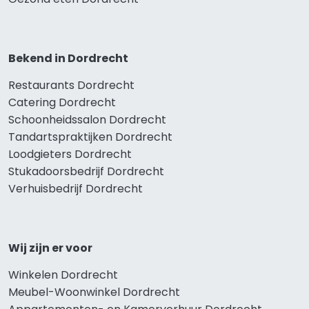
Bekend in Dordrecht
Restaurants Dordrecht
Catering Dordrecht
Schoonheidssalon Dordrecht
Tandartspraktijken Dordrecht
Loodgieters Dordrecht
Stukadoorsbedrijf Dordrecht
Verhuisbedrijf Dordrecht
Wij zijn er voor
Winkelen Dordrecht
Meubel-Woonwinkel Dordrecht