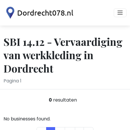
SBI 14.12 - Vervaardiging
van werkkleding in
Dordrecht
Pagina 1
0
resultaten
No businesses found.