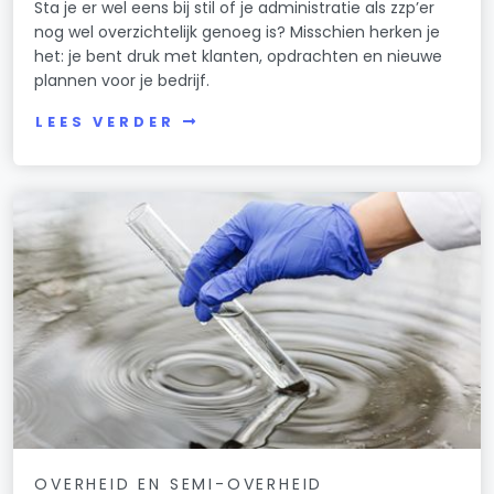
Sta je er wel eens bij stil of je administratie als zzp’er
nog wel overzichtelijk genoeg is? Misschien herken je
het: je bent druk met klanten, opdrachten en nieuwe
plannen voor je bedrijf.
LEES VERDER
OVERHEID EN SEMI-OVERHEID