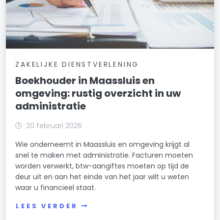
ZAKELIJKE DIENSTVERLENING
Boekhouder in Maassluis en
omgeving: rustig overzicht in uw
administratie
20 februari 2026
Wie onderneemt in Maassluis en omgeving krijgt al
snel te maken met administratie. Facturen moeten
worden verwerkt, btw-aangiftes moeten op tijd de
deur uit en aan het einde van het jaar wilt u weten
waar u financieel staat.
LEES VERDER