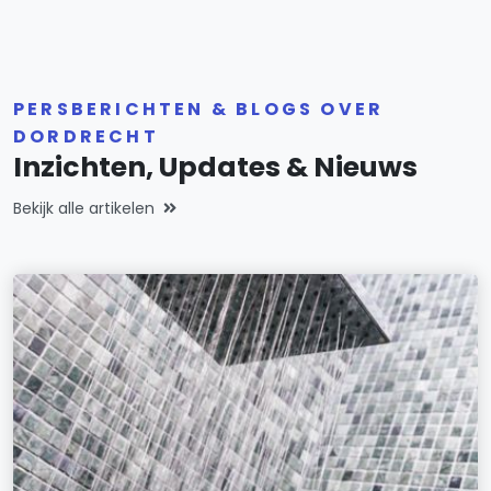
PERSBERICHTEN & BLOGS OVER
DORDRECHT
Inzichten, Updates & Nieuws
Bekijk alle artikelen