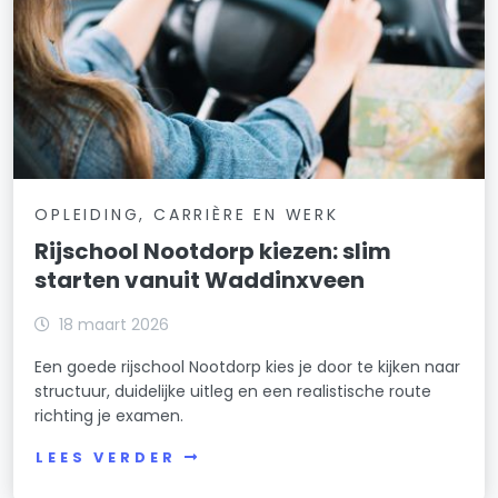
OPLEIDING, CARRIÈRE EN WERK
Rijschool Nootdorp kiezen: slim
starten vanuit Waddinxveen
18 maart 2026
Een goede rijschool Nootdorp kies je door te kijken naar
structuur, duidelijke uitleg en een realistische route
richting je examen.
LEES VERDER