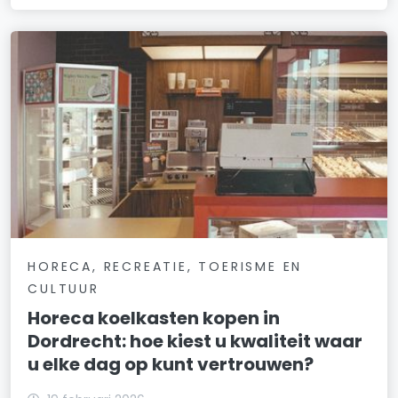
HORECA, RECREATIE, TOERISME EN
CULTUUR
Horeca koelkasten kopen in
Dordrecht: hoe kiest u kwaliteit waar
u elke dag op kunt vertrouwen?