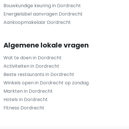
Bouwkundige keuring in Dordrecht
Energielabel aanvragen Dordrecht
Aankoopmakelaar Dordrecht
Algemene lokale vragen
Wat te doen in Dordrecht
Activiteiten in Dordrecht
Beste restaurants in Dordrecht
Winkels open in Dordrecht op zondag
Markten in Dordrecht
Hotels in Dordrecht
Fitness Dordrecht