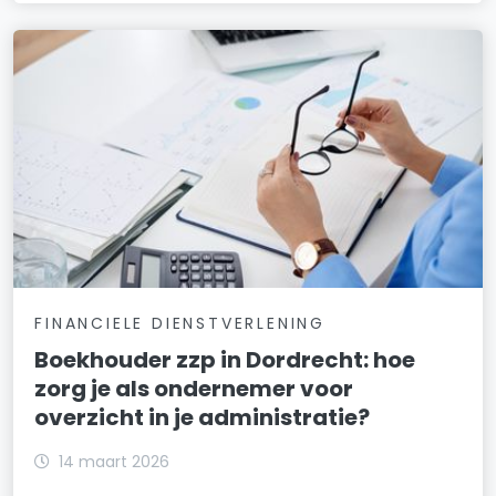
FINANCIELE DIENSTVERLENING
Boekhouder zzp in Dordrecht: hoe
zorg je als ondernemer voor
overzicht in je administratie?
14 maart 2026