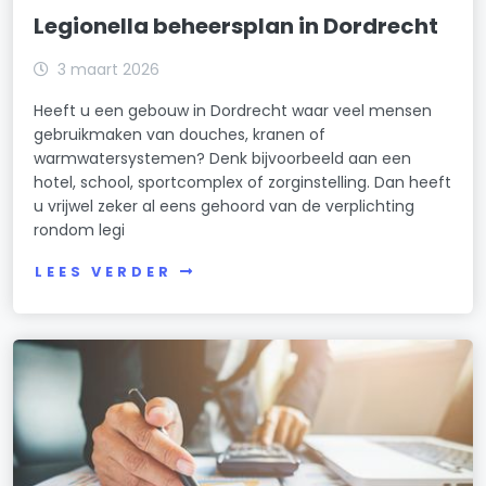
Legionella beheersplan in Dordrecht
3 maart 2026
Heeft u een gebouw in Dordrecht waar veel mensen
gebruikmaken van douches, kranen of
warmwatersystemen? Denk bijvoorbeeld aan een
hotel, school, sportcomplex of zorginstelling. Dan heeft
u vrijwel zeker al eens gehoord van de verplichting
rondom legi
LEES VERDER