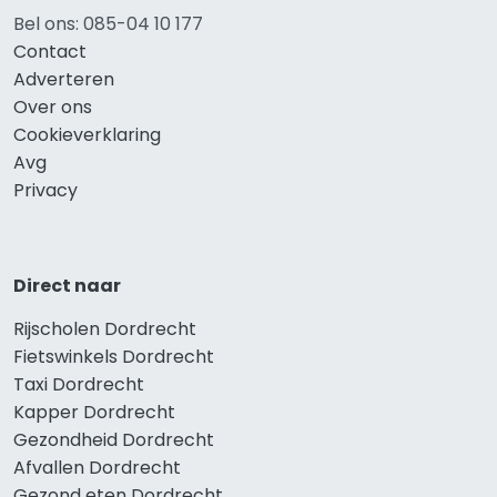
Bel ons: 085-04 10 177
Contact
Adverteren
Over ons
Cookieverklaring
Avg
Privacy
Direct naar
Rijscholen Dordrecht
Fietswinkels Dordrecht
Taxi Dordrecht
Kapper Dordrecht
Gezondheid Dordrecht
Afvallen Dordrecht
Gezond eten Dordrecht