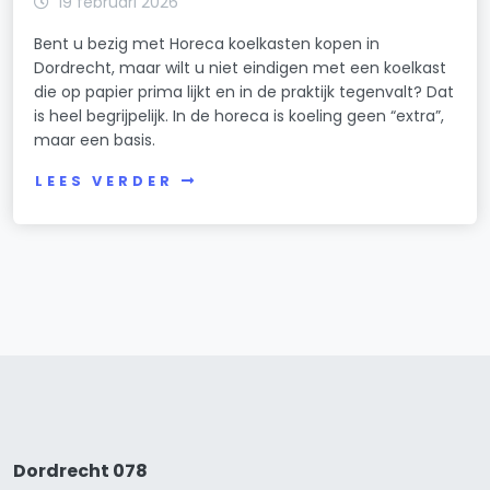
19 februari 2026
Bent u bezig met Horeca koelkasten kopen in
Dordrecht, maar wilt u niet eindigen met een koelkast
die op papier prima lijkt en in de praktijk tegenvalt? Dat
is heel begrijpelijk. In de horeca is koeling geen “extra”,
maar een basis.
LEES VERDER
Dordrecht 078