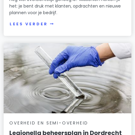
het: je bent druk met klanten, opdrachten en nieuwe
plannen voor je bedrijf.
LEES VERDER
OVERHEID EN SEMI-OVERHEID
Legionella beheersplan in Dordrecht