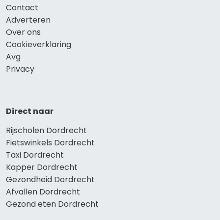
Contact
Adverteren
Over ons
Cookieverklaring
Avg
Privacy
Direct naar
Rijscholen Dordrecht
Fietswinkels Dordrecht
Taxi Dordrecht
Kapper Dordrecht
Gezondheid Dordrecht
Afvallen Dordrecht
Gezond eten Dordrecht