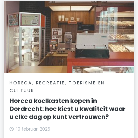
HORECA, RECREATIE, TOERISME EN
CULTUUR
Horeca koelkasten kopen in
Dordrecht: hoe kiest u kwaliteit waar
u elke dag op kunt vertrouwen?
19 februari 2026