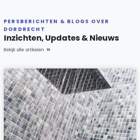
PERSBERICHTEN & BLOGS OVER
DORDRECHT
Inzichten, Updates & Nieuws
Bekijk alle artikelen