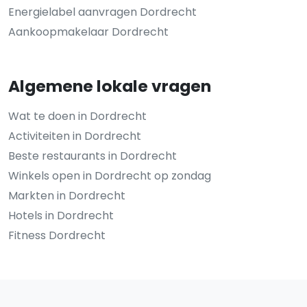
Energielabel aanvragen Dordrecht
Aankoopmakelaar Dordrecht
Algemene lokale vragen
Wat te doen in Dordrecht
Activiteiten in Dordrecht
Beste restaurants in Dordrecht
Winkels open in Dordrecht op zondag
Markten in Dordrecht
Hotels in Dordrecht
Fitness Dordrecht