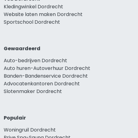
Kledingwinkel Dordrecht
Website laten maken Dordrecht
Sportschool Dordrecht
Gewaardeerd
Auto-bedrijven Dordrecht
Auto huren-Autoverhuur Dordrecht
Banden-Bandenservice Dordrecht
Advocatenkantoren Dordrecht
Slotenmaker Dordrecht
Populair
Woningruil Dordrecht
Prive Spa-Sauna Dordrecht