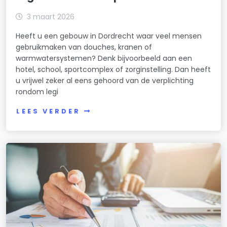
3 maart 2026
Heeft u een gebouw in Dordrecht waar veel mensen
gebruikmaken van douches, kranen of
warmwatersystemen? Denk bijvoorbeeld aan een
hotel, school, sportcomplex of zorginstelling. Dan heeft
u vrijwel zeker al eens gehoord van de verplichting
rondom legi
LEES VERDER