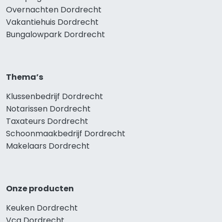
Overnachten Dordrecht
Vakantiehuis Dordrecht
Bungalowpark Dordrecht
Thema’s
Klussenbedrijf Dordrecht
Notarissen Dordrecht
Taxateurs Dordrecht
Schoonmaakbedrijf Dordrecht
Makelaars Dordrecht
Onze producten
Keuken Dordrecht
Vca Dordrecht