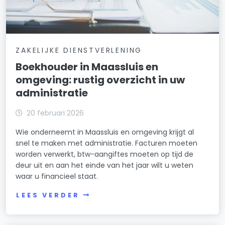
ZAKELIJKE DIENSTVERLENING
Boekhouder in Maassluis en
omgeving: rustig overzicht in uw
administratie
20 februari 2026
Wie onderneemt in Maassluis en omgeving krijgt al
snel te maken met administratie. Facturen moeten
worden verwerkt, btw-aangiftes moeten op tijd de
deur uit en aan het einde van het jaar wilt u weten
waar u financieel staat.
LEES VERDER