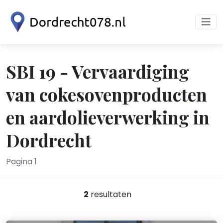
SBI 19 - Vervaardiging
van cokesovenproducten
en aardolieverwerking in
Dordrecht
Pagina 1
2
resultaten