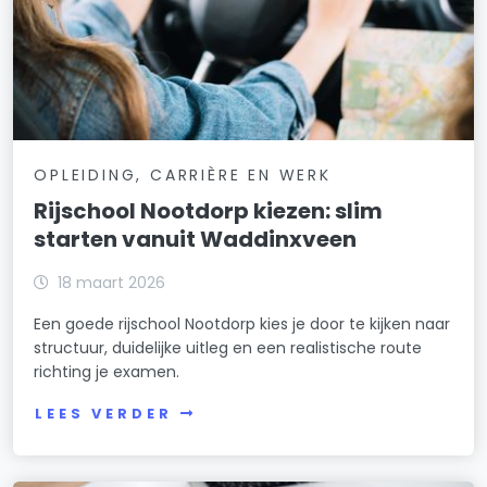
OPLEIDING, CARRIÈRE EN WERK
Rijschool Nootdorp kiezen: slim
starten vanuit Waddinxveen
18 maart 2026
Een goede rijschool Nootdorp kies je door te kijken naar
structuur, duidelijke uitleg en een realistische route
richting je examen.
LEES VERDER