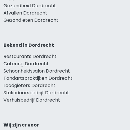
Gezondheid Dordrecht
Afvallen Dordrecht
Gezond eten Dordrecht
Bekend in Dordrecht
Restaurants Dordrecht
Catering Dordrecht
Schoonheidssalon Dordrecht
Tandartspraktijken Dordrecht
Loodgieters Dordrecht
Stukadoorsbedrijf Dordrecht
Verhuisbedrijf Dordrecht
Wij zijn er voor