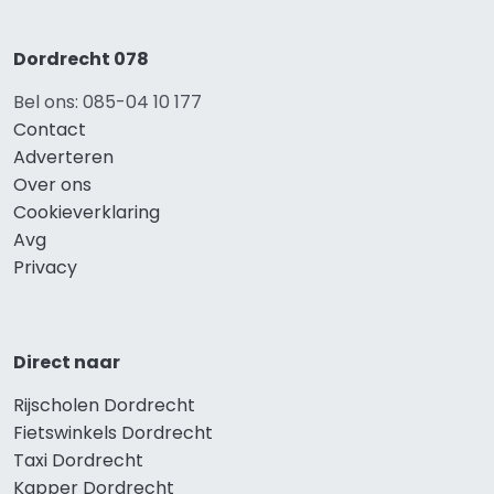
Dordrecht 078
Bel ons: 085-04 10 177
Contact
Adverteren
Over ons
Cookieverklaring
Avg
Privacy
Direct naar
Rijscholen Dordrecht
Fietswinkels Dordrecht
Taxi Dordrecht
Kapper Dordrecht