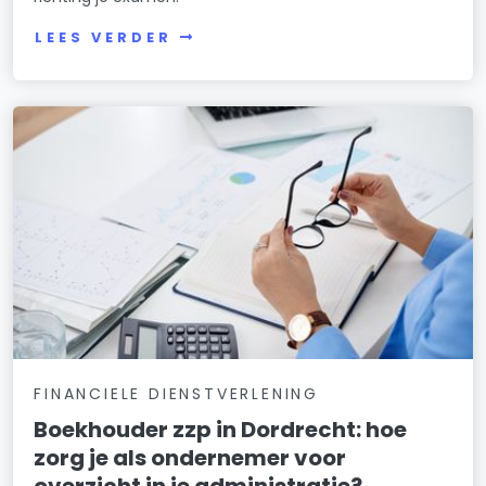
LEES VERDER
FINANCIELE DIENSTVERLENING
Boekhouder zzp in Dordrecht: hoe
zorg je als ondernemer voor