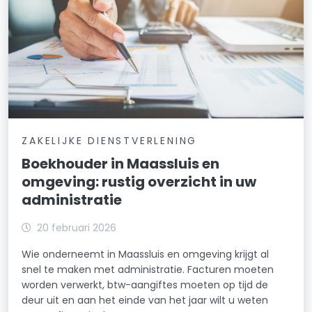
ZAKELIJKE DIENSTVERLENING
Boekhouder in Maassluis en
omgeving: rustig overzicht in uw
administratie
20 februari 2026
Wie onderneemt in Maassluis en omgeving krijgt al
snel te maken met administratie. Facturen moeten
worden verwerkt, btw-aangiftes moeten op tijd de
deur uit en aan het einde van het jaar wilt u weten