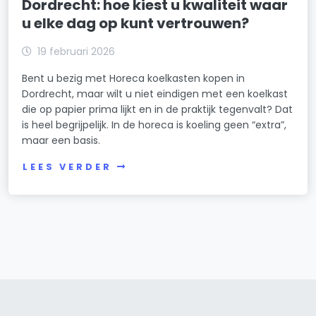
Dordrecht: hoe kiest u kwaliteit waar
u elke dag op kunt vertrouwen?
19 februari 2026
Bent u bezig met Horeca koelkasten kopen in
Dordrecht, maar wilt u niet eindigen met een koelkast
die op papier prima lijkt en in de praktijk tegenvalt? Dat
is heel begrijpelijk. In de horeca is koeling geen “extra”,
maar een basis.
LEES VERDER