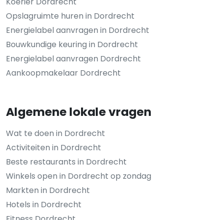
Koerier Dordrecht
Opslagruimte huren in Dordrecht
Energielabel aanvragen in Dordrecht
Bouwkundige keuring in Dordrecht
Energielabel aanvragen Dordrecht
Aankoopmakelaar Dordrecht
Algemene lokale vragen
Wat te doen in Dordrecht
Activiteiten in Dordrecht
Beste restaurants in Dordrecht
Winkels open in Dordrecht op zondag
Markten in Dordrecht
Hotels in Dordrecht
Fitness Dordrecht