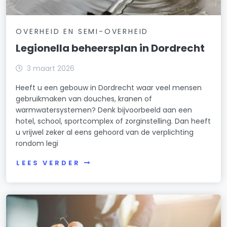
OVERHEID EN SEMI-OVERHEID
Legionella beheersplan in Dordrecht
3 maart 2026
Heeft u een gebouw in Dordrecht waar veel mensen
gebruikmaken van douches, kranen of
warmwatersystemen? Denk bijvoorbeeld aan een
hotel, school, sportcomplex of zorginstelling. Dan heeft
u vrijwel zeker al eens gehoord van de verplichting
rondom legi
LEES VERDER