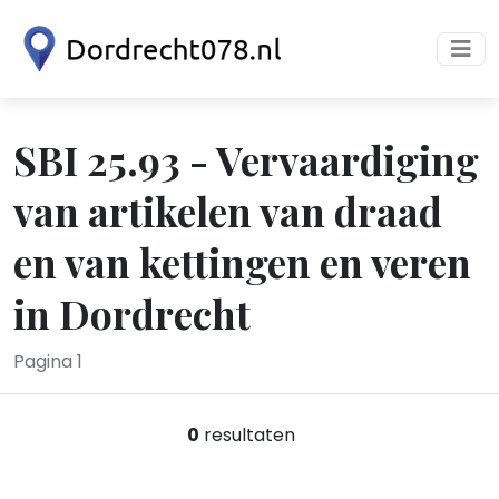
SBI 25.93 - Vervaardiging
van artikelen van draad
en van kettingen en veren
in Dordrecht
Pagina 1
0
resultaten