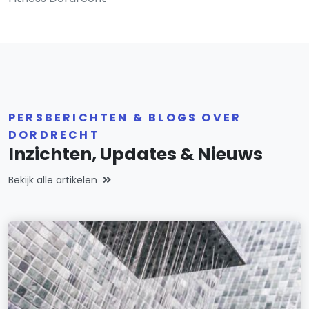
PERSBERICHTEN & BLOGS OVER
DORDRECHT
Inzichten, Updates & Nieuws
Bekijk alle artikelen