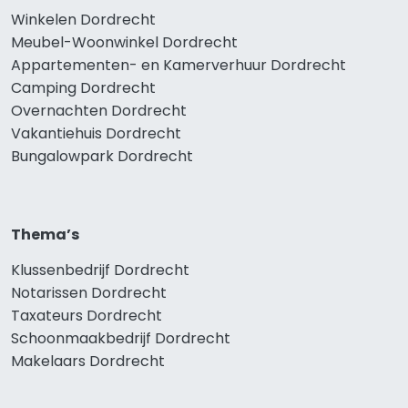
Winkelen Dordrecht
Meubel-Woonwinkel Dordrecht
Appartementen- en Kamerverhuur Dordrecht
Camping Dordrecht
Overnachten Dordrecht
Vakantiehuis Dordrecht
Bungalowpark Dordrecht
Thema’s
Klussenbedrijf Dordrecht
Notarissen Dordrecht
Taxateurs Dordrecht
Schoonmaakbedrijf Dordrecht
Makelaars Dordrecht