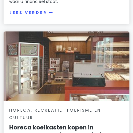
waar u financieel staat.
LEES VERDER
HORECA, RECREATIE, TOERISME EN
CULTUUR
Horeca koelkasten kopen in