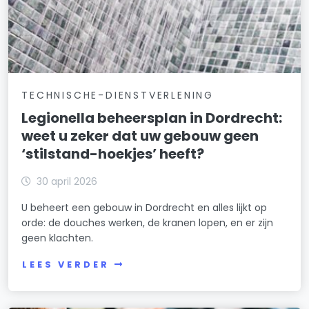
TECHNISCHE-DIENSTVERLENING
Legionella beheersplan in Dordrecht:
weet u zeker dat uw gebouw geen
‘stilstand-hoekjes’ heeft?
30 april 2026
U beheert een gebouw in Dordrecht en alles lijkt op
orde: de douches werken, de kranen lopen, en er zijn
geen klachten.
LEES VERDER