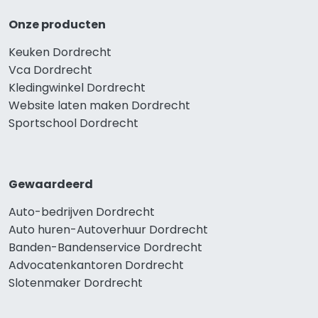
Onze producten
Keuken Dordrecht
Vca Dordrecht
Kledingwinkel Dordrecht
Website laten maken Dordrecht
Sportschool Dordrecht
Gewaardeerd
Auto-bedrijven Dordrecht
Auto huren-Autoverhuur Dordrecht
Banden-Bandenservice Dordrecht
Advocatenkantoren Dordrecht
Slotenmaker Dordrecht