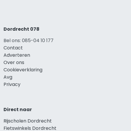
Dordrecht 078
Bel ons: 085-04 10 177
Contact
Adverteren
Over ons
Cookieverklaring
Avg
Privacy
Direct naar
Rijscholen Dordrecht
Fietswinkels Dordrecht