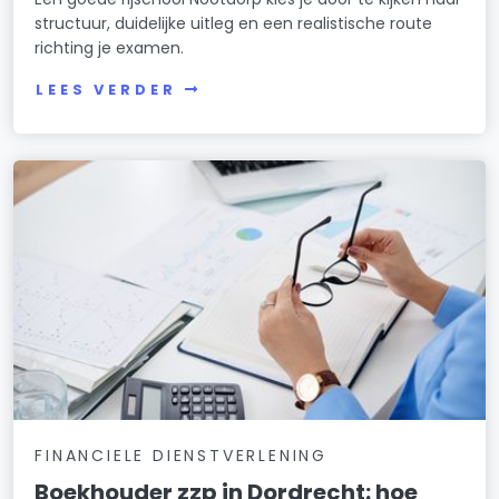
structuur, duidelijke uitleg en een realistische route
richting je examen.
LEES VERDER
FINANCIELE DIENSTVERLENING
Boekhouder zzp in Dordrecht: hoe