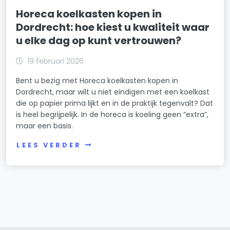
Horeca koelkasten kopen in
Dordrecht: hoe kiest u kwaliteit waar
u elke dag op kunt vertrouwen?
19 februari 2026
Bent u bezig met Horeca koelkasten kopen in
Dordrecht, maar wilt u niet eindigen met een koelkast
die op papier prima lijkt en in de praktijk tegenvalt? Dat
is heel begrijpelijk. In de horeca is koeling geen “extra”,
maar een basis.
LEES VERDER