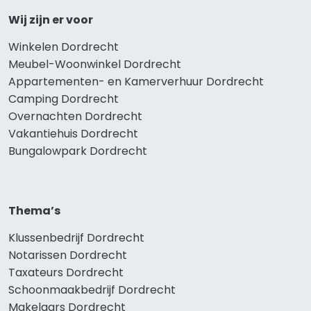
Wij zijn er voor
Winkelen Dordrecht
Meubel-Woonwinkel Dordrecht
Appartementen- en Kamerverhuur Dordrecht
Camping Dordrecht
Overnachten Dordrecht
Vakantiehuis Dordrecht
Bungalowpark Dordrecht
Thema’s
Klussenbedrijf Dordrecht
Notarissen Dordrecht
Taxateurs Dordrecht
Schoonmaakbedrijf Dordrecht
Makelaars Dordrecht