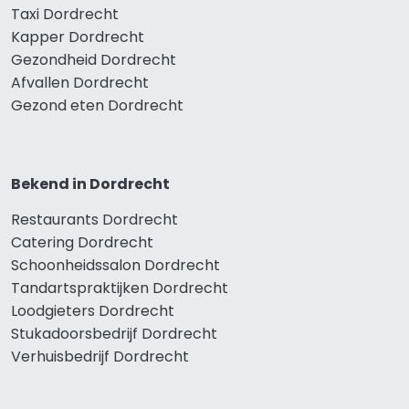
Taxi Dordrecht
Kapper Dordrecht
Gezondheid Dordrecht
Afvallen Dordrecht
Gezond eten Dordrecht
Bekend in Dordrecht
Restaurants Dordrecht
Catering Dordrecht
Schoonheidssalon Dordrecht
Tandartspraktijken Dordrecht
Loodgieters Dordrecht
Stukadoorsbedrijf Dordrecht
Verhuisbedrijf Dordrecht