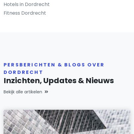
Hotels in Dordrecht
Fitness Dordrecht
PERSBERICHTEN & BLOGS OVER
DORDRECHT
Inzichten, Updates & Nieuws
Bekijk alle artikelen