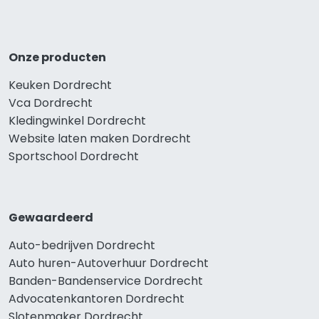
Onze producten
Keuken Dordrecht
Vca Dordrecht
Kledingwinkel Dordrecht
Website laten maken Dordrecht
Sportschool Dordrecht
Gewaardeerd
Auto-bedrijven Dordrecht
Auto huren-Autoverhuur Dordrecht
Banden-Bandenservice Dordrecht
Advocatenkantoren Dordrecht
Slotenmaker Dordrecht