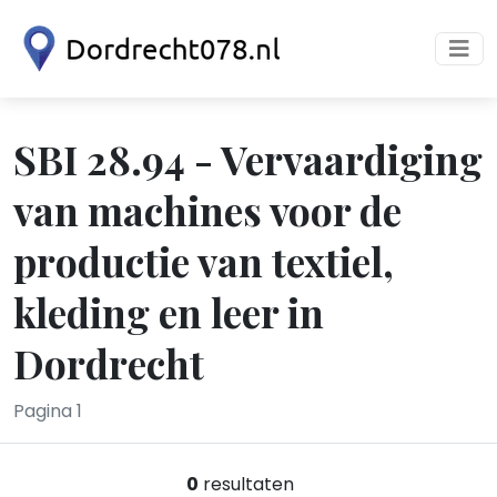
SBI 28.94 - Vervaardiging
van machines voor de
productie van textiel,
kleding en leer in
Dordrecht
Pagina 1
0
resultaten