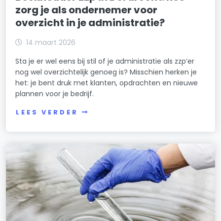
zorg je als ondernemer voor
overzicht in je administratie?
14 maart 2026
Sta je er wel eens bij stil of je administratie als zzp’er
nog wel overzichtelijk genoeg is? Misschien herken je
het: je bent druk met klanten, opdrachten en nieuwe
plannen voor je bedrijf.
LEES VERDER