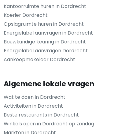
Kantoorruimte huren in Dordrecht
Koerier Dordrecht
Opslagruimte huren in Dordrecht
Energielabel aanvragen in Dordrecht
Bouwkundige keuring in Dordrecht
Energielabel aanvragen Dordrecht
Aankoopmakelaar Dordrecht
Algemene lokale vragen
Wat te doen in Dordrecht
Activiteiten in Dordrecht
Beste restaurants in Dordrecht
Winkels open in Dordrecht op zondag
Markten in Dordrecht