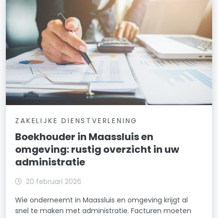
ZAKELIJKE DIENSTVERLENING
Boekhouder in Maassluis en
omgeving: rustig overzicht in uw
administratie
20 februari 2026
Wie onderneemt in Maassluis en omgeving krijgt al
snel te maken met administratie. Facturen moeten