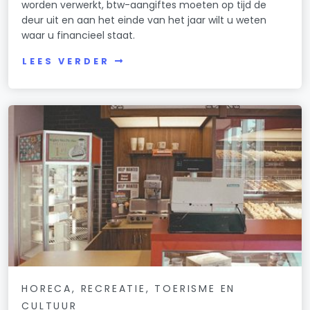
worden verwerkt, btw-aangiftes moeten op tijd de
deur uit en aan het einde van het jaar wilt u weten
waar u financieel staat.
LEES VERDER
HORECA, RECREATIE, TOERISME EN
CULTUUR