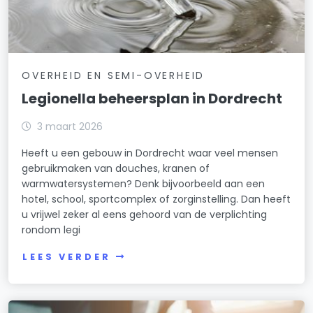
OVERHEID EN SEMI-OVERHEID
Legionella beheersplan in Dordrecht
3 maart 2026
Heeft u een gebouw in Dordrecht waar veel mensen
gebruikmaken van douches, kranen of
warmwatersystemen? Denk bijvoorbeeld aan een
hotel, school, sportcomplex of zorginstelling. Dan heeft
u vrijwel zeker al eens gehoord van de verplichting
rondom legi
LEES VERDER