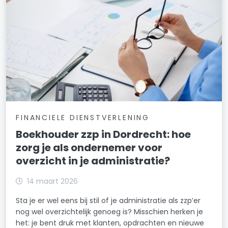
FINANCIELE DIENSTVERLENING
Boekhouder zzp in Dordrecht: hoe
zorg je als ondernemer voor
overzicht in je administratie?
14 maart 2026
Sta je er wel eens bij stil of je administratie als zzp’er
nog wel overzichtelijk genoeg is? Misschien herken je
het: je bent druk met klanten, opdrachten en nieuwe