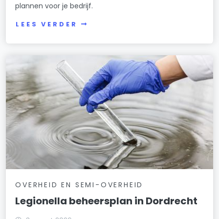
plannen voor je bedrijf.
LEES VERDER
OVERHEID EN SEMI-OVERHEID
Legionella beheersplan in Dordrecht