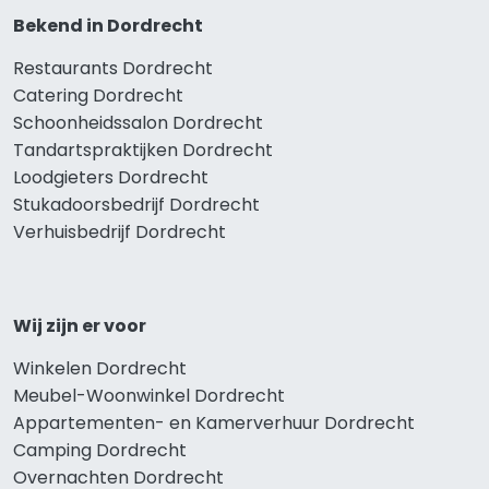
Bekend in Dordrecht
Restaurants Dordrecht
Catering Dordrecht
Schoonheidssalon Dordrecht
Tandartspraktijken Dordrecht
Loodgieters Dordrecht
Stukadoorsbedrijf Dordrecht
Verhuisbedrijf Dordrecht
Wij zijn er voor
Winkelen Dordrecht
Meubel-Woonwinkel Dordrecht
Appartementen- en Kamerverhuur Dordrecht
Camping Dordrecht
Overnachten Dordrecht