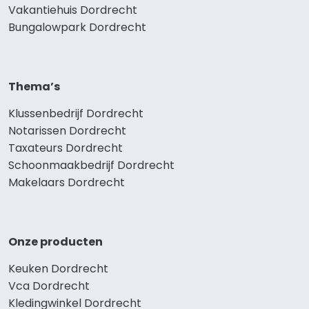
Vakantiehuis Dordrecht
Bungalowpark Dordrecht
Thema’s
Klussenbedrijf Dordrecht
Notarissen Dordrecht
Taxateurs Dordrecht
Schoonmaakbedrijf Dordrecht
Makelaars Dordrecht
Onze producten
Keuken Dordrecht
Vca Dordrecht
Kledingwinkel Dordrecht