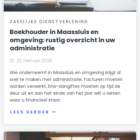
ZAKELIJKE DIENSTVERLENING
Boekhouder in Maassluis en
omgeving: rustig overzicht in uw
administratie
20 februari 2026
Wie onderneemt in Maassluis en omgeving krijgt al
snel te maken met administratie. Facturen moeten
worden verwerkt, btw-aangiftes moeten op tijd de
deur uit en aan het einde van het jaar wilt u weten
waar u financieel staat.
LEES VERDER