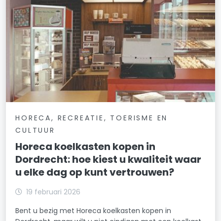
HORECA, RECREATIE, TOERISME EN
CULTUUR
Horeca koelkasten kopen in
Dordrecht: hoe kiest u kwaliteit waar
u elke dag op kunt vertrouwen?
19 februari 2026
Bent u bezig met Horeca koelkasten kopen in