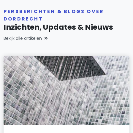
PERSBERICHTEN & BLOGS OVER
DORDRECHT
Inzichten, Updates & Nieuws
Bekijk alle artikelen