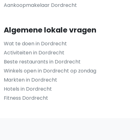
Aankoopmakelaar Dordrecht
Algemene lokale vragen
Wat te doen in Dordrecht
Activiteiten in Dordrecht
Beste restaurants in Dordrecht
Winkels open in Dordrecht op zondag
Markten in Dordrecht
Hotels in Dordrecht
Fitness Dordrecht