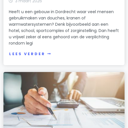
3 maart 2026
Heeft u een gebouw in Dordrecht waar veel mensen
gebruikmaken van douches, kranen of
warmwatersystemen? Denk bijvoorbeeld aan een
hotel, school, sportcomplex of zorginstelling. Dan heeft
u vrijwel zeker al eens gehoord van de verplichting
rondom legi
LEES VERDER