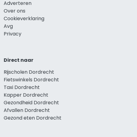
Adverteren
Over ons
Cookieverklaring
Avg
Privacy
Direct naar
Rijscholen Dordrecht
Fietswinkels Dordrecht
Taxi Dordrecht
Kapper Dordrecht
Gezondheid Dordrecht
Afvallen Dordrecht
Gezond eten Dordrecht