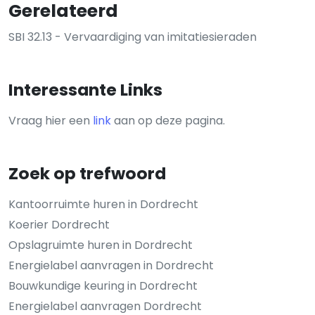
Gerelateerd
SBI 32.13 - Vervaardiging van imitatiesieraden
Interessante Links
Vraag hier een
link
aan op deze pagina.
Zoek op trefwoord
Kantoorruimte huren in Dordrecht
Koerier Dordrecht
Opslagruimte huren in Dordrecht
Energielabel aanvragen in Dordrecht
Bouwkundige keuring in Dordrecht
Energielabel aanvragen Dordrecht