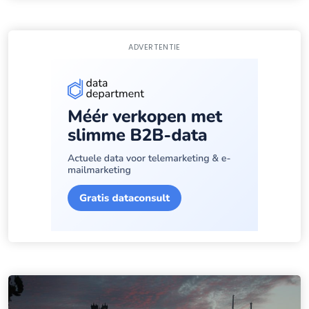
ADVERTENTIE