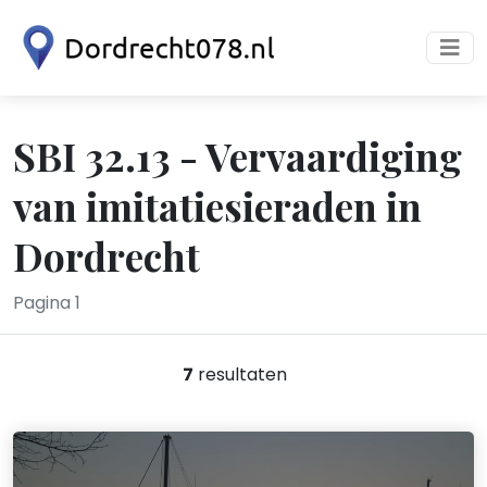
SBI 32.13 - Vervaardiging
van imitatiesieraden in
Dordrecht
Pagina 1
7
resultaten