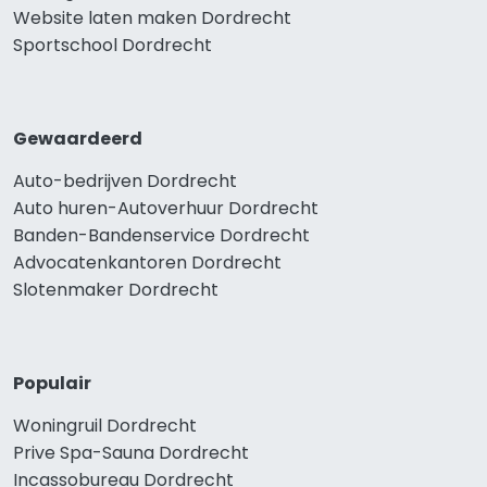
Website laten maken Dordrecht
Sportschool Dordrecht
Gewaardeerd
Auto-bedrijven Dordrecht
Auto huren-Autoverhuur Dordrecht
Banden-Bandenservice Dordrecht
Advocatenkantoren Dordrecht
Slotenmaker Dordrecht
Populair
Woningruil Dordrecht
Prive Spa-Sauna Dordrecht
Incassobureau Dordrecht