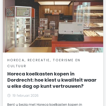
HORECA, RECREATIE, TOERISME EN
CULTUUR
Horeca koelkasten kopen in
Dordrecht: hoe kiest u kwaliteit waar
u elke dag op kunt vertrouwen?
19 februari 2026
Bent u bezig met Horeca koelkasten kopen in