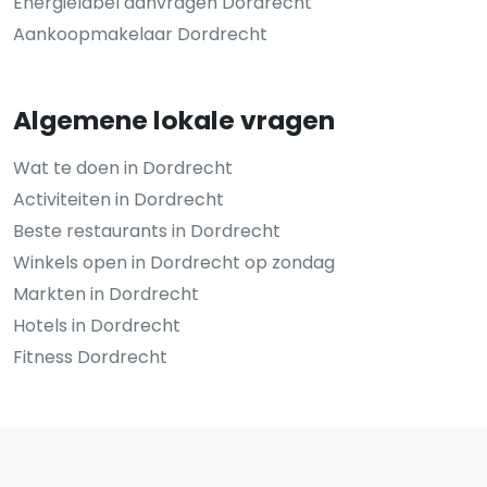
Energielabel aanvragen Dordrecht
Aankoopmakelaar Dordrecht
Algemene lokale vragen
Wat te doen in Dordrecht
Activiteiten in Dordrecht
Beste restaurants in Dordrecht
Winkels open in Dordrecht op zondag
Markten in Dordrecht
Hotels in Dordrecht
Fitness Dordrecht