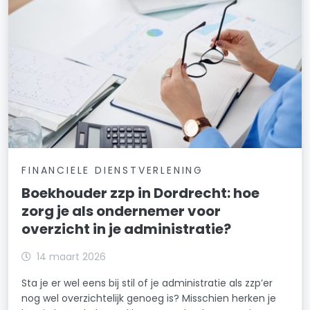
FINANCIELE DIENSTVERLENING
Boekhouder zzp in Dordrecht: hoe
zorg je als ondernemer voor
overzicht in je administratie?
14 maart 2026
Sta je er wel eens bij stil of je administratie als zzp’er
nog wel overzichtelijk genoeg is? Misschien herken je