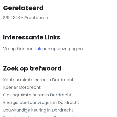
Gerelateerd
SBI 43.13 - Proefboren
Interessante Links
Vraag hier een
link
aan op deze pagina.
Zoek op trefwoord
Kantoorruimte huren in Dordrecht
Koerier Dordrecht
Opslagruimte huren in Dordrecht
Energielabel aanvragen in Dordrecht
Bouwkundige keuring in Dordrecht