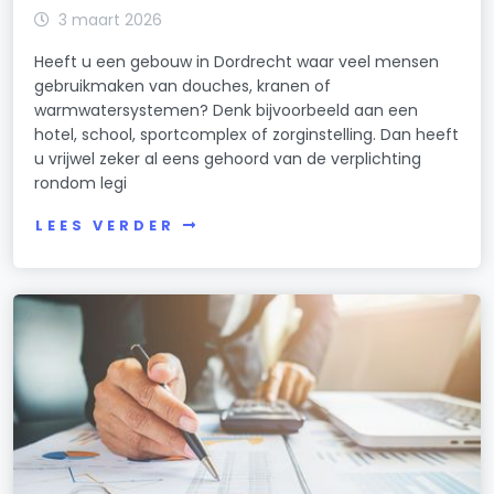
3 maart 2026
Heeft u een gebouw in Dordrecht waar veel mensen
gebruikmaken van douches, kranen of
warmwatersystemen? Denk bijvoorbeeld aan een
hotel, school, sportcomplex of zorginstelling. Dan heeft
u vrijwel zeker al eens gehoord van de verplichting
rondom legi
LEES VERDER