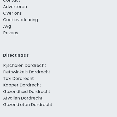
Contact
Adverteren
Over ons
Cookieverklaring
Avg
Privacy
Direct naar
Rijscholen Dordrecht
Fietswinkels Dordrecht
Taxi Dordrecht
Kapper Dordrecht
Gezondheid Dordrecht
Afvallen Dordrecht
Gezond eten Dordrecht