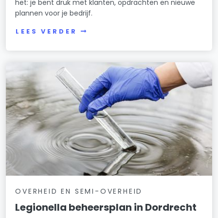
het: je bent druk met klanten, opdrachten en nieuwe
plannen voor je bedrijf.
LEES VERDER
OVERHEID EN SEMI-OVERHEID
Legionella beheersplan in Dordrecht