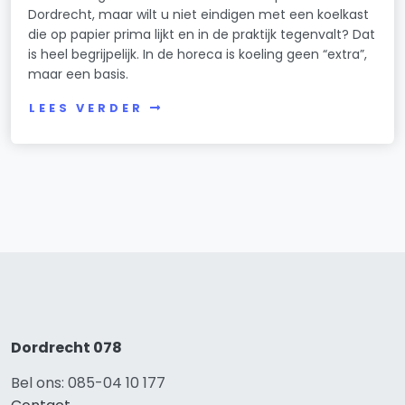
Dordrecht, maar wilt u niet eindigen met een koelkast
die op papier prima lijkt en in de praktijk tegenvalt? Dat
is heel begrijpelijk. In de horeca is koeling geen “extra”,
maar een basis.
LEES VERDER
Dordrecht 078
Bel ons: 085-04 10 177