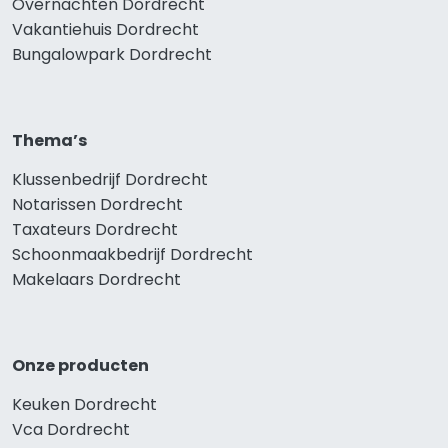
Overnachten Dordrecht
Vakantiehuis Dordrecht
Bungalowpark Dordrecht
Thema’s
Klussenbedrijf Dordrecht
Notarissen Dordrecht
Taxateurs Dordrecht
Schoonmaakbedrijf Dordrecht
Makelaars Dordrecht
Onze producten
Keuken Dordrecht
Vca Dordrecht