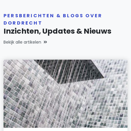
PERSBERICHTEN & BLOGS OVER
DORDRECHT
Inzichten, Updates & Nieuws
Bekijk alle artikelen