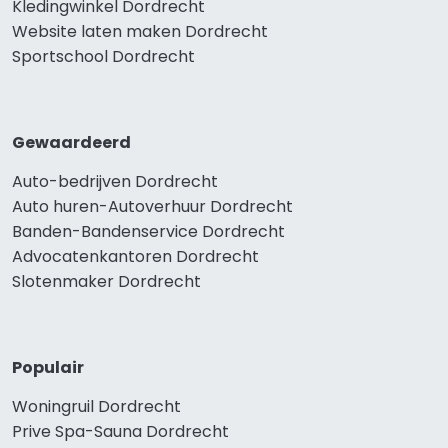
Kledingwinkel Dordrecht
Website laten maken Dordrecht
Sportschool Dordrecht
Gewaardeerd
Auto-bedrijven Dordrecht
Auto huren-Autoverhuur Dordrecht
Banden-Bandenservice Dordrecht
Advocatenkantoren Dordrecht
Slotenmaker Dordrecht
Populair
Woningruil Dordrecht
Prive Spa-Sauna Dordrecht