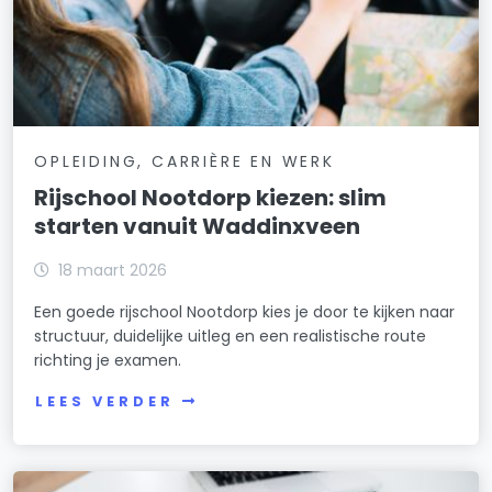
OPLEIDING, CARRIÈRE EN WERK
Rijschool Nootdorp kiezen: slim
starten vanuit Waddinxveen
18 maart 2026
Een goede rijschool Nootdorp kies je door te kijken naar
structuur, duidelijke uitleg en een realistische route
richting je examen.
LEES VERDER