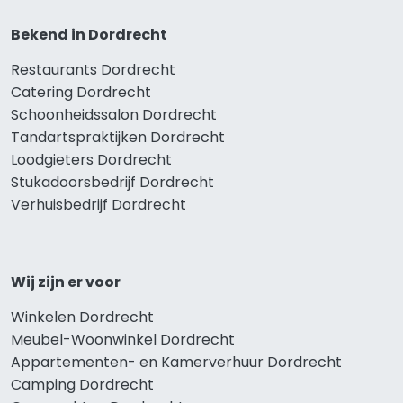
Bekend in Dordrecht
Restaurants Dordrecht
Catering Dordrecht
Schoonheidssalon Dordrecht
Tandartspraktijken Dordrecht
Loodgieters Dordrecht
Stukadoorsbedrijf Dordrecht
Verhuisbedrijf Dordrecht
Wij zijn er voor
Winkelen Dordrecht
Meubel-Woonwinkel Dordrecht
Appartementen- en Kamerverhuur Dordrecht
Camping Dordrecht