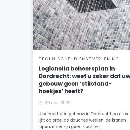
TECHNISCHE-DIENSTVERLENING
Legionella beheersplan in
Dordrecht: weet u zeker dat u
gebouw geen ‘stilstand-
hoekjes’ heeft?
30 april 2026
U beheert een gebouw in Dordrecht en alles
lijkt op orde: de douches werken, de kranen
lopen, en er zijn geen klachten.