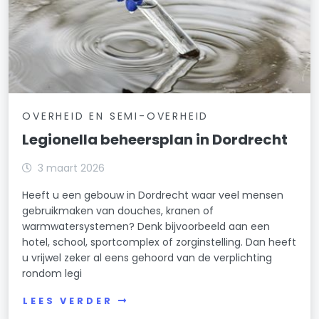
OVERHEID EN SEMI-OVERHEID
Legionella beheersplan in Dordrecht
3 maart 2026
Heeft u een gebouw in Dordrecht waar veel mensen
gebruikmaken van douches, kranen of
warmwatersystemen? Denk bijvoorbeeld aan een
hotel, school, sportcomplex of zorginstelling. Dan heeft
u vrijwel zeker al eens gehoord van de verplichting
rondom legi
LEES VERDER