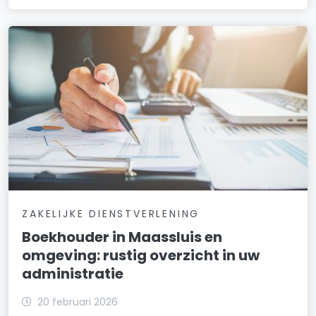
ZAKELIJKE DIENSTVERLENING
Boekhouder in Maassluis en
omgeving: rustig overzicht in uw
administratie
20 februari 2026