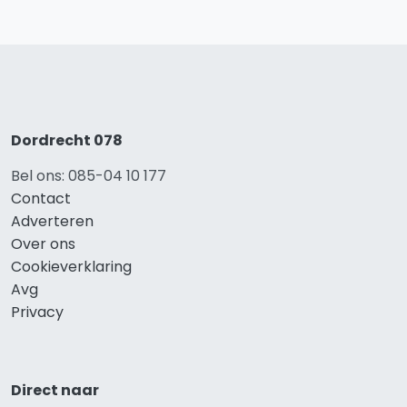
Dordrecht 078
Bel ons: 085-04 10 177
Contact
Adverteren
Over ons
Cookieverklaring
Avg
Privacy
Direct naar