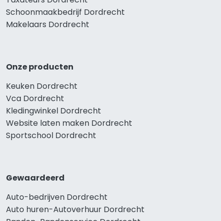
Schoonmaakbedrijf Dordrecht
Makelaars Dordrecht
Onze producten
Keuken Dordrecht
Vca Dordrecht
Kledingwinkel Dordrecht
Website laten maken Dordrecht
Sportschool Dordrecht
Gewaardeerd
Auto-bedrijven Dordrecht
Auto huren-Autoverhuur Dordrecht