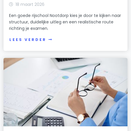
18 maart 2026
Een goede rijschool Nootdorp kies je door te kijken naar
structuur, duidelijke uitleg en een realistische route
richting je examen.
LEES VERDER