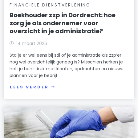
FINANCIELE DIENSTVERLENING
Boekhouder zzp in Dordrecht: hoe
zorg je als ondernemer voor
overzicht in je administratie?
14 maart 2026
Sta je er wel eens bij stil of je administratie als zzp’er
nog wel overzichtelijk genoeg is? Misschien herken je
het: je bent druk met klanten, opdrachten en nieuwe
plannen voor je bedrijf.
LEES VERDER