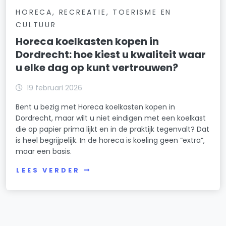
HORECA, RECREATIE, TOERISME EN
CULTUUR
Horeca koelkasten kopen in
Dordrecht: hoe kiest u kwaliteit waar
u elke dag op kunt vertrouwen?
19 februari 2026
Bent u bezig met Horeca koelkasten kopen in
Dordrecht, maar wilt u niet eindigen met een koelkast
die op papier prima lijkt en in de praktijk tegenvalt? Dat
is heel begrijpelijk. In de horeca is koeling geen “extra”,
maar een basis.
LEES VERDER