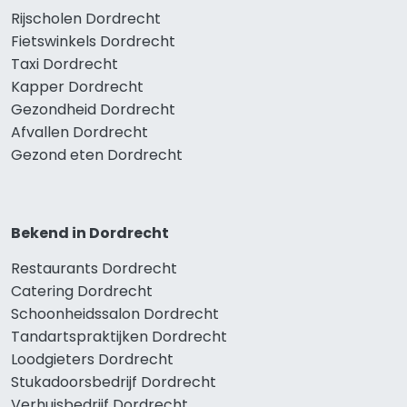
Rijscholen Dordrecht
Fietswinkels Dordrecht
Taxi Dordrecht
Kapper Dordrecht
Gezondheid Dordrecht
Afvallen Dordrecht
Gezond eten Dordrecht
Bekend in Dordrecht
Restaurants Dordrecht
Catering Dordrecht
Schoonheidssalon Dordrecht
Tandartspraktijken Dordrecht
Loodgieters Dordrecht
Stukadoorsbedrijf Dordrecht
Verhuisbedrijf Dordrecht