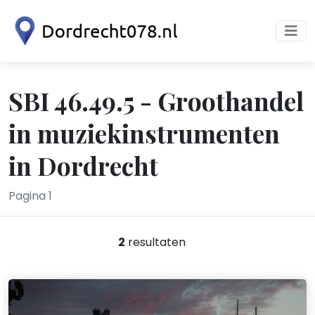
SBI 46.49.5 - Groothandel
in muziekinstrumenten
in Dordrecht
Pagina 1
2
resultaten