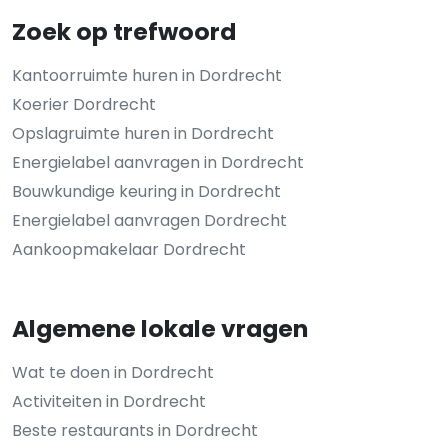
Zoek op trefwoord
Kantoorruimte huren in Dordrecht
Koerier Dordrecht
Opslagruimte huren in Dordrecht
Energielabel aanvragen in Dordrecht
Bouwkundige keuring in Dordrecht
Energielabel aanvragen Dordrecht
Aankoopmakelaar Dordrecht
Algemene lokale vragen
Wat te doen in Dordrecht
Activiteiten in Dordrecht
Beste restaurants in Dordrecht