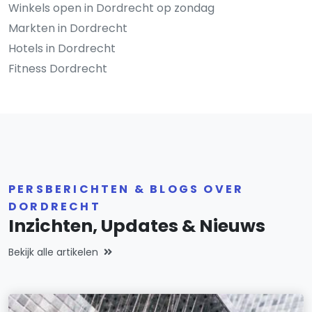
Winkels open in Dordrecht op zondag
Markten in Dordrecht
Hotels in Dordrecht
Fitness Dordrecht
PERSBERICHTEN & BLOGS OVER
DORDRECHT
Inzichten, Updates & Nieuws
Bekijk alle artikelen