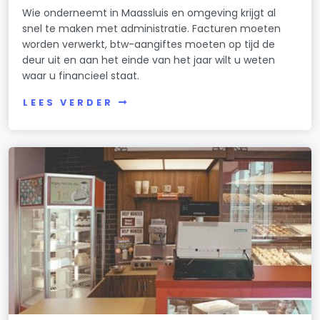
Wie onderneemt in Maassluis en omgeving krijgt al
snel te maken met administratie. Facturen moeten
worden verwerkt, btw-aangiftes moeten op tijd de
deur uit en aan het einde van het jaar wilt u weten
waar u financieel staat.
LEES VERDER