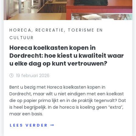
HORECA, RECREATIE, TOERISME EN
CULTUUR
Horeca koelkasten kopen in
Dordrecht: hoe kiest u kwaliteit waar
u elke dag op kunt vertrouwen?
19 februari 2026
Bent u bezig met Horeca koelkasten kopen in
Dordrecht, maar wilt u niet eindigen met een koelkast
die op papier prima lijkt en in de praktijk tegenvalt? Dat
is heel begrijpelijk. In de horeca is koeling geen “extra”,
maar een basis.
LEES VERDER