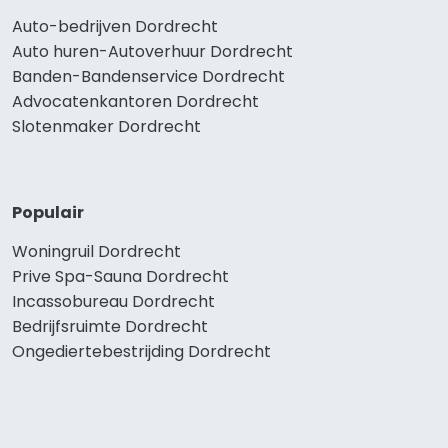
Auto-bedrijven Dordrecht
Auto huren-Autoverhuur Dordrecht
Banden-Bandenservice Dordrecht
Advocatenkantoren Dordrecht
Slotenmaker Dordrecht
Populair
Woningruil Dordrecht
Prive Spa-Sauna Dordrecht
Incassobureau Dordrecht
Bedrijfsruimte Dordrecht
Ongediertebestrijding Dordrecht