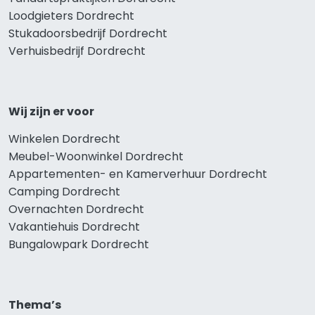
Loodgieters Dordrecht
Stukadoorsbedrijf Dordrecht
Verhuisbedrijf Dordrecht
Wij zijn er voor
Winkelen Dordrecht
Meubel-Woonwinkel Dordrecht
Appartementen- en Kamerverhuur Dordrecht
Camping Dordrecht
Overnachten Dordrecht
Vakantiehuis Dordrecht
Bungalowpark Dordrecht
Thema’s