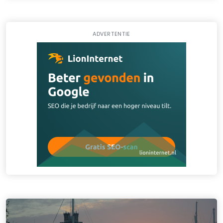
ADVERTENTIE