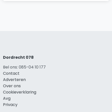
Dordrecht 078
Bel ons: 085-04 10 177
Contact
Adverteren
Over ons
Cookieverklaring
Avg
Privacy