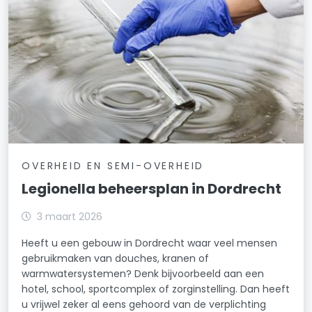
OVERHEID EN SEMI-OVERHEID
Legionella beheersplan in Dordrecht
3 maart 2026
Heeft u een gebouw in Dordrecht waar veel mensen
gebruikmaken van douches, kranen of
warmwatersystemen? Denk bijvoorbeeld aan een
hotel, school, sportcomplex of zorginstelling. Dan heeft
u vrijwel zeker al eens gehoord van de verplichting