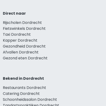
Direct naar
Rijscholen Dordrecht
Fietswinkels Dordrecht
Taxi Dordrecht
Kapper Dordrecht
Gezondheid Dordrecht
Afvallen Dordrecht
Gezond eten Dordrecht
Bekend in Dordrecht
Restaurants Dordrecht
Catering Dordrecht
Schoonheidssalon Dordrecht
Tandartspraktijken Dordrecht