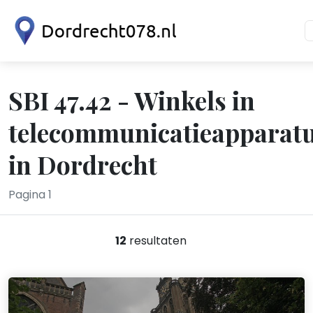
SBI 47.42 - Winkels in
telecommunicatieapparat
in Dordrecht
Pagina 1
12
resultaten