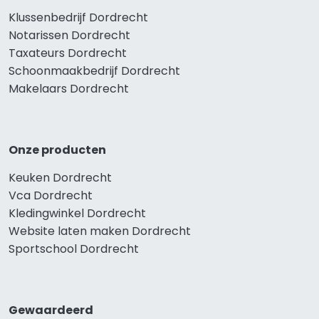
Klussenbedrijf Dordrecht
Notarissen Dordrecht
Taxateurs Dordrecht
Schoonmaakbedrijf Dordrecht
Makelaars Dordrecht
Onze producten
Keuken Dordrecht
Vca Dordrecht
Kledingwinkel Dordrecht
Website laten maken Dordrecht
Sportschool Dordrecht
Gewaardeerd