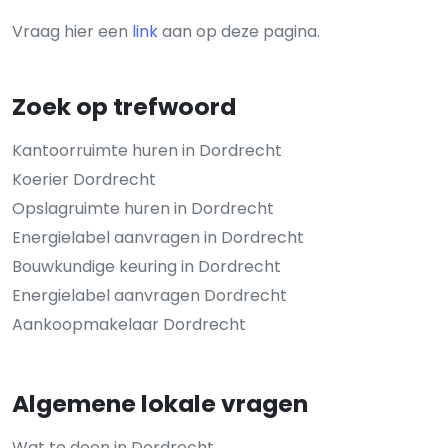
Vraag hier een
link
aan op deze pagina.
Zoek op trefwoord
Kantoorruimte huren in Dordrecht
Koerier Dordrecht
Opslagruimte huren in Dordrecht
Energielabel aanvragen in Dordrecht
Bouwkundige keuring in Dordrecht
Energielabel aanvragen Dordrecht
Aankoopmakelaar Dordrecht
Algemene lokale vragen
Wat te doen in Dordrecht