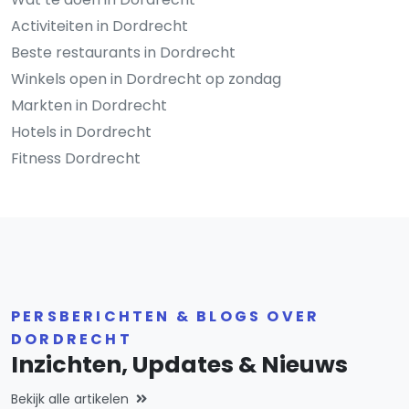
Activiteiten in Dordrecht
Beste restaurants in Dordrecht
Winkels open in Dordrecht op zondag
Markten in Dordrecht
Hotels in Dordrecht
Fitness Dordrecht
PERSBERICHTEN & BLOGS OVER
DORDRECHT
Inzichten, Updates & Nieuws
Bekijk alle artikelen