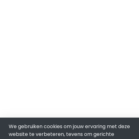
We gebruiken cookies om jouw ervaring met deze
website te verbeteren, tevens om gerichte