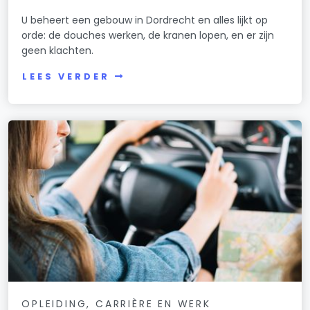
U beheert een gebouw in Dordrecht en alles lijkt op
orde: de douches werken, de kranen lopen, en er zijn
geen klachten.
LEES VERDER
OPLEIDING, CARRIÈRE EN WERK