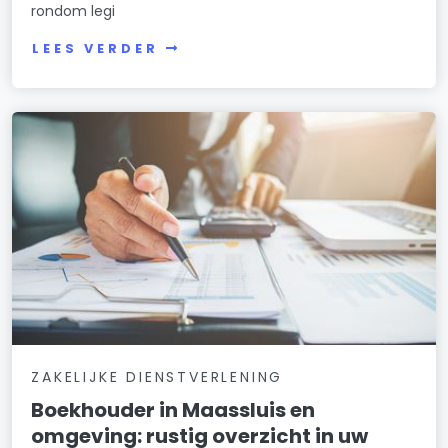
rondom legi
LEES VERDER
ZAKELIJKE DIENSTVERLENING
Boekhouder in Maassluis en
omgeving: rustig overzicht in uw