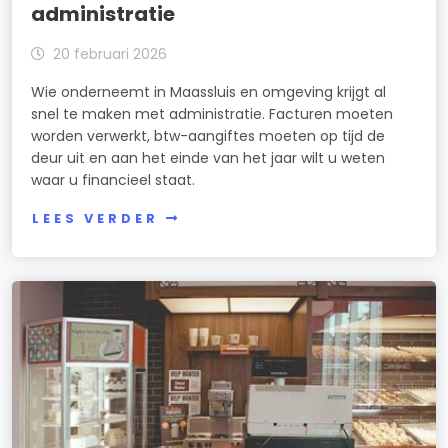
administratie
20 februari 2026
Wie onderneemt in Maassluis en omgeving krijgt al
snel te maken met administratie. Facturen moeten
worden verwerkt, btw-aangiftes moeten op tijd de
deur uit en aan het einde van het jaar wilt u weten
waar u financieel staat.
LEES VERDER