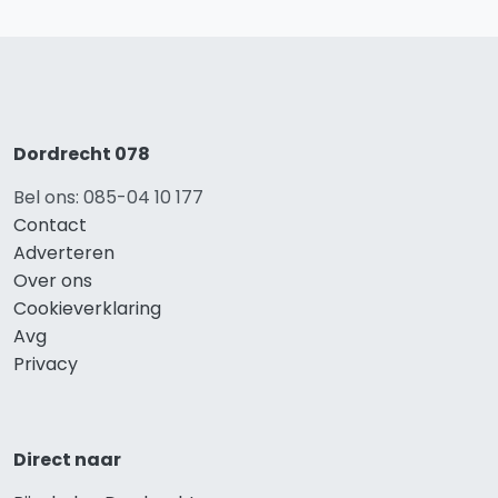
Dordrecht 078
Bel ons: 085-04 10 177
Contact
Adverteren
Over ons
Cookieverklaring
Avg
Privacy
Direct naar