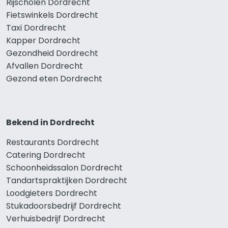
Rijscholen Dordrecht
Fietswinkels Dordrecht
Taxi Dordrecht
Kapper Dordrecht
Gezondheid Dordrecht
Afvallen Dordrecht
Gezond eten Dordrecht
Bekend in Dordrecht
Restaurants Dordrecht
Catering Dordrecht
Schoonheidssalon Dordrecht
Tandartspraktijken Dordrecht
Loodgieters Dordrecht
Stukadoorsbedrijf Dordrecht
Verhuisbedrijf Dordrecht