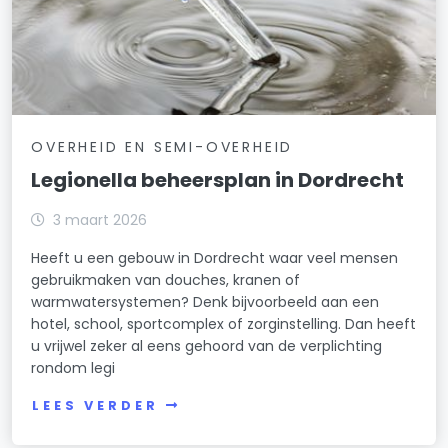
OVERHEID EN SEMI-OVERHEID
Legionella beheersplan in Dordrecht
3 maart 2026
Heeft u een gebouw in Dordrecht waar veel mensen
gebruikmaken van douches, kranen of
warmwatersystemen? Denk bijvoorbeeld aan een
hotel, school, sportcomplex of zorginstelling. Dan heeft
u vrijwel zeker al eens gehoord van de verplichting
rondom legi
LEES VERDER