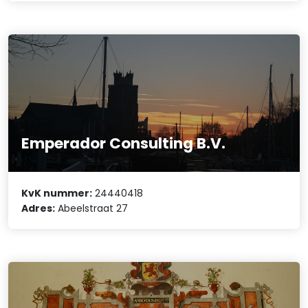
Emperador Consulting B.V.
KvK nummer:
24440418
Adres:
Abeelstraat 27