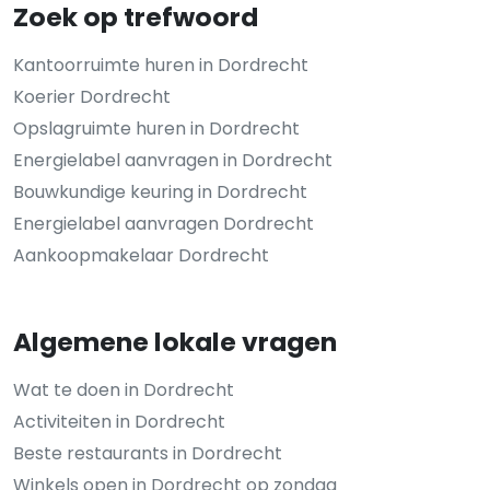
Zoek op trefwoord
Kantoorruimte huren in Dordrecht
Koerier Dordrecht
Opslagruimte huren in Dordrecht
Energielabel aanvragen in Dordrecht
Bouwkundige keuring in Dordrecht
Energielabel aanvragen Dordrecht
Aankoopmakelaar Dordrecht
Algemene lokale vragen
Wat te doen in Dordrecht
Activiteiten in Dordrecht
Beste restaurants in Dordrecht
Winkels open in Dordrecht op zondag