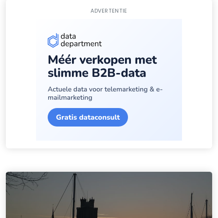
ADVERTENTIE