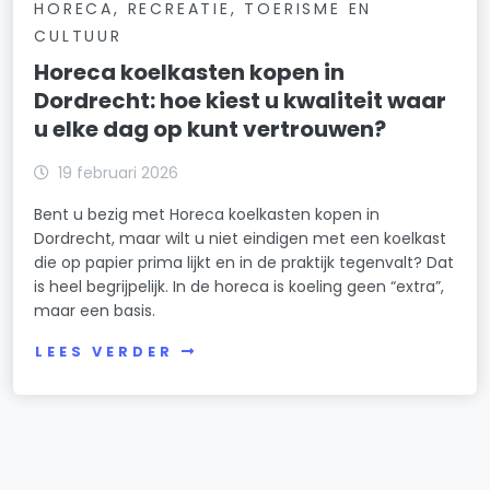
HORECA, RECREATIE, TOERISME EN
CULTUUR
Horeca koelkasten kopen in
Dordrecht: hoe kiest u kwaliteit waar
u elke dag op kunt vertrouwen?
19 februari 2026
Bent u bezig met Horeca koelkasten kopen in
Dordrecht, maar wilt u niet eindigen met een koelkast
die op papier prima lijkt en in de praktijk tegenvalt? Dat
is heel begrijpelijk. In de horeca is koeling geen “extra”,
maar een basis.
LEES VERDER