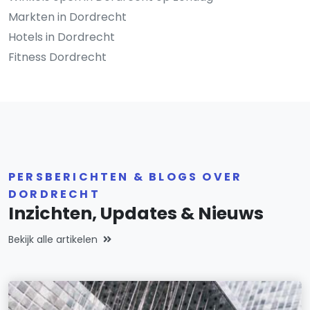
Markten in Dordrecht
Hotels in Dordrecht
Fitness Dordrecht
PERSBERICHTEN & BLOGS OVER
DORDRECHT
Inzichten, Updates & Nieuws
Bekijk alle artikelen