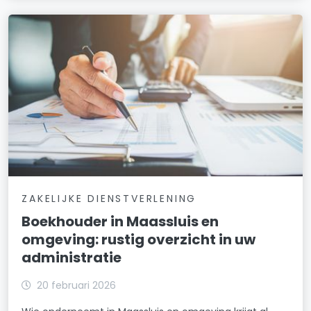
ZAKELIJKE DIENSTVERLENING
Boekhouder in Maassluis en
omgeving: rustig overzicht in uw
administratie
20 februari 2026