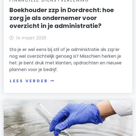
Boekhouder zzp in Dordrecht: hoe
zorg je als ondernemer voor
overzicht in je administratie?
14 maart 2026
Sta je er wel eens bij stil of je administratie als zzp’er
nog wel overzichtelijk genoeg is? Misschien herken je
het: je bent druk met klanten, opdrachten en nieuwe
plannen voor je bedrijf.
LEES VERDER