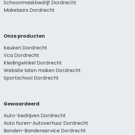
Schoonmaakbedrijf Dordrecht
Makelaars Dordrecht
Onze producten
Keuken Dordrecht
Vca Dordrecht
Kledingwinkel Dordrecht
Website laten maken Dordrecht
Sportschool Dordrecht
Gewaardeerd
Auto-bedrijven Dordrecht
Auto huren-Autoverhuur Dordrecht
Banden-Bandenservice Dordrecht