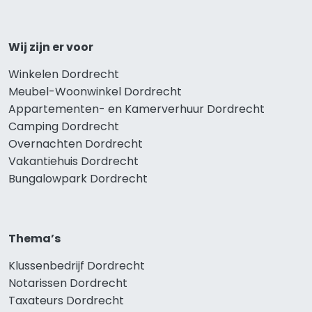
Wij zijn er voor
Winkelen Dordrecht
Meubel-Woonwinkel Dordrecht
Appartementen- en Kamerverhuur Dordrecht
Camping Dordrecht
Overnachten Dordrecht
Vakantiehuis Dordrecht
Bungalowpark Dordrecht
Thema’s
Klussenbedrijf Dordrecht
Notarissen Dordrecht
Taxateurs Dordrecht