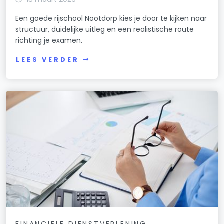
Een goede rijschool Nootdorp kies je door te kijken naar
structuur, duidelijke uitleg en een realistische route
richting je examen.
LEES VERDER
FINANCIELE DIENSTVERLENING