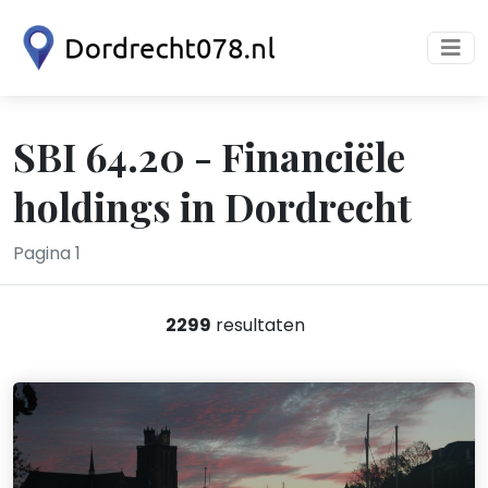
SBI 64.20 - Financiële
holdings in Dordrecht
Pagina 1
2299
resultaten