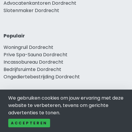
Advocatenkantoren Dordrecht
Slotenmaker Dordrecht
Populair
Woningruil Dordrecht
Prive Spa-Sauna Dordrecht
Incassobureau Dordrecht
Bedrijfsruimte Dordrecht
Ongediertebestrijding Dordrecht
We gebruiken cookies om jouw ervaring met deze
website te verbeteren, tevens om gerichte
advertenties te tonen.
ACCEPTEREN