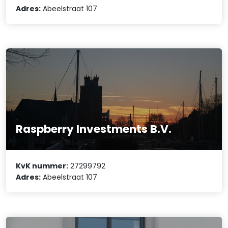
Adres:
Abeelstraat 107
Raspberry Investments B.V.
KvK nummer:
27299792
Adres:
Abeelstraat 107