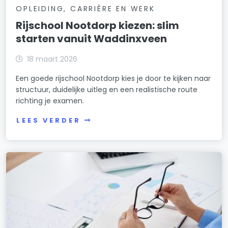
OPLEIDING, CARRIÈRE EN WERK
Rijschool Nootdorp kiezen: slim
starten vanuit Waddinxveen
18 maart 2026
Een goede rijschool Nootdorp kies je door te kijken naar
structuur, duidelijke uitleg en een realistische route
richting je examen.
LEES VERDER