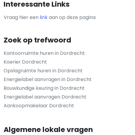
Interessante Links
Vraag hier een
link
aan op deze pagina.
Zoek op trefwoord
Kantoorruimte huren in Dordrecht
Koerier Dordrecht
Opslagruimte huren in Dordrecht
Energielabel aanvragen in Dordrecht
Bouwkundige keuring in Dordrecht
Energielabel aanvragen Dordrecht
Aankoopmakelaar Dordrecht
Algemene lokale vragen