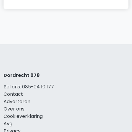
Dordrecht 078
Bel ons: 085-04 10 177
Contact
Adverteren
Over ons
Cookieverklaring
Avg
Privacy