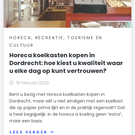
HORECA, RECREATIE, TOERISME EN
CULTUUR
Horeca koelkasten kopen in
Dordrecht: hoe kiest u kwaliteit waar
u elke dag op kunt vertrouwen?
19 februari 2026
Bent u bezig met Horeca koelkasten kopen in
Dordrecht, maar wilt u niet eindigen met een koelkast
die op papier prima lijkt en in de praktijk tegenvalt? Dat
is heel begrijpelijk. In de horeca is koeling geen “extra”,
maar een basis.
LEES VERDER