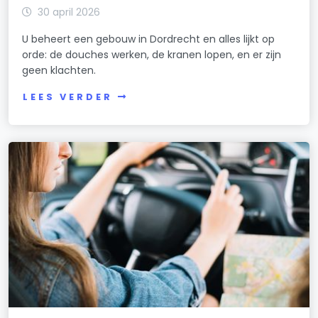
30 april 2026
U beheert een gebouw in Dordrecht en alles lijkt op
orde: de douches werken, de kranen lopen, en er zijn
geen klachten.
LEES VERDER