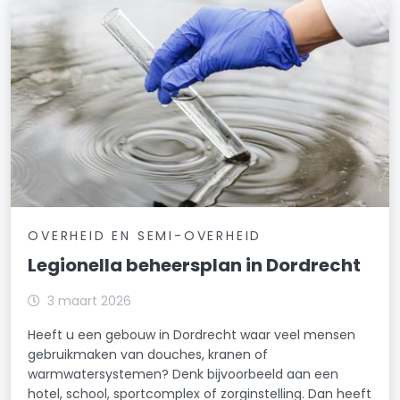
OVERHEID EN SEMI-OVERHEID
Legionella beheersplan in Dordrecht
3 maart 2026
Heeft u een gebouw in Dordrecht waar veel mensen
gebruikmaken van douches, kranen of
warmwatersystemen? Denk bijvoorbeeld aan een
hotel, school, sportcomplex of zorginstelling. Dan heeft