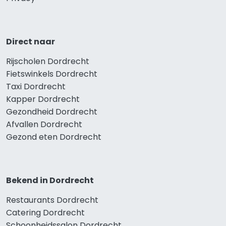
Direct naar
Rijscholen Dordrecht
Fietswinkels Dordrecht
Taxi Dordrecht
Kapper Dordrecht
Gezondheid Dordrecht
Afvallen Dordrecht
Gezond eten Dordrecht
Bekend in Dordrecht
Restaurants Dordrecht
Catering Dordrecht
Schoonheidssalon Dordrecht