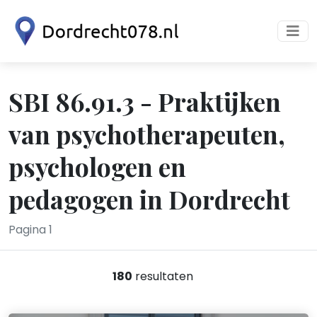
SBI 86.91.3 - Praktijken
van psychotherapeuten,
psychologen en
pedagogen in Dordrecht
Pagina 1
180
resultaten