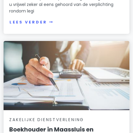
u vrijwel zeker al eens gehoord van de verplichting
rondom legi
LEES VERDER
ZAKELIJKE DIENSTVERLENING
Boekhouder in Maassluis en