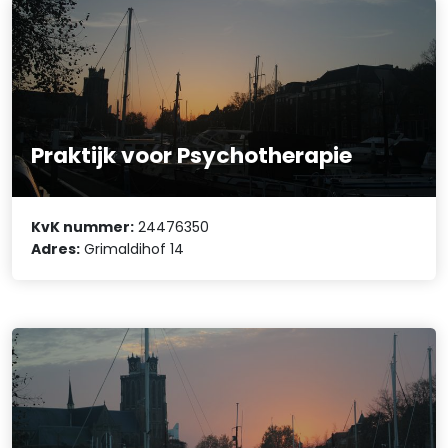
Praktijk voor Psychotherapie
KvK nummer:
24476350
Adres:
Grimaldihof 14