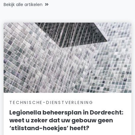
Bekijk alle artikelen
TECHNISCHE-DIENSTVERLENING
Legionella beheersplan in Dordrecht:
weet u zeker dat uw gebouw geen
‘stilstand-hoekjes’ heeft?