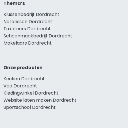
Thema’s
Klussenbedrijf Dordrecht
Notarissen Dordrecht
Taxateurs Dordrecht
Schoonmaakbedrijf Dordrecht
Makelaars Dordrecht
Onze producten
Keuken Dordrecht
Vca Dordrecht
Kledingwinkel Dordrecht
Website laten maken Dordrecht
Sportschool Dordrecht