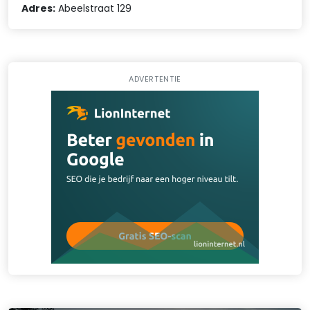
Adres:
Abeelstraat 129
ADVERTENTIE