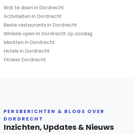
Wat te doen in Dordrecht
Activiteiten in Dordrecht
Beste restaurants in Dordrecht
Winkels open in Dordrecht op zondag
Markten in Dordrecht
Hotels in Dordrecht
Fitness Dordrecht
PERSBERICHTEN & BLOGS OVER
DORDRECHT
Inzichten, Updates & Nieuws