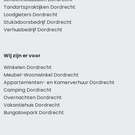
Tandartspraktijken Dordrecht
Loodgieters Dordrecht
Stukadoorsbedrijf Dordrecht
Verhuisbedrijf Dordrecht
Wij zijn er voor
Winkelen Dordrecht
Meubel-Woonwinkel Dordrecht
Appartementen- en Kamerverhuur Dordrecht
Camping Dordrecht
Overnachten Dordrecht
Vakantiehuis Dordrecht
Bungalowpark Dordrecht