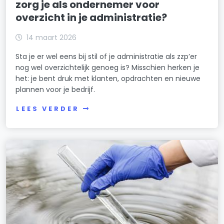
zorg je als ondernemer voor
overzicht in je administratie?
14 maart 2026
Sta je er wel eens bij stil of je administratie als zzp’er
nog wel overzichtelijk genoeg is? Misschien herken je
het: je bent druk met klanten, opdrachten en nieuwe
plannen voor je bedrijf.
LEES VERDER