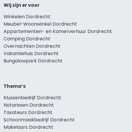
Wij zijn er voor
Winkelen Dordrecht
Meubel-Woonwinkel Dordrecht
Appartementen- en Kamerverhuur Dordrecht
Camping Dordrecht
Overnachten Dordrecht
Vakantiehuis Dordrecht
Bungalowpark Dordrecht
Thema’s
Klussenbedrijf Dordrecht
Notarissen Dordrecht
Taxateurs Dordrecht
Schoonmaakbedrijf Dordrecht
Makelaars Dordrecht