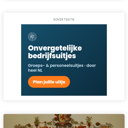
ADVERTENTIE