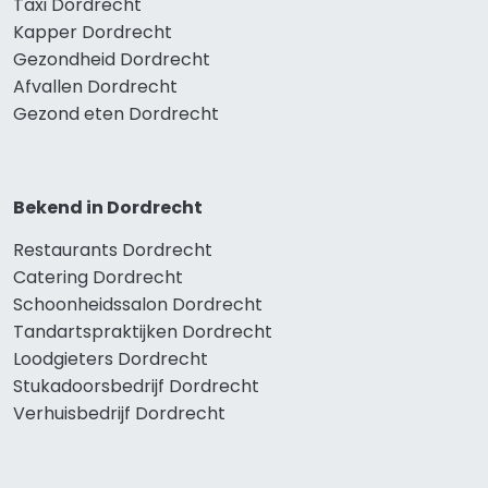
Taxi Dordrecht
Kapper Dordrecht
Gezondheid Dordrecht
Afvallen Dordrecht
Gezond eten Dordrecht
Bekend in Dordrecht
Restaurants Dordrecht
Catering Dordrecht
Schoonheidssalon Dordrecht
Tandartspraktijken Dordrecht
Loodgieters Dordrecht
Stukadoorsbedrijf Dordrecht
Verhuisbedrijf Dordrecht