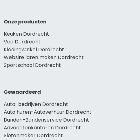
Onze producten
Keuken Dordrecht
Vca Dordrecht
Kledingwinkel Dordrecht
Website laten maken Dordrecht
Sportschool Dordrecht
Gewaardeerd
Auto-bedrijven Dordrecht
Auto huren-Autoverhuur Dordrecht
Banden-Bandenservice Dordrecht
Advocatenkantoren Dordrecht
Slotenmaker Dordrecht