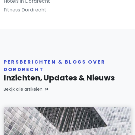
Hotels in Dordrecht
Fitness Dordrecht
PERSBERICHTEN & BLOGS OVER
DORDRECHT
Inzichten, Updates & Nieuws
Bekijk alle artikelen