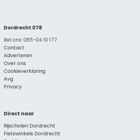
Dordrecht 078
Bel ons: 085-04 10 177
Contact
Adverteren
Over ons
Cookieverklaring
Avg
Privacy
Direct naar
Rijscholen Dordrecht
Fietswinkels Dordrecht