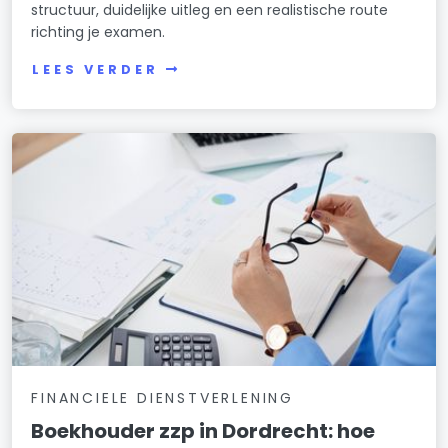
structuur, duidelijke uitleg en een realistische route
richting je examen.
LEES VERDER
FINANCIELE DIENSTVERLENING
Boekhouder zzp in Dordrecht: hoe