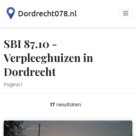
SBI 87.10 -
Verpleeghuizen in
Dordrecht
Pagina 1
17
resultaten