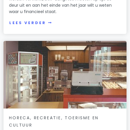
deur uit en aan het einde van het jaar wilt u weten
waar u financieel staat.
LEES VERDER
HORECA, RECREATIE, TOERISME EN
CULTUUR