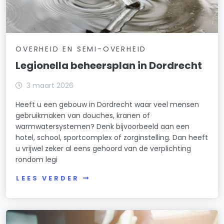
OVERHEID EN SEMI-OVERHEID
Legionella beheersplan in Dordrecht
3 maart 2026
Heeft u een gebouw in Dordrecht waar veel mensen
gebruikmaken van douches, kranen of
warmwatersystemen? Denk bijvoorbeeld aan een
hotel, school, sportcomplex of zorginstelling. Dan heeft
u vrijwel zeker al eens gehoord van de verplichting
rondom legi
LEES VERDER