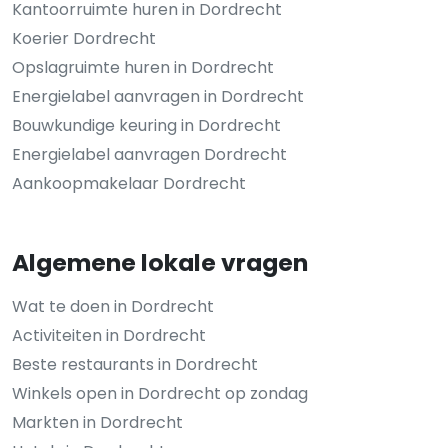
Kantoorruimte huren in Dordrecht
Koerier Dordrecht
Opslagruimte huren in Dordrecht
Energielabel aanvragen in Dordrecht
Bouwkundige keuring in Dordrecht
Energielabel aanvragen Dordrecht
Aankoopmakelaar Dordrecht
Algemene lokale vragen
Wat te doen in Dordrecht
Activiteiten in Dordrecht
Beste restaurants in Dordrecht
Winkels open in Dordrecht op zondag
Markten in Dordrecht