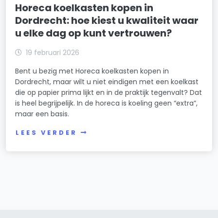
Horeca koelkasten kopen in
Dordrecht: hoe kiest u kwaliteit waar
u elke dag op kunt vertrouwen?
19 februari 2026
Bent u bezig met Horeca koelkasten kopen in
Dordrecht, maar wilt u niet eindigen met een koelkast
die op papier prima lijkt en in de praktijk tegenvalt? Dat
is heel begrijpelijk. In de horeca is koeling geen “extra”,
maar een basis.
LEES VERDER