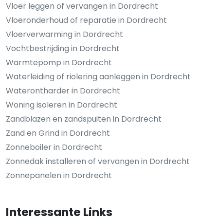
Vloer leggen of vervangen in Dordrecht
Vloeronderhoud of reparatie in Dordrecht
Vloerverwarming in Dordrecht
Vochtbestrijding in Dordrecht
Warmtepomp in Dordrecht
Waterleiding of riolering aanleggen in Dordrecht
Waterontharder in Dordrecht
Woning isoleren in Dordrecht
Zandblazen en zandspuiten in Dordrecht
Zand en Grind in Dordrecht
Zonneboiler in Dordrecht
Zonnedak installeren of vervangen in Dordrecht
Zonnepanelen in Dordrecht
Interessante Links