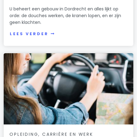
U beheert een gebouw in Dordrecht en alles lijkt op
orde: de douches werken, de kranen lopen, en er zijn
geen klachten.
LEES VERDER
OPLEIDING, CARRIÈRE EN WERK