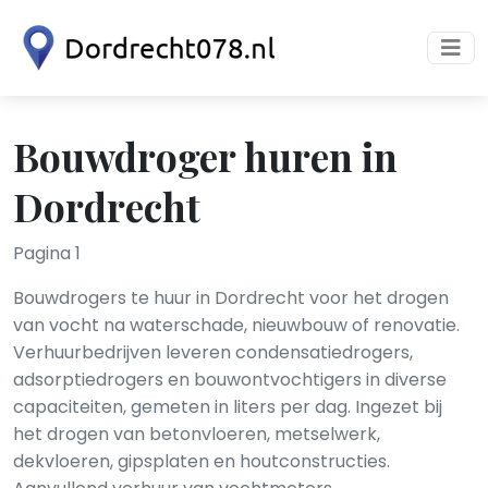
Bouwdroger huren in
Dordrecht
Pagina 1
Bouwdrogers te huur in Dordrecht voor het drogen
van vocht na waterschade, nieuwbouw of renovatie.
Verhuurbedrijven leveren condensatiedrogers,
adsorptiedrogers en bouwontvochtigers in diverse
capaciteiten, gemeten in liters per dag. Ingezet bij
het drogen van betonvloeren, metselwerk,
dekvloeren, gipsplaten en houtconstructies.