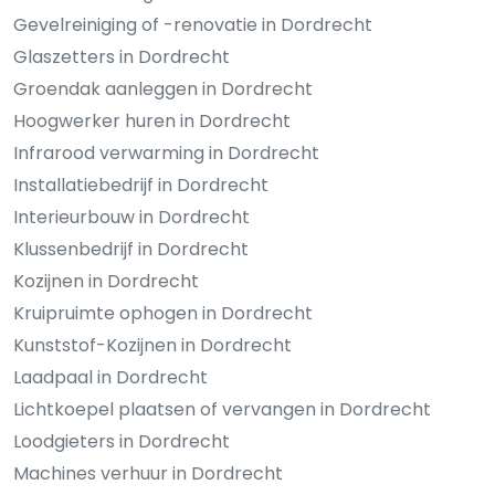
Gevelreiniging of -renovatie in Dordrecht
Glaszetters in Dordrecht
Groendak aanleggen in Dordrecht
Hoogwerker huren in Dordrecht
Infrarood verwarming in Dordrecht
Installatiebedrijf in Dordrecht
Interieurbouw in Dordrecht
Klussenbedrijf in Dordrecht
Kozijnen in Dordrecht
Kruipruimte ophogen in Dordrecht
Kunststof-Kozijnen in Dordrecht
Laadpaal in Dordrecht
Lichtkoepel plaatsen of vervangen in Dordrecht
Loodgieters in Dordrecht
Machines verhuur in Dordrecht