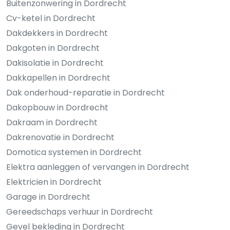
Buitenzonwering in Dordrecht
Cv-ketel in Dordrecht
Dakdekkers in Dordrecht
Dakgoten in Dordrecht
Dakisolatie in Dordrecht
Dakkapellen in Dordrecht
Dak onderhoud-reparatie in Dordrecht
Dakopbouw in Dordrecht
Dakraam in Dordrecht
Dakrenovatie in Dordrecht
Domotica systemen in Dordrecht
Elektra aanleggen of vervangen in Dordrecht
Elektricien in Dordrecht
Garage in Dordrecht
Gereedschaps verhuur in Dordrecht
Gevel bekleding in Dordrecht