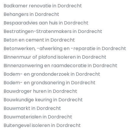
Badkamer renovatie in Dordrecht
Behangers in Dordrecht
Bespaaradvies aan huis in Dordrecht
Bestratingen-Stratenmakers in Dordrecht
Beton en cement in Dordrecht
Betonwerken, -afwerking en -reparatie in Dordrecht
Binnenmuur of plafond isoleren in Dordrecht
Binnenzonwering en raamdecoratie in Dordrecht
Bodem- en grondonderzoek in Dordrecht
Bodem- en grondsanering in Dordrecht
Bouwdroger huren in Dordrecht
Bouwkundige keuring in Dordrecht
Bouwmarkt in Dordrecht
Bouwmaterialen in Dordrecht
Buitengevel isoleren in Dordrecht