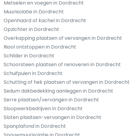
Metselen en voegen in Dordrecht
Muurisolatie in Dordrecht
Openhaard of kachel in Dordrecht
Opzichter in Dordrecht
Overkapping plaatsen of vervangen in Dordrecht
Riool ontstoppen in Dordrecht
Schilder in Dordrecht
Schoorsteen plaatsen of renoveren in Dordrecht
Schuifpuien in Dordrecht
Schutting of hek plaatsen of vervangen in Dordrecht
Sedum dakbedekking aanleggen in Dordrecht
Serre plaatsen/vervangen in Dordrecht
Sloopwerkbedrijven in Dordrecht
Sloten plaatsen-vervangen in Dordrecht
Spanplafond in Dordrecht
Spouwmuurisolatie in Dordrecht