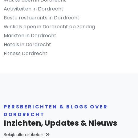
Activiteiten in Dordrecht
Beste restaurants in Dordrecht
Winkels open in Dordrecht op zondag
Markten in Dordrecht
Hotels in Dordrecht
Fitness Dordrecht
PERSBERICHTEN & BLOGS OVER
DORDRECHT
Inzichten, Updates & Nieuws
Bekijk alle artikelen