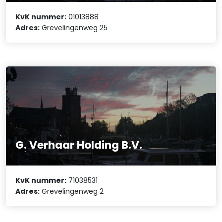
KvK nummer:
01013888
Adres:
Grevelingenweg 25
G. Verhaar Holding B.V.
KvK nummer:
71038531
Adres:
Grevelingenweg 2