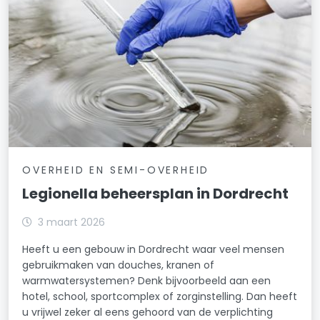
OVERHEID EN SEMI-OVERHEID
Legionella beheersplan in Dordrecht
3 maart 2026
Heeft u een gebouw in Dordrecht waar veel mensen
gebruikmaken van douches, kranen of
warmwatersystemen? Denk bijvoorbeeld aan een
hotel, school, sportcomplex of zorginstelling. Dan heeft
u vrijwel zeker al eens gehoord van de verplichting