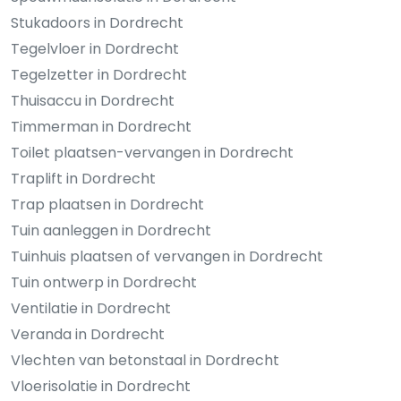
Stukadoors in Dordrecht
Tegelvloer in Dordrecht
Tegelzetter in Dordrecht
Thuisaccu in Dordrecht
Timmerman in Dordrecht
Toilet plaatsen-vervangen in Dordrecht
Traplift in Dordrecht
Trap plaatsen in Dordrecht
Tuin aanleggen in Dordrecht
Tuinhuis plaatsen of vervangen in Dordrecht
Tuin ontwerp in Dordrecht
Ventilatie in Dordrecht
Veranda in Dordrecht
Vlechten van betonstaal in Dordrecht
Vloerisolatie in Dordrecht