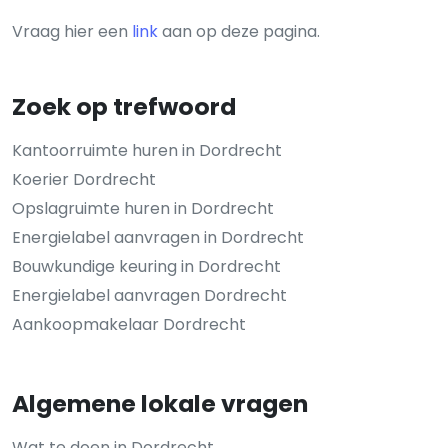
Vraag hier een
link
aan op deze pagina.
Zoek op trefwoord
Kantoorruimte huren in Dordrecht
Koerier Dordrecht
Opslagruimte huren in Dordrecht
Energielabel aanvragen in Dordrecht
Bouwkundige keuring in Dordrecht
Energielabel aanvragen Dordrecht
Aankoopmakelaar Dordrecht
Algemene lokale vragen
Wat te doen in Dordrecht