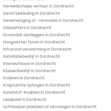
Gereedschaps verhuur in Dordrecht
Gevel bekleding in Dordrecht
Gevelreiniging of -renovatie in Dordrecht
Glaszetters in Dordrecht
Groendak aanleggen in Dordrecht
Hoogwerker huren in Dordrecht
Infrarood verwarming in Dordrecht
Installatiebedrijf in Dordrecht
Interieurbouw in Dordrecht
Klussenbedrijf in Dordrecht
Kozijnen in Dordrecht
Kruipruimte ophogen in Dordrecht
Kunststof-Kozijnen in Dordrecht
Laadpaal in Dordrecht
Lichtkoepel plaatsen of vervangen in Dordrecht