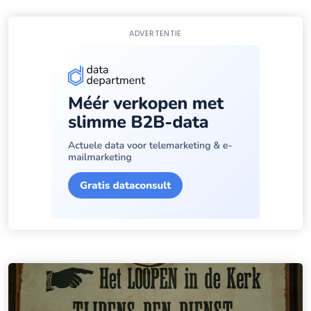
ADVERTENTIE