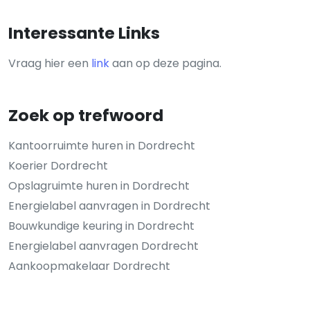
Interessante Links
Vraag hier een
link
aan op deze pagina.
Zoek op trefwoord
Kantoorruimte huren in Dordrecht
Koerier Dordrecht
Opslagruimte huren in Dordrecht
Energielabel aanvragen in Dordrecht
Bouwkundige keuring in Dordrecht
Energielabel aanvragen Dordrecht
Aankoopmakelaar Dordrecht