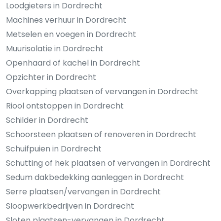
Loodgieters in Dordrecht
Machines verhuur in Dordrecht
Metselen en voegen in Dordrecht
Muurisolatie in Dordrecht
Openhaard of kachel in Dordrecht
Opzichter in Dordrecht
Overkapping plaatsen of vervangen in Dordrecht
Riool ontstoppen in Dordrecht
Schilder in Dordrecht
Schoorsteen plaatsen of renoveren in Dordrecht
Schuifpuien in Dordrecht
Schutting of hek plaatsen of vervangen in Dordrecht
Sedum dakbedekking aanleggen in Dordrecht
Serre plaatsen/vervangen in Dordrecht
Sloopwerkbedrijven in Dordrecht
Sloten plaatsen-vervangen in Dordrecht