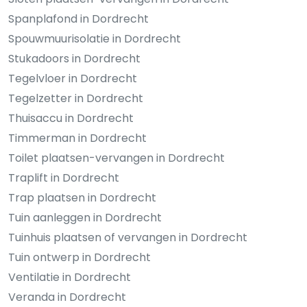
Spanplafond in Dordrecht
Spouwmuurisolatie in Dordrecht
Stukadoors in Dordrecht
Tegelvloer in Dordrecht
Tegelzetter in Dordrecht
Thuisaccu in Dordrecht
Timmerman in Dordrecht
Toilet plaatsen-vervangen in Dordrecht
Traplift in Dordrecht
Trap plaatsen in Dordrecht
Tuin aanleggen in Dordrecht
Tuinhuis plaatsen of vervangen in Dordrecht
Tuin ontwerp in Dordrecht
Ventilatie in Dordrecht
Veranda in Dordrecht