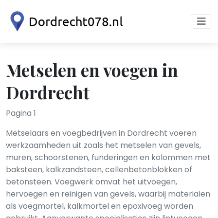
Metselen en voegen in
Dordrecht
Pagina 1
Metselaars en voegbedrijven in Dordrecht voeren
werkzaamheden uit zoals het metselen van gevels,
muren, schoorstenen, funderingen en kolommen met
baksteen, kalkzandsteen, cellenbetonblokken of
betonsteen. Voegwerk omvat het uitvoegen,
hervoegen en reinigen van gevels, waarbij materialen
als voegmortel, kalkmortel en epoxivoeg worden