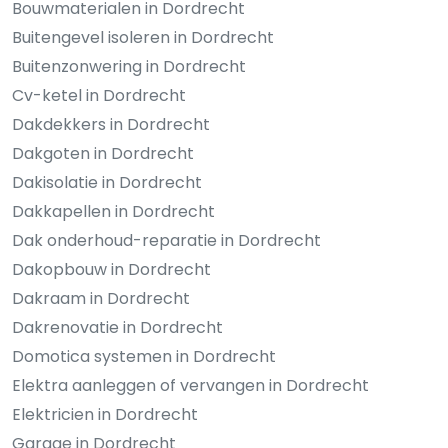
Bouwmaterialen in Dordrecht
Buitengevel isoleren in Dordrecht
Buitenzonwering in Dordrecht
Cv-ketel in Dordrecht
Dakdekkers in Dordrecht
Dakgoten in Dordrecht
Dakisolatie in Dordrecht
Dakkapellen in Dordrecht
Dak onderhoud-reparatie in Dordrecht
Dakopbouw in Dordrecht
Dakraam in Dordrecht
Dakrenovatie in Dordrecht
Domotica systemen in Dordrecht
Elektra aanleggen of vervangen in Dordrecht
Elektricien in Dordrecht
Garage in Dordrecht