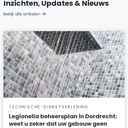
Inzichten, Updates & Nieuws
Bekijk alle artikelen
TECHNISCHE-DIENSTVERLENING
Legionella beheersplan in Dordrecht:
weet u zeker dat uw gebouw geen