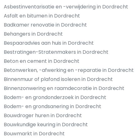
Asbestinventarisatie en -verwijdering in Dordrecht
Asfalt en bitumen in Dordrecht
Badkamer renovatie in Dordrecht
Behangers in Dordrecht
Bespaaradvies aan huis in Dordrecht
Bestratingen-Stratenmakers in Dordrecht
Beton en cement in Dordrecht
Betonwerken, -afwerking en -reparatie in Dordrecht
Binnenmuur of plafond isoleren in Dordrecht
Binnenzonwering en raamdecoratie in Dordrecht
Bodem- en grondonderzoek in Dordrecht
Bodem- en grondsanering in Dordrecht
Bouwdroger huren in Dordrecht
Bouwkundige keuring in Dordrecht
Bouwmarkt in Dordrecht