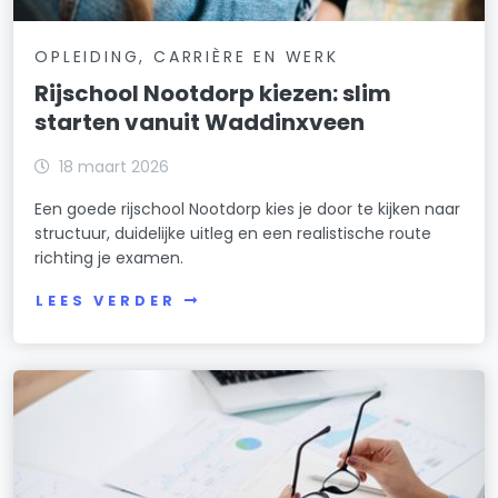
OPLEIDING, CARRIÈRE EN WERK
Rijschool Nootdorp kiezen: slim
starten vanuit Waddinxveen
18 maart 2026
Een goede rijschool Nootdorp kies je door te kijken naar
structuur, duidelijke uitleg en een realistische route
richting je examen.
LEES VERDER