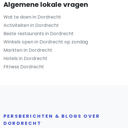
Algemene lokale vragen
Wat te doen in Dordrecht
Activiteiten in Dordrecht
Beste restaurants in Dordrecht
Winkels open in Dordrecht op zondag
Markten in Dordrecht
Hotels in Dordrecht
Fitness Dordrecht
PERSBERICHTEN & BLOGS OVER
DORDRECHT