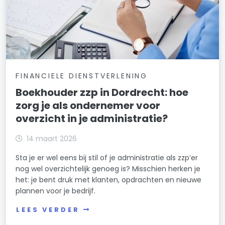
FINANCIELE DIENSTVERLENING
Boekhouder zzp in Dordrecht: hoe
zorg je als ondernemer voor
overzicht in je administratie?
14 maart 2026
Sta je er wel eens bij stil of je administratie als zzp’er
nog wel overzichtelijk genoeg is? Misschien herken je
het: je bent druk met klanten, opdrachten en nieuwe
plannen voor je bedrijf.
LEES VERDER