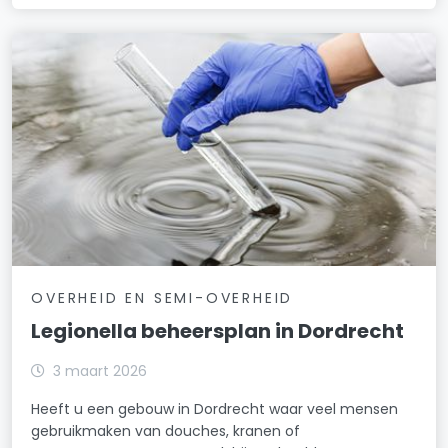
OVERHEID EN SEMI-OVERHEID
Legionella beheersplan in Dordrecht
3 maart 2026
Heeft u een gebouw in Dordrecht waar veel mensen
gebruikmaken van douches, kranen of