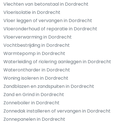
Vlechten van betonstaal in Dordrecht
Vloerisolatie in Dordrecht
Vloer leggen of vervangen in Dordrecht
Vloeronderhoud of reparatie in Dordrecht
Vloerverwarming in Dordrecht
Vochtbestrijding in Dordrecht
Warmtepomp in Dordrecht
Waterleiding of riolering aanleggen in Dordrecht
Waterontharder in Dordrecht
Woning isoleren in Dordrecht
Zandblazen en zandspuiten in Dordrecht
Zand en Grind in Dordrecht
Zonneboiler in Dordrecht
Zonnedak installeren of vervangen in Dordrecht
Zonnepanelen in Dordrecht