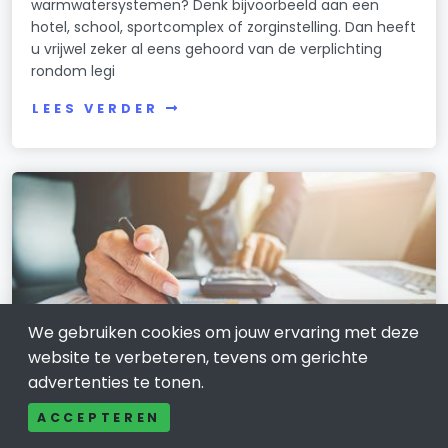
warmwatersystemen? Denk bijvoorbeeld aan een
hotel, school, sportcomplex of zorginstelling. Dan heeft
u vrijwel zeker al eens gehoord van de verplichting
rondom legi
LEES VERDER
We gebruiken cookies om jouw ervaring met deze
website te verbeteren, tevens om gerichte
advertenties te tonen.
ACCEPTEREN
ZAKELIJKE DIENSTVERLENING