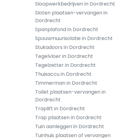
Sloopwerkbedrijven in Dordrecht
Sloten plaatsen-vervangen in
Dordrecht
Spanplafond in Dordrecht
Spouwmuurisolatie in Dordrecht
Stukadoors in Dordrecht
Tegelvloer in Dordrecht
Tegelzetter in Dordrecht
Thuisaccu in Dordrecht
Timmerman in Dordrecht
Toilet plaatsen-vervangen in
Dordrecht
Traplift in Dordrecht
Trap plaatsen in Dordrecht
Tuin aanleggen in Dordrecht
Tuinhuis plaatsen of vervangen