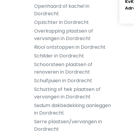
KvK
Openhaard of kachel in
Adr
Dordrecht
Opzichter in Dordrecht
Overkapping plaatsen of
vervangen in Dordrecht
Riool ontstoppen in Dordrecht
Schilder in Dordrecht
Schoorsteen plaatsen of
renoveren in Dordrecht
Schuifpuien in Dordrecht
Schutting of hek plaatsen of
vervangen in Dordrecht
Sedum dakbedekking aanleggen
in Dordrecht
Serre plaatsen/vervangen in
Dordrecht