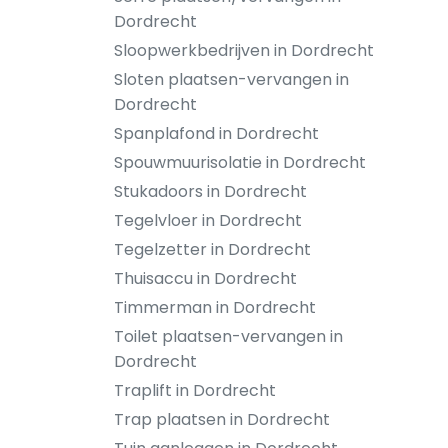
Dordrecht
Sloopwerkbedrijven in Dordrecht
Sloten plaatsen-vervangen in
Dordrecht
Spanplafond in Dordrecht
Spouwmuurisolatie in Dordrecht
Stukadoors in Dordrecht
Tegelvloer in Dordrecht
Tegelzetter in Dordrecht
Thuisaccu in Dordrecht
Timmerman in Dordrecht
Toilet plaatsen-vervangen in
Dordrecht
Traplift in Dordrecht
Trap plaatsen in Dordrecht