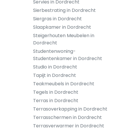
Servies in Dordrecht
Sierbestrating in Dordrecht
Siergras in Dordrecht
Slaapkamer in Dordrecht
Steigerhouten Meubelen in
Dordrecht
Studentenwoning-
Studentenkamer in Dordrecht
Studio in Dordrecht
Tapijt in Dordrecht
Teakmeubels in Dordrecht
Tegels in Dordrecht
Terras in Dordrecht
Terrasoverkapping in Dordrecht
Terrasschermen in Dordrecht
Terrasverwarmer in Dordrecht