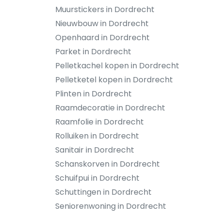
Muurstickers in Dordrecht
Nieuwbouw in Dordrecht
Openhaard in Dordrecht
Parket in Dordrecht
Pelletkachel kopen in Dordrecht
Pelletketel kopen in Dordrecht
Plinten in Dordrecht
Raamdecoratie in Dordrecht
Raamfolie in Dordrecht
Rolluiken in Dordrecht
Sanitair in Dordrecht
Schanskorven in Dordrecht
Schuifpui in Dordrecht
Schuttingen in Dordrecht
Seniorenwoning in Dordrecht