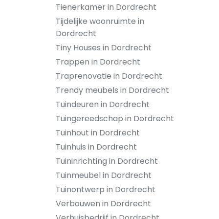
Tienerkamer in Dordrecht
Tijdelijke woonruimte in
Dordrecht
Tiny Houses in Dordrecht
Trappen in Dordrecht
Traprenovatie in Dordrecht
Trendy meubels in Dordrecht
Tuindeuren in Dordrecht
Tuingereedschap in Dordrecht
Tuinhout in Dordrecht
Tuinhuis in Dordrecht
Tuininrichting in Dordrecht
Tuinmeubel in Dordrecht
Tuinontwerp in Dordrecht
Verbouwen in Dordrecht
Verhuisbedrijf in Dordrecht