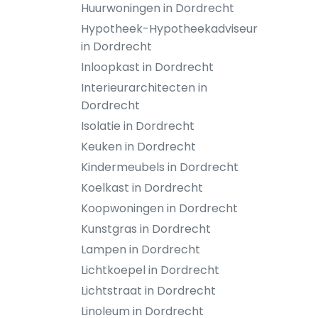
Huurwoningen in Dordrecht
Hypotheek-Hypotheekadviseur
in Dordrecht
Inloopkast in Dordrecht
Interieurarchitecten in
Dordrecht
Isolatie in Dordrecht
Keuken in Dordrecht
Kindermeubels in Dordrecht
Koelkast in Dordrecht
Koopwoningen in Dordrecht
Kunstgras in Dordrecht
Lampen in Dordrecht
Lichtkoepel in Dordrecht
Lichtstraat in Dordrecht
Linoleum in Dordrecht