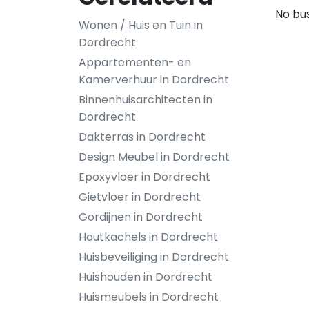
No bus
Wonen / Huis en Tuin in
Dordrecht
Appartementen- en
Kamerverhuur in Dordrecht
Binnenhuisarchitecten in
Dordrecht
Dakterras in Dordrecht
Design Meubel in Dordrecht
Epoxyvloer in Dordrecht
Gietvloer in Dordrecht
Gordijnen in Dordrecht
Houtkachels in Dordrecht
Huisbeveiliging in Dordrecht
Huishouden in Dordrecht
Huismeubels in Dordrecht