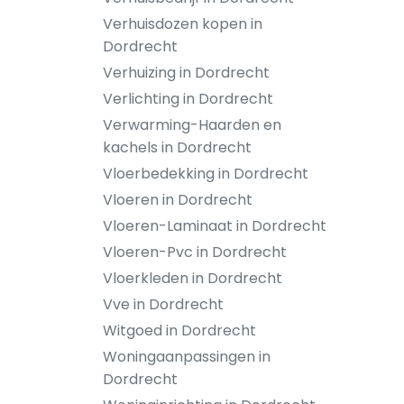
Verhuisdozen kopen in
Dordrecht
Verhuizing in Dordrecht
Verlichting in Dordrecht
Verwarming-Haarden en
kachels in Dordrecht
Vloerbedekking in Dordrecht
Vloeren in Dordrecht
Vloeren-Laminaat in Dordrecht
Vloeren-Pvc in Dordrecht
Vloerkleden in Dordrecht
Vve in Dordrecht
Witgoed in Dordrecht
Woningaanpassingen in
Dordrecht