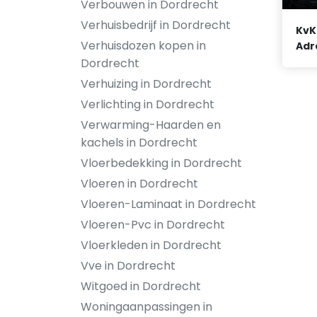
Verbouwen in Dordrecht
Verhuisbedrijf in Dordrecht
KvK
Verhuisdozen kopen in
Adr
Dordrecht
Verhuizing in Dordrecht
Verlichting in Dordrecht
Verwarming-Haarden en
kachels in Dordrecht
Vloerbedekking in Dordrecht
Vloeren in Dordrecht
Vloeren-Laminaat in Dordrecht
Vloeren-Pvc in Dordrecht
Vloerkleden in Dordrecht
Vve in Dordrecht
Witgoed in Dordrecht
Woningaanpassingen in