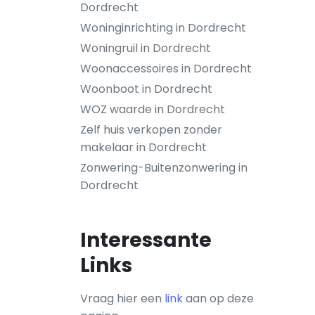
Dordrecht
Woninginrichting in Dordrecht
Woningruil in Dordrecht
Woonaccessoires in Dordrecht
Woonboot in Dordrecht
WOZ waarde in Dordrecht
Zelf huis verkopen zonder
makelaar in Dordrecht
Zonwering-Buitenzonwering in
Dordrecht
Interessante
Links
Vraag hier een
link
aan op deze